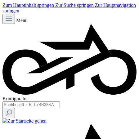
Zum Hauptinhalt springen
Zur Suche springen
Zur Hauptnavigation
springen
Menü
Konfigurator