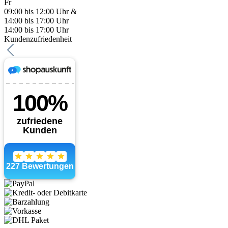
Fr
09:00 bis 12:00 Uhr &
14:00 bis 17:00 Uhr
14:00 bis 17:00 Uhr
Kundenzufriedenheit