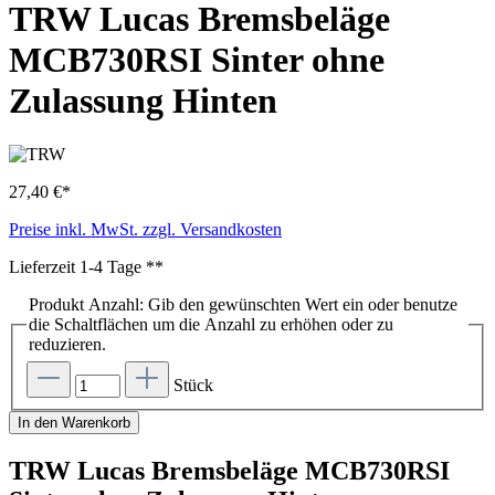
TRW Lucas Bremsbeläge
MCB730RSI Sinter ohne
Zulassung Hinten
27,40 €*
Preise inkl. MwSt. zzgl. Versandkosten
Lieferzeit 1-4 Tage **
Produkt Anzahl: Gib den gewünschten Wert ein oder benutze
die Schaltflächen um die Anzahl zu erhöhen oder zu
reduzieren.
Stück
In den Warenkorb
TRW Lucas Bremsbeläge MCB730RSI