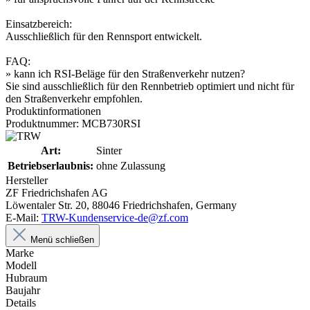
Einsatzbereich:
Ausschließlich für den Rennsport entwickelt.
FAQ:
» kann ich RSI-Beläge für den Straßenverkehr nutzen?
Sie sind ausschließlich für den Rennbetrieb optimiert und nicht für
den Straßenverkehr empfohlen.
Produktinformationen
Produktnummer: MCB730RSI
Art:
Sinter
Betriebserlaubnis:
ohne Zulassung
Hersteller
ZF Friedrichshafen AG
Löwentaler Str. 20, 88046 Friedrichshafen, Germany
E-Mail:
TRW-Kundenservice-de@zf.com
Menü schließen
Marke
Modell
Hubraum
Baujahr
Details