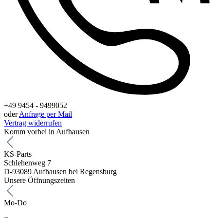
+49 9454 - 9499052
oder
Anfrage per Mail
Vertrag widerrufen
Komm vorbei in Aufhausen
KS-Parts
Schlehenweg 7
D-93089 Aufhausen bei Regensburg
Unsere Öffnungszeiten
Mo-Do