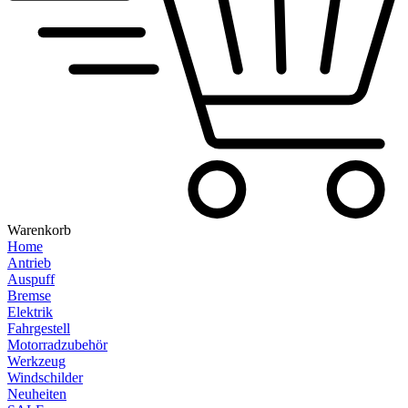
Warenkorb
Home
Antrieb
Auspuff
Bremse
Elektrik
Fahrgestell
Motorradzubehör
Werkzeug
Windschilder
Neuheiten