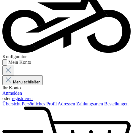
Konfigurator
Mein Konto
Menü schließen
Ihr Konto
Anmelden
oder
registrieren
Übersicht
Persönliches Profil
Adressen
Zahlungsarten
Bestellungen