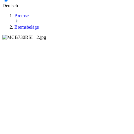
Deutsch
Bremse
Bremsbeläge