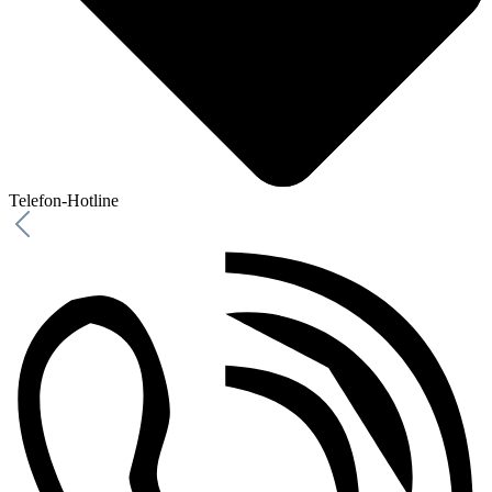
Telefon-Hotline