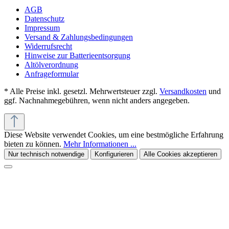
AGB
Datenschutz
Impressum
Versand & Zahlungsbedingungen
Widerrufsrecht
Hinweise zur Batterieentsorgung
Altölverordnung
Anfrageformular
* Alle Preise inkl. gesetzl. Mehrwertsteuer zzgl.
Versandkosten
und
ggf. Nachnahmegebühren, wenn nicht anders angegeben.
Diese Website verwendet Cookies, um eine bestmögliche Erfahrung
bieten zu können.
Mehr Informationen ...
Nur technisch notwendige
Konfigurieren
Alle Cookies akzeptieren