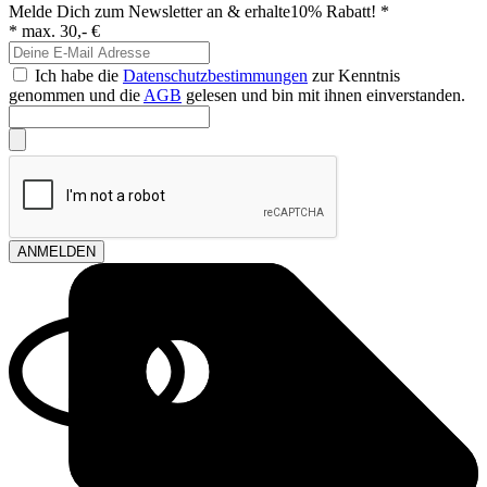
Melde Dich zum Newsletter an & erhalte
10% Rabatt! *
* max. 30,- €
Ich habe die
Datenschutzbestimmungen
zur Kenntnis
genommen und die
AGB
gelesen und bin mit ihnen einverstanden.
ANMELDEN