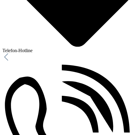
Telefon-Hotline