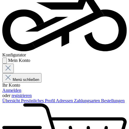
Konfigurator
Mein Konto
Menü schließen
Ihr Konto
Anmelden
oder
registrieren
Übersicht
Persönliches Profil
Adressen
Zahlungsarten
Bestellungen