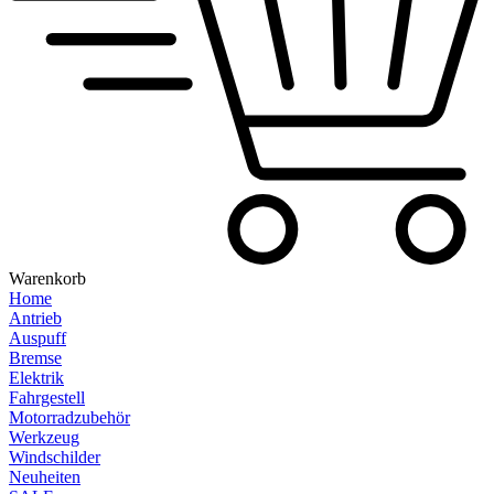
Warenkorb
Home
Antrieb
Auspuff
Bremse
Elektrik
Fahrgestell
Motorradzubehör
Werkzeug
Windschilder
Neuheiten