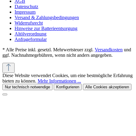
AGB
Datenschutz
Impressum
Versand & Zahlungsbedingungen
Widerrufsrecht
Hinweise zur Batterieentsorgung
Altölverordnung
Anfrageformular
* Alle Preise inkl. gesetzl. Mehrwertsteuer zzgl.
Versandkosten
und
ggf. Nachnahmegebühren, wenn nicht anders angegeben.
Diese Website verwendet Cookies, um eine bestmögliche Erfahrung
bieten zu können.
Mehr Informationen ...
Nur technisch notwendige
Konfigurieren
Alle Cookies akzeptieren