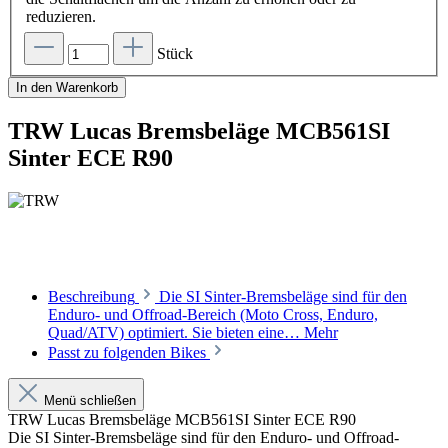
reduzieren.
Stück
In den Warenkorb
TRW Lucas Bremsbeläge MCB561SI
Sinter ECE R90
Beschreibung
Die SI Sinter-Bremsbeläge sind für den
Enduro- und Offroad-Bereich (Moto Cross, Enduro,
Quad/ATV) optimiert. Sie bieten eine…
Mehr
Passt zu folgenden Bikes
Menü schließen
TRW Lucas Bremsbeläge MCB561SI Sinter ECE R90
Die SI Sinter-Bremsbeläge sind für den Enduro- und Offroad-