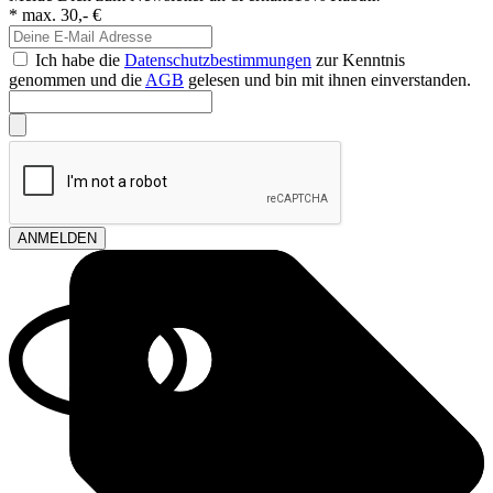
* max. 30,- €
Ich habe die
Datenschutzbestimmungen
zur Kenntnis
genommen und die
AGB
gelesen und bin mit ihnen einverstanden.
ANMELDEN