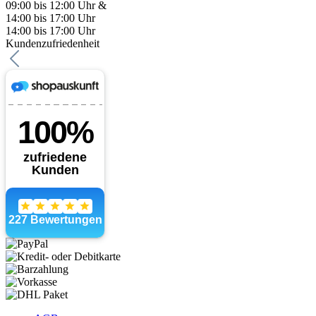
09:00 bis 12:00 Uhr &
14:00 bis 17:00 Uhr
14:00 bis 17:00 Uhr
Kundenzufriedenheit