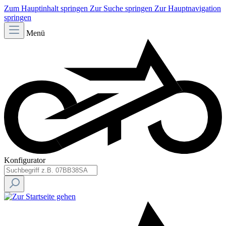
Zum Hauptinhalt springen
Zur Suche springen
Zur Hauptnavigation
springen
Menü
Konfigurator