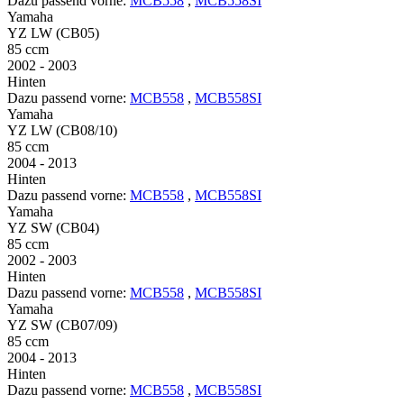
Dazu passend vorne:
MCB558
,
MCB558SI
Yamaha
YZ LW (CB05)
85 ccm
2002 - 2003
Hinten
Dazu passend vorne:
MCB558
,
MCB558SI
Yamaha
YZ LW (CB08/10)
85 ccm
2004 - 2013
Hinten
Dazu passend vorne:
MCB558
,
MCB558SI
Yamaha
YZ SW (CB04)
85 ccm
2002 - 2003
Hinten
Dazu passend vorne:
MCB558
,
MCB558SI
Yamaha
YZ SW (CB07/09)
85 ccm
2004 - 2013
Hinten
Dazu passend vorne:
MCB558
,
MCB558SI