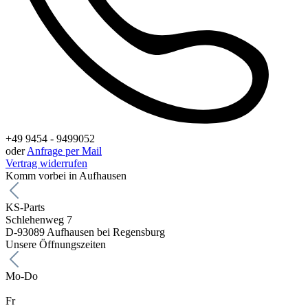
+49 9454 - 9499052
oder
Anfrage per Mail
Vertrag widerrufen
Komm vorbei in Aufhausen
KS-Parts
Schlehenweg 7
D-93089 Aufhausen bei Regensburg
Unsere Öffnungszeiten
Mo-Do
Fr