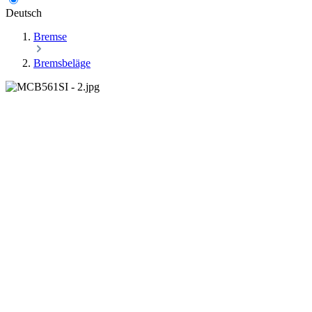
Deutsch
Bremse
Bremsbeläge