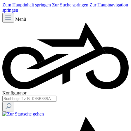
Zum Hauptinhalt springen
Zur Suche springen
Zur Hauptnavigation
springen
Menü
Konfigurator