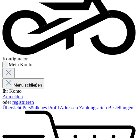
Konfigurator
Mein Konto
Menü schließen
Ihr Konto
Anmelden
oder
registrieren
Übersicht
Persönliches Profil
Adressen
Zahlungsarten
Bestellungen