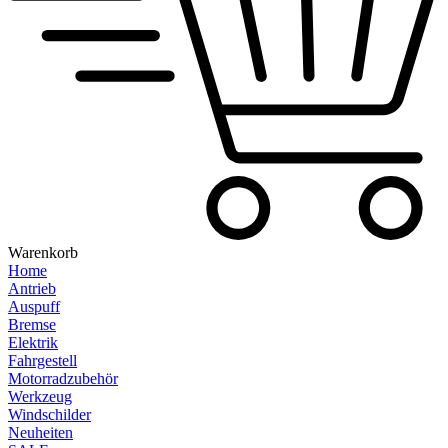
Warenkorb
Home
Antrieb
Auspuff
Bremse
Elektrik
Fahrgestell
Motorradzubehör
Werkzeug
Windschilder
Neuheiten