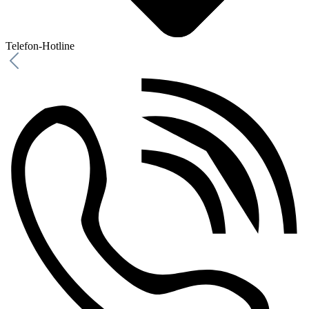
Telefon-Hotline