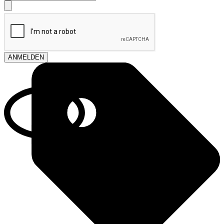
ANMELDEN