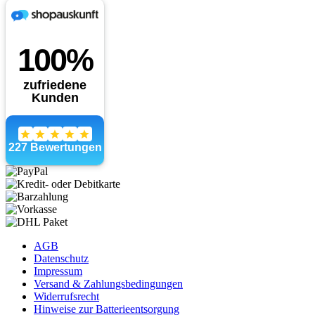
AGB
Datenschutz
Impressum
Versand & Zahlungsbedingungen
Widerrufsrecht
Hinweise zur Batterieentsorgung