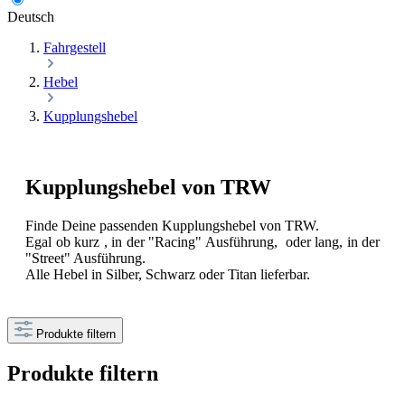
Deutsch
Fahrgestell
Hebel
Kupplungshebel
Kupplungshebel von TRW
Finde Deine passenden Kupplungshebel von TRW.
Egal ob kurz , in der "Racing" Ausführung, oder lang, in der
"Street" Ausführung.
Alle Hebel in Silber, Schwarz oder Titan lieferbar.
Produkte filtern
Produkte filtern