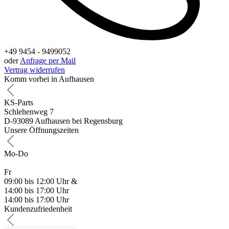
+49 9454 - 9499052
oder
Anfrage per Mail
Vertrag widerrufen
Komm vorbei in Aufhausen
KS-Parts
Schlehenweg 7
D-93089 Aufhausen bei Regensburg
Unsere Öffnungszeiten
Mo-Do
Fr
09:00 bis 12:00 Uhr &
14:00 bis 17:00 Uhr
14:00 bis 17:00 Uhr
Kundenzufriedenheit