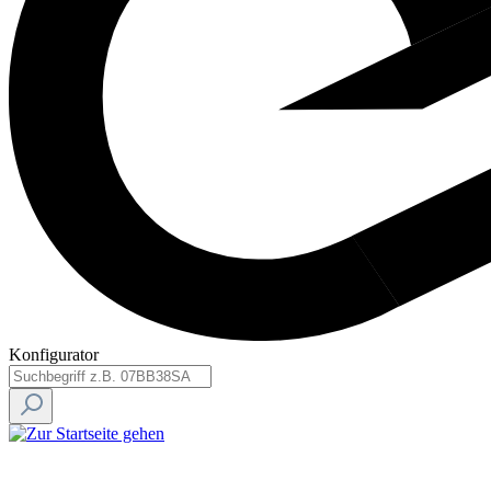
Konfigurator