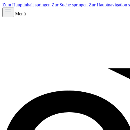
Zum Hauptinhalt springen
Zur Suche springen
Zur Hauptnavigation 
Menü