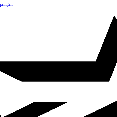
springen