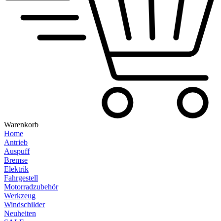
Warenkorb
Home
Antrieb
Auspuff
Bremse
Elektrik
Fahrgestell
Motorradzubehör
Werkzeug
Windschilder
Neuheiten