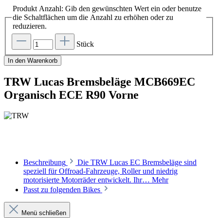
Produkt Anzahl: Gib den gewünschten Wert ein oder benutze
die Schaltflächen um die Anzahl zu erhöhen oder zu
reduzieren.
Stück
In den Warenkorb
TRW Lucas Bremsbeläge MCB669EC
Organisch ECE R90 Vorne
Beschreibung
Die TRW Lucas EC Bremsbeläge sind
speziell für Offroad-Fahrzeuge, Roller und niedrig
motorisierte Motorräder entwickelt. Ihr…
Mehr
Passt zu folgenden Bikes
Menü schließen