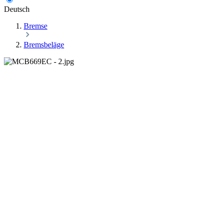
Deutsch
Bremse
Bremsbeläge