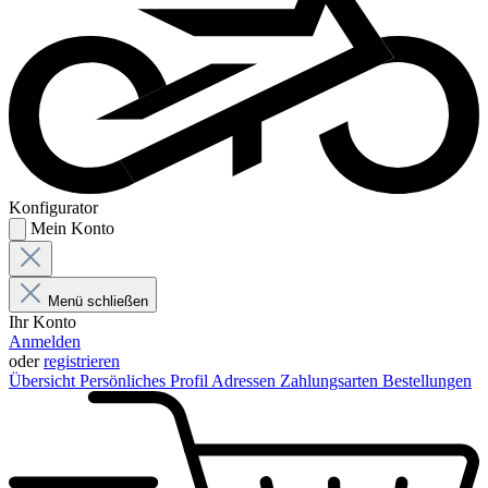
Konfigurator
Mein Konto
Menü schließen
Ihr Konto
Anmelden
oder
registrieren
Übersicht
Persönliches Profil
Adressen
Zahlungsarten
Bestellungen