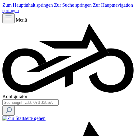
Zum Hauptinhalt springen
Zur Suche springen
Zur Hauptnavigation
springen
Menü
Konfigurator