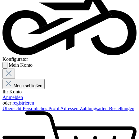
Konfigurator
Mein Konto
Menü schließen
Ihr Konto
Anmelden
oder
registrieren
Übersicht
Persönliches Profil
Adressen
Zahlungsarten
Bestellungen