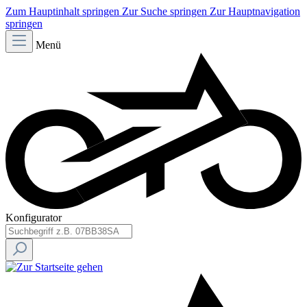
Zum Hauptinhalt springen
Zur Suche springen
Zur Hauptnavigation
springen
Menü
Konfigurator