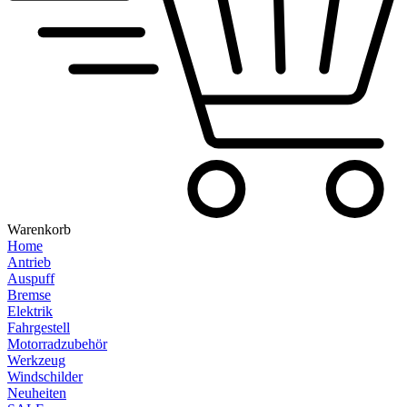
Warenkorb
Home
Antrieb
Auspuff
Bremse
Elektrik
Fahrgestell
Motorradzubehör
Werkzeug
Windschilder
Neuheiten