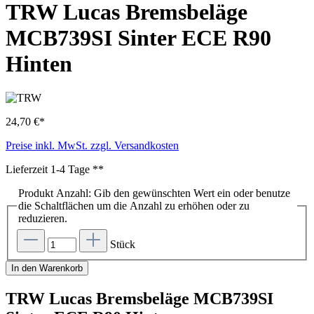
TRW Lucas Bremsbeläge
MCB739SI Sinter ECE R90
Hinten
24,70 €*
Preise inkl. MwSt. zzgl. Versandkosten
Lieferzeit 1-4 Tage **
Produkt Anzahl: Gib den gewünschten Wert ein oder benutze
die Schaltflächen um die Anzahl zu erhöhen oder zu
reduzieren.
Stück
In den Warenkorb
TRW Lucas Bremsbeläge MCB739SI