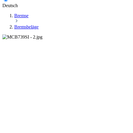
Deutsch
Bremse
Bremsbeläge