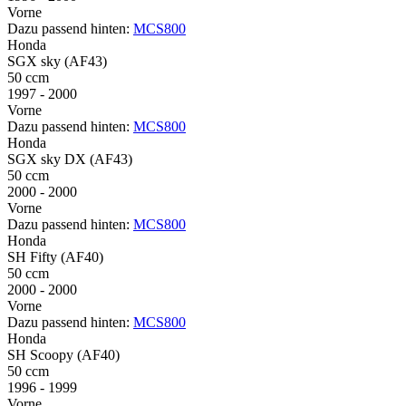
Vorne
Dazu passend hinten:
MCS800
Honda
SGX sky (AF43)
50 ccm
1997 - 2000
Vorne
Dazu passend hinten:
MCS800
Honda
SGX sky DX (AF43)
50 ccm
2000 - 2000
Vorne
Dazu passend hinten:
MCS800
Honda
SH Fifty (AF40)
50 ccm
2000 - 2000
Vorne
Dazu passend hinten:
MCS800
Honda
SH Scoopy (AF40)
50 ccm
1996 - 1999
Vorne