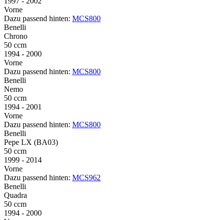
1997 - 2002
Vorne
Dazu passend hinten:
MCS800
Benelli
Chrono
50 ccm
1994 - 2000
Vorne
Dazu passend hinten:
MCS800
Benelli
Nemo
50 ccm
1994 - 2001
Vorne
Dazu passend hinten:
MCS800
Benelli
Pepe LX (BA03)
50 ccm
1999 - 2014
Vorne
Dazu passend hinten:
MCS962
Benelli
Quadra
50 ccm
1994 - 2000