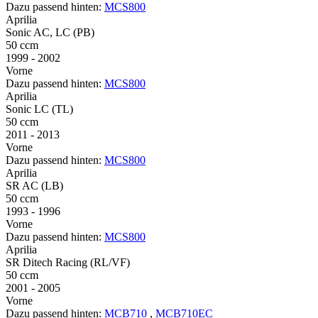
Dazu passend hinten:
MCS800
Aprilia
Sonic AC, LC (PB)
50 ccm
1999 - 2002
Vorne
Dazu passend hinten:
MCS800
Aprilia
Sonic LC (TL)
50 ccm
2011 - 2013
Vorne
Dazu passend hinten:
MCS800
Aprilia
SR AC (LB)
50 ccm
1993 - 1996
Vorne
Dazu passend hinten:
MCS800
Aprilia
SR Ditech Racing (RL/VF)
50 ccm
2001 - 2005
Vorne
Dazu passend hinten:
MCB710
,
MCB710EC