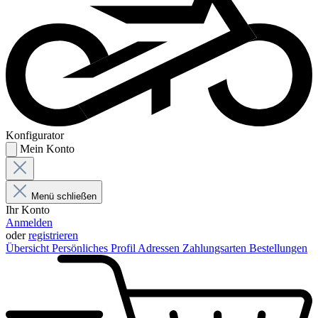
Konfigurator
Mein Konto
Menü schließen
Ihr Konto
Anmelden
oder
registrieren
Übersicht
Persönliches Profil
Adressen
Zahlungsarten
Bestellungen