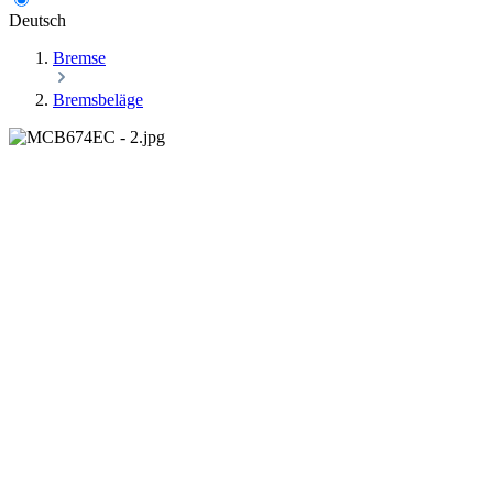
Deutsch
Bremse
Bremsbeläge