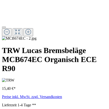
TRW Lucas Bremsbeläge
MCB674EC Organisch ECE
R90
15,40 €*
Preise inkl. MwSt. zzgl. Versandkosten
Lieferzeit 1-4 Tage **