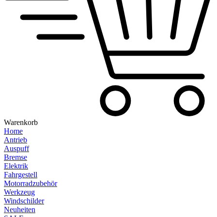
Warenkorb
Home
Antrieb
Auspuff
Bremse
Elektrik
Fahrgestell
Motorradzubehör
Werkzeug
Windschilder
Neuheiten