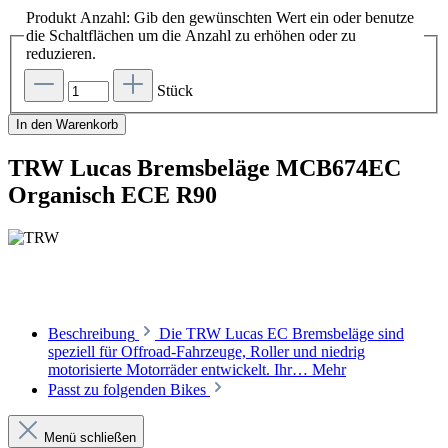
Produkt Anzahl: Gib den gewünschten Wert ein oder benutze
die Schaltflächen um die Anzahl zu erhöhen oder zu
reduzieren.
Stück
In den Warenkorb
TRW Lucas Bremsbeläge MCB674EC
Organisch ECE R90
Beschreibung
Die TRW Lucas EC Bremsbeläge sind
speziell für Offroad-Fahrzeuge, Roller und niedrig
motorisierte Motorräder entwickelt. Ihr…
Mehr
Passt zu folgenden Bikes
Menü schließen