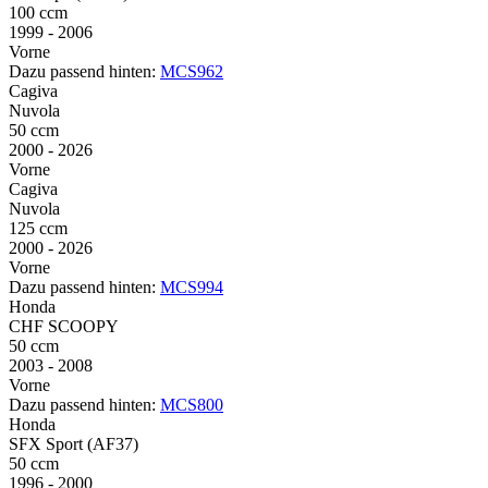
100 ccm
1999 - 2006
Vorne
Dazu passend hinten:
MCS962
Cagiva
Nuvola
50 ccm
2000 - 2026
Vorne
Cagiva
Nuvola
125 ccm
2000 - 2026
Vorne
Dazu passend hinten:
MCS994
Honda
CHF SCOOPY
50 ccm
2003 - 2008
Vorne
Dazu passend hinten:
MCS800
Honda
SFX Sport (AF37)
50 ccm
1996 - 2000