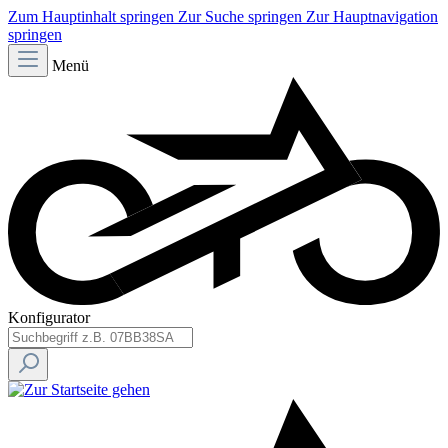
Zum Hauptinhalt springen
Zur Suche springen
Zur Hauptnavigation
springen
Menü
Konfigurator