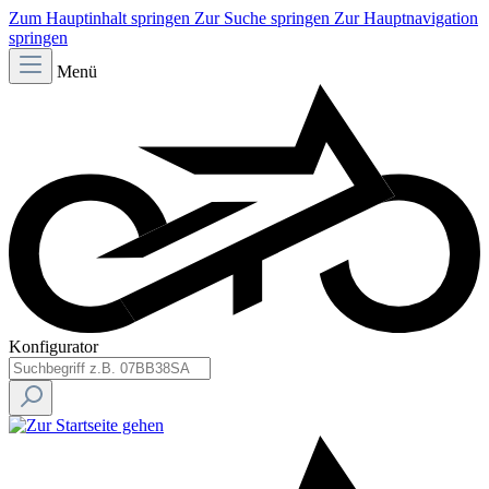
Zum Hauptinhalt springen
Zur Suche springen
Zur Hauptnavigation
springen
Menü
Konfigurator