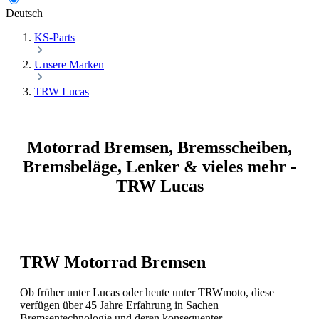
Deutsch
KS-Parts
Unsere Marken
TRW Lucas
Motorrad Bremsen, Bremsscheiben,
Bremsbeläge, Lenker & vieles mehr -
TRW Lucas
TRW Motorrad Bremsen
Ob früher unter Lucas oder heute unter TRWmoto, diese
verfügen über 45 Jahre Erfahrung in Sachen
Bremsentechnologie und deren konsequenter