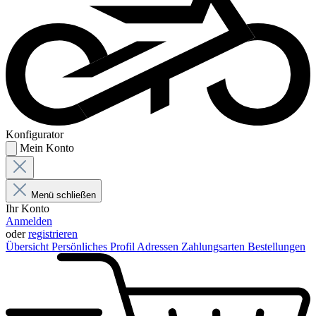
Konfigurator
Mein Konto
Menü schließen
Ihr Konto
Anmelden
oder
registrieren
Übersicht
Persönliches Profil
Adressen
Zahlungsarten
Bestellungen