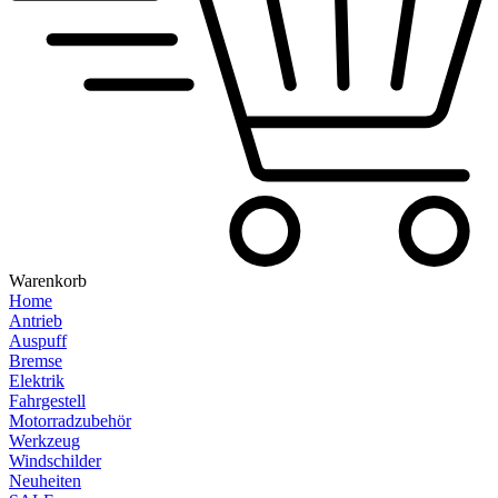
Warenkorb
Home
Antrieb
Auspuff
Bremse
Elektrik
Fahrgestell
Motorradzubehör
Werkzeug
Windschilder
Neuheiten