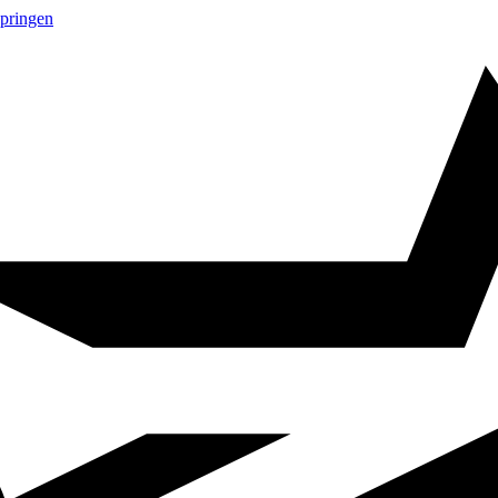
springen