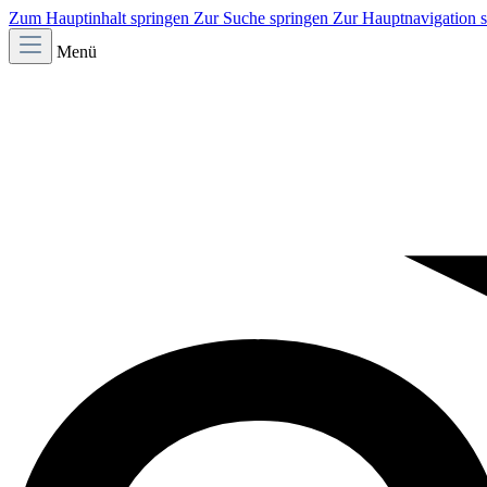
Zum Hauptinhalt springen
Zur Suche springen
Zur Hauptnavigation 
Menü