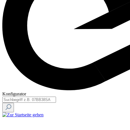
Konfigurator