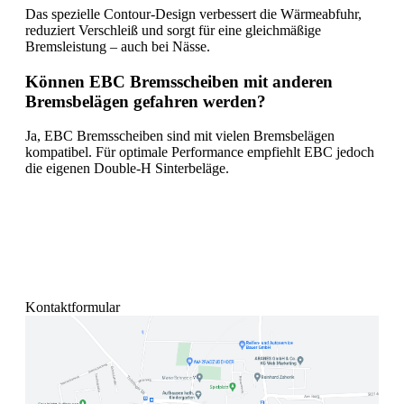
Das spezielle Contour-Design verbessert die Wärmeabfuhr,
reduziert Verschleiß und sorgt für eine gleichmäßige
Bremsleistung – auch bei Nässe.
Können EBC Bremsscheiben mit anderen
Bremsbelägen gefahren werden?
Ja, EBC Bremsscheiben sind mit vielen Bremsbelägen
kompatibel. Für optimale Performance empfiehlt EBC jedoch
die eigenen Double-H Sinterbeläge.
Kontaktformular