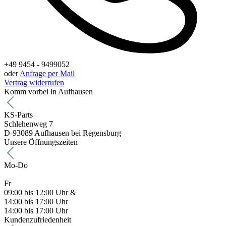
+49 9454 - 9499052
oder
Anfrage per Mail
Vertrag widerrufen
Komm vorbei in Aufhausen
KS-Parts
Schlehenweg 7
D-93089 Aufhausen bei Regensburg
Unsere Öffnungszeiten
Mo-Do
Fr
09:00 bis 12:00 Uhr &
14:00 bis 17:00 Uhr
14:00 bis 17:00 Uhr
Kundenzufriedenheit