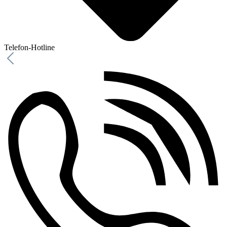
Telefon-Hotline