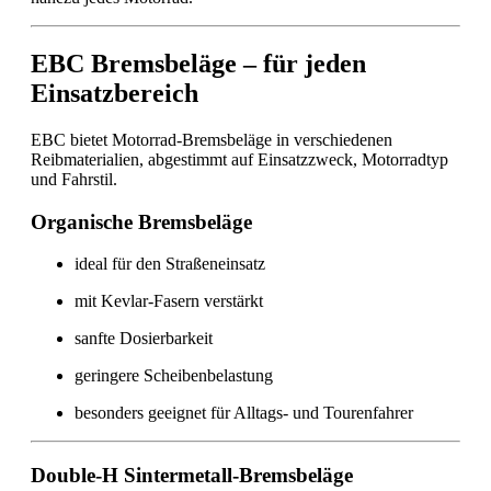
EBC Bremsbeläge – für jeden
Einsatzbereich
EBC bietet Motorrad-Bremsbeläge in verschiedenen
Reibmaterialien, abgestimmt auf Einsatzzweck, Motorradtyp
und Fahrstil.
Organische Bremsbeläge
ideal für den Straßeneinsatz
mit Kevlar-Fasern verstärkt
sanfte Dosierbarkeit
geringere Scheibenbelastung
besonders geeignet für Alltags- und Tourenfahrer
Double-H Sintermetall-Bremsbeläge