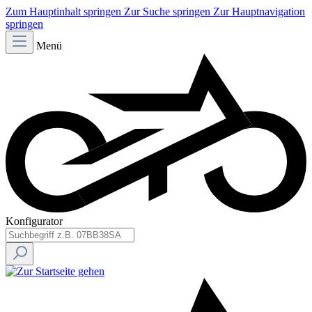
Zum Hauptinhalt springen
Zur Suche springen
Zur Hauptnavigation
springen
Menü
Konfigurator