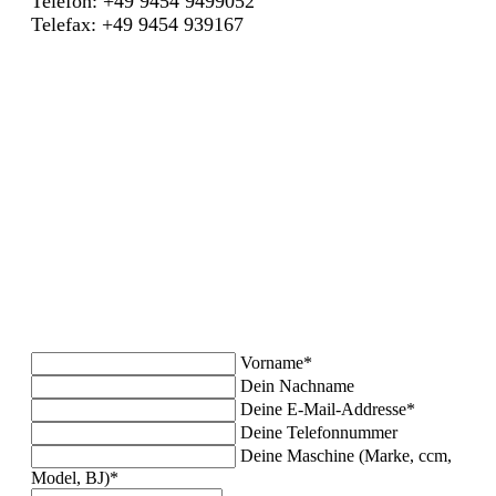
Telefon: +49 9454 9499052
Telefax: +49 9454 939167
Vorname*
Dein Nachname
Deine E-Mail-Addresse*
Deine Telefonnummer
Deine Maschine (Marke, ccm,
Model, BJ)*