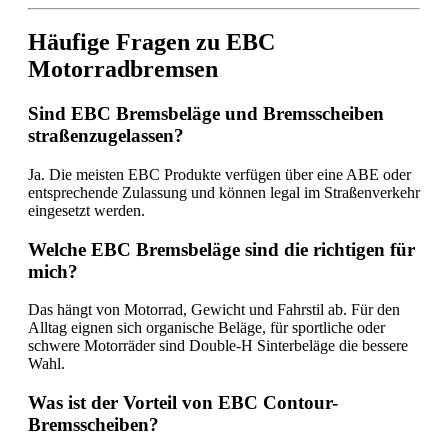
Häufige Fragen zu EBC
Motorradbremsen
Sind EBC Bremsbeläge und Bremsscheiben
straßenzugelassen?
Ja. Die meisten EBC Produkte verfügen über eine ABE oder
entsprechende Zulassung und können legal im Straßenverkehr
eingesetzt werden.
Welche EBC Bremsbeläge sind die richtigen für
mich?
Das hängt von Motorrad, Gewicht und Fahrstil ab. Für den
Alltag eignen sich organische Beläge, für sportliche oder
schwere Motorräder sind Double-H Sinterbeläge die bessere
Wahl.
Was ist der Vorteil von EBC Contour-
Bremsscheiben?