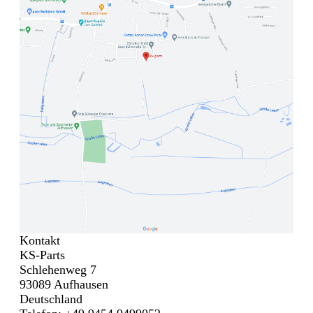
Kontakt
KS-Parts
Schlehenweg 7
93089 Aufhausen
Deutschland