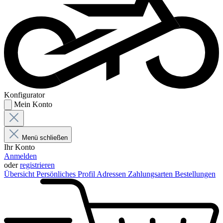
Konfigurator
Mein Konto
Menü schließen
Ihr Konto
Anmelden
oder
registrieren
Übersicht
Persönliches Profil
Adressen
Zahlungsarten
Bestellungen