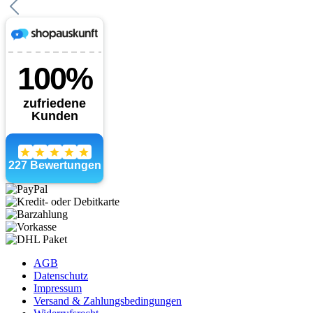
AGB
Datenschutz
Impressum
Versand & Zahlungsbedingungen