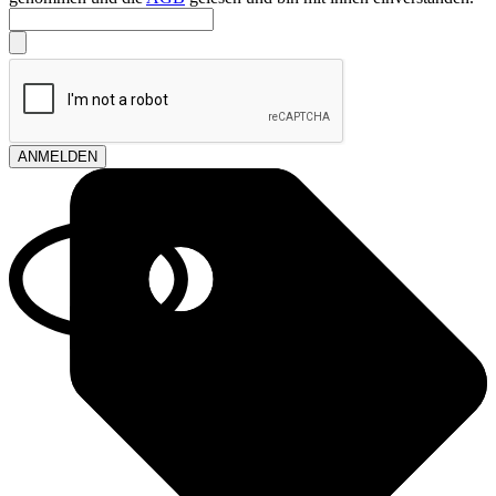
ANMELDEN