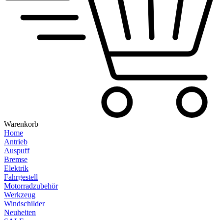
Warenkorb
Home
Antrieb
Auspuff
Bremse
Elektrik
Fahrgestell
Motorradzubehör
Werkzeug
Windschilder
Neuheiten