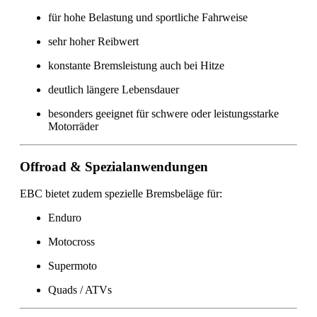
für hohe Belastung und sportliche Fahrweise
sehr hoher Reibwert
konstante Bremsleistung auch bei Hitze
deutlich längere Lebensdauer
besonders geeignet für schwere oder leistungsstarke
Motorräder
Offroad & Spezialanwendungen
EBC bietet zudem spezielle Bremsbeläge für:
Enduro
Motocross
Supermoto
Quads / ATVs