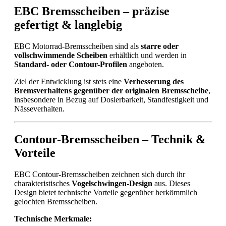
EBC Bremsscheiben – präzise
gefertigt & langlebig
EBC Motorrad-Bremsscheiben sind als
starre oder
vollschwimmende Scheiben
erhältlich und werden in
Standard- oder Contour-Profilen
angeboten.
Ziel der Entwicklung ist stets eine
Verbesserung des
Bremsverhaltens gegenüber der originalen Bremsscheibe
,
insbesondere in Bezug auf Dosierbarkeit, Standfestigkeit und
Nässeverhalten.
Contour-Bremsscheiben – Technik &
Vorteile
EBC Contour-Bremsscheiben zeichnen sich durch ihr
charakteristisches
Vogelschwingen-Design
aus. Dieses
Design bietet technische Vorteile gegenüber herkömmlich
gelochten Bremsscheiben.
Technische Merkmale: