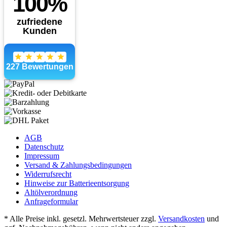
AGB
Datenschutz
Impressum
Versand & Zahlungsbedingungen
Widerrufsrecht
Hinweise zur Batterieentsorgung
Altölverordnung
Anfrageformular
* Alle Preise inkl. gesetzl. Mehrwertsteuer zzgl.
Versandkosten
und