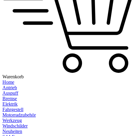
Warenkorb
Home
Antrieb
Auspuff
Bremse
Elektrik
Fahrgestell
Motorradzubehör
Werkzeug
Windschilder
Neuheiten