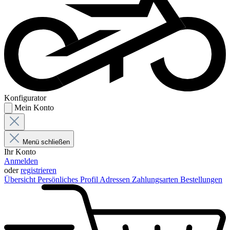
Konfigurator
Mein Konto
Menü schließen
Ihr Konto
Anmelden
oder
registrieren
Übersicht
Persönliches Profil
Adressen
Zahlungsarten
Bestellungen