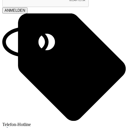
ANMELDEN
Telefon-Hotline