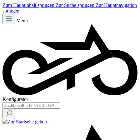
Zum Hauptinhalt springen
Zur Suche springen
Zur Hauptnavigation
springen
Menü
Konfigurator