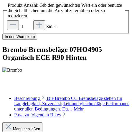
Produkt Anzahl: Gib den gewünschten Wert ein oder benutze
die Schaltflächen um die Anzahl zu erhöhen oder zu
reduzieren.
Stück
In den Warenkorb
Brembo Bremsbeläge 07HO4905
Organisch ECE R90 Hinten
Beschreibung
Die Brembo CC Bremsbeläge stehen für
Langlebigkeit, Zuverlässigkeit und gleichmäßige Performance
unter allen Bedingungen. Da…
Mehr
Passt zu folgenden Bikes
Menü schließen