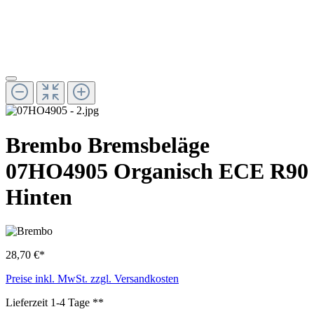
Brembo Bremsbeläge
07HO4905 Organisch ECE R90
Hinten
28,70 €*
Preise inkl. MwSt. zzgl. Versandkosten
Lieferzeit 1-4 Tage **