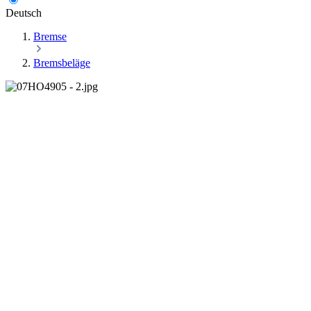
Deutsch
Bremse
Bremsbeläge