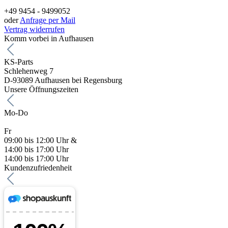
+49 9454 - 9499052
oder
Anfrage per Mail
Vertrag widerrufen
Komm vorbei in Aufhausen
KS-Parts
Schlehenweg 7
D-93089 Aufhausen bei Regensburg
Unsere Öffnungszeiten
Mo-Do
Fr
09:00 bis 12:00 Uhr &
14:00 bis 17:00 Uhr
14:00 bis 17:00 Uhr
Kundenzufriedenheit