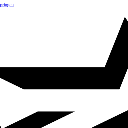
springen