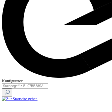
Konfigurator