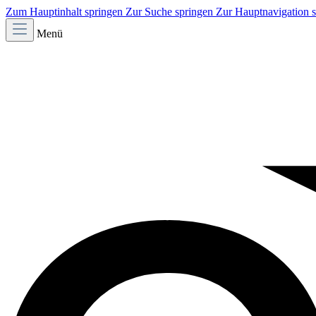
Zum Hauptinhalt springen
Zur Suche springen
Zur Hauptnavigation 
Menü