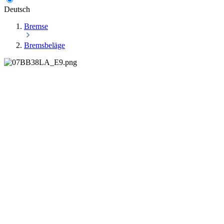
Deutsch
Bremse
Bremsbeläge