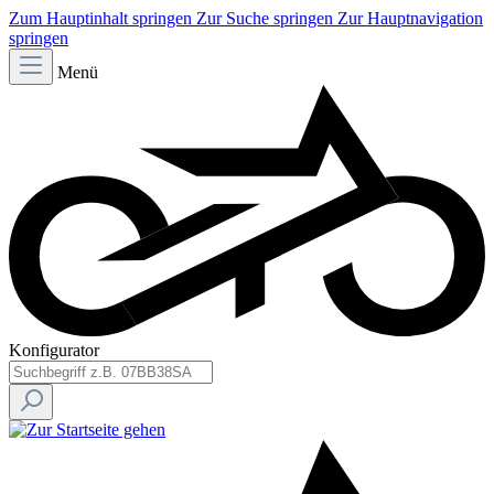
Zum Hauptinhalt springen
Zur Suche springen
Zur Hauptnavigation
springen
Menü
Konfigurator