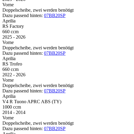
Vorne
Doppelscheibe, zwei werden benötigt
Dazu passend hinten:
07BB20SP
Aprilia
RS Factory
660 ccm
2025 - 2026
Vorne
Doppelscheibe, zwei werden benötigt
Dazu passend hinten:
07BB20SP
Aprilia
RS Trofeo
660 ccm
2022 - 2026
Vorne
Doppelscheibe, zwei werden benötigt
Dazu passend hinten:
07BB20SP
Aprilia
V4 R Tuono APRC ABS (TY)
1000 ccm
2014 - 2014
Vorne
Doppelscheibe, zwei werden benötigt
Dazu passend hinten:
07BB20SP
Aprilia