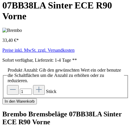
07BB38LA Sinter ECE R90
Vorne
33,40 €*
Preise inkl. MwSt. zzgl. Versandkosten
Sofort verfügbar, Lieferzeit: 1-4 Tage **
Produkt Anzahl: Gib den gewünschten Wert ein oder benutze
die Schaltflächen um die Anzahl zu erhöhen oder zu
reduzieren.
Stück
In den Warenkorb
Brembo Bremsbeläge 07BB38LA Sinter
ECE R90 Vorne