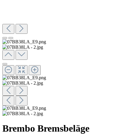
Brembo Bremsbeläge