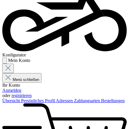
Konfigurator
Mein Konto
Menü schließen
Ihr Konto
Anmelden
oder
registrieren
Übersicht
Persönliches Profil
Adressen
Zahlungsarten
Bestellungen