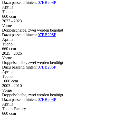
Dazu passend hinten:
07BB20SP
Aprilia
Tuono
660 ccm
2022 - 2023
Vorne
Doppelscheibe, zwei werden benötigt
Dazu passend hinten:
07BB20SP
Aprilia
Tuono
660 ccm
2025 - 2026
Vorne
Doppelscheibe, zwei werden benötigt
Dazu passend hinten:
07BB20SP
Aprilia
Tuono
1000 ccm
2003 - 2010
Vorne
Doppelscheibe, zwei werden benötigt
Dazu passend hinten:
07BB20SP
Aprilia
Tuono Factory
660 ccm