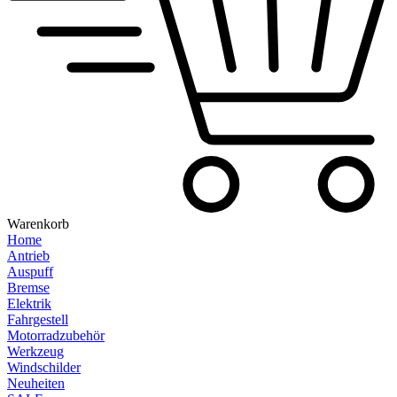
Warenkorb
Home
Antrieb
Auspuff
Bremse
Elektrik
Fahrgestell
Motorradzubehör
Werkzeug
Windschilder
Neuheiten