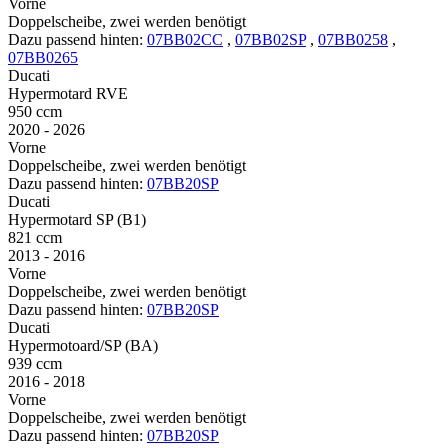
Vorne
Doppelscheibe, zwei werden benötigt
Dazu passend hinten:
07BB02CC
,
07BB02SP
,
07BB0258
,
07BB0265
Ducati
Hypermotard RVE
950 ccm
2020 - 2026
Vorne
Doppelscheibe, zwei werden benötigt
Dazu passend hinten:
07BB20SP
Ducati
Hypermotard SP (B1)
821 ccm
2013 - 2016
Vorne
Doppelscheibe, zwei werden benötigt
Dazu passend hinten:
07BB20SP
Ducati
Hypermotoard/SP (BA)
939 ccm
2016 - 2018
Vorne
Doppelscheibe, zwei werden benötigt
Dazu passend hinten:
07BB20SP