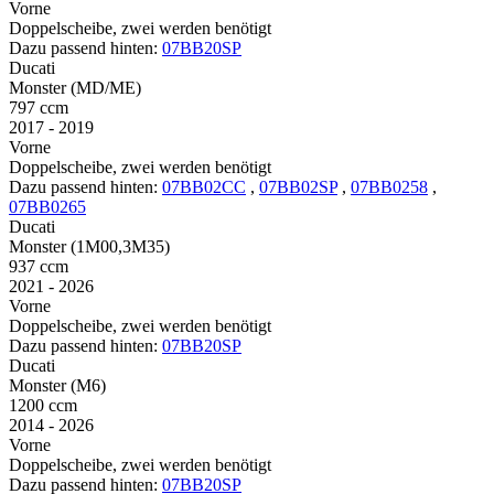
Vorne
Doppelscheibe, zwei werden benötigt
Dazu passend hinten:
07BB20SP
Ducati
Monster (MD/ME)
797 ccm
2017 - 2019
Vorne
Doppelscheibe, zwei werden benötigt
Dazu passend hinten:
07BB02CC
,
07BB02SP
,
07BB0258
,
07BB0265
Ducati
Monster (1M00,3M35)
937 ccm
2021 - 2026
Vorne
Doppelscheibe, zwei werden benötigt
Dazu passend hinten:
07BB20SP
Ducati
Monster (M6)
1200 ccm
2014 - 2026
Vorne
Doppelscheibe, zwei werden benötigt
Dazu passend hinten:
07BB20SP