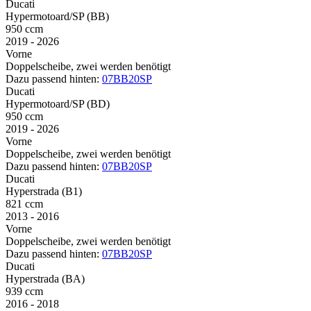
Ducati
Hypermotoard/SP (BB)
950 ccm
2019 - 2026
Vorne
Doppelscheibe, zwei werden benötigt
Dazu passend hinten:
07BB20SP
Ducati
Hypermotoard/SP (BD)
950 ccm
2019 - 2026
Vorne
Doppelscheibe, zwei werden benötigt
Dazu passend hinten:
07BB20SP
Ducati
Hyperstrada (B1)
821 ccm
2013 - 2016
Vorne
Doppelscheibe, zwei werden benötigt
Dazu passend hinten:
07BB20SP
Ducati
Hyperstrada (BA)
939 ccm
2016 - 2018