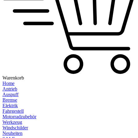
Warenkorb
Home
Antrieb
Auspuff
Bremse
Elektrik
Fahrgestell
Motorradzubehör
Werkzeug
Windschilder
Neuheiten