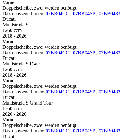
Vorne
Doppelscheibe, zwei werden benötigt
Dazu passend hinten:
07BB04CC
,
07BB04SP
,
07BB0483
Ducati
Multistrada S
1260 ccm
2018 - 2026
Vorne
Doppelscheibe, zwei werden benötigt
Dazu passend hinten:
07BB04CC
,
07BB04SP
,
07BB0483
Ducati
Multistrada S D-air
1260 ccm
2018 - 2026
Vorne
Doppelscheibe, zwei werden benötigt
Dazu passend hinten:
07BB04CC
,
07BB04SP
,
07BB0483
Ducati
Multistrada S Grand Tour
1260 ccm
2020 - 2026
Vorne
Doppelscheibe, zwei werden benötigt
Dazu passend hinten:
07BB04CC
,
07BB04SP
,
07BB0483
Ducati