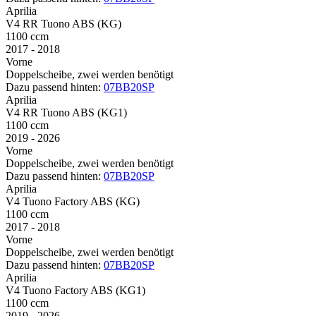
Aprilia
V4 RR Tuono ABS (KG)
1100 ccm
2017 - 2018
Vorne
Doppelscheibe, zwei werden benötigt
Dazu passend hinten:
07BB20SP
Aprilia
V4 RR Tuono ABS (KG1)
1100 ccm
2019 - 2026
Vorne
Doppelscheibe, zwei werden benötigt
Dazu passend hinten:
07BB20SP
Aprilia
V4 Tuono Factory ABS (KG)
1100 ccm
2017 - 2018
Vorne
Doppelscheibe, zwei werden benötigt
Dazu passend hinten:
07BB20SP
Aprilia
V4 Tuono Factory ABS (KG1)
1100 ccm
2019 - 2026