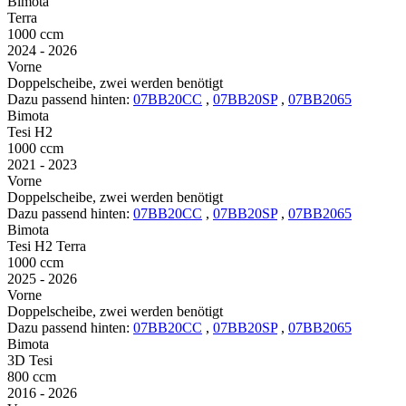
Bimota
Terra
1000 ccm
2024 - 2026
Vorne
Doppelscheibe, zwei werden benötigt
Dazu passend hinten:
07BB20CC
,
07BB20SP
,
07BB2065
Bimota
Tesi H2
1000 ccm
2021 - 2023
Vorne
Doppelscheibe, zwei werden benötigt
Dazu passend hinten:
07BB20CC
,
07BB20SP
,
07BB2065
Bimota
Tesi H2 Terra
1000 ccm
2025 - 2026
Vorne
Doppelscheibe, zwei werden benötigt
Dazu passend hinten:
07BB20CC
,
07BB20SP
,
07BB2065
Bimota
3D Tesi
800 ccm
2016 - 2026