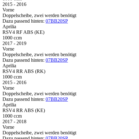
2015 - 2016
Vorne
Doppelscheibe, zwei werden benötigt
Dazu passend hinten:
07BB20SP
Aprilia
RSV4 RF ABS (KE)
1000 ccm
2017 - 2019
Vorne
Doppelscheibe, zwei werden benötigt
Dazu passend hinten:
07BB20SP
Aprilia
RSV4 RR ABS (RK)
1000 ccm
2015 - 2016
Vorne
Doppelscheibe, zwei werden benötigt
Dazu passend hinten:
07BB20SP
Aprilia
RSV4 RR ABS (KE)
1000 ccm
2017 - 2018
Vorne
Doppelscheibe, zwei werden benötigt
Dazu passend hinten:
07BB20SP