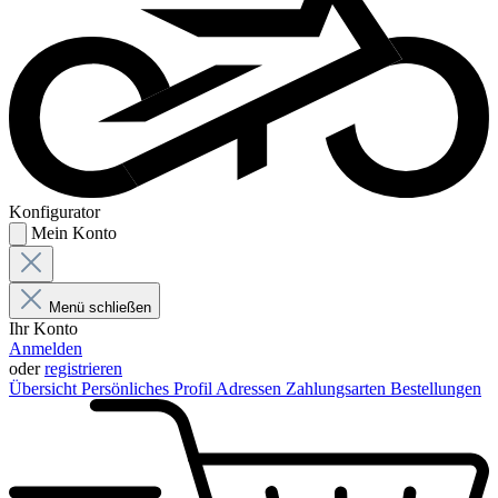
Konfigurator
Mein Konto
Menü schließen
Ihr Konto
Anmelden
oder
registrieren
Übersicht
Persönliches Profil
Adressen
Zahlungsarten
Bestellungen