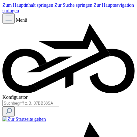
Zum Hauptinhalt springen
Zur Suche springen
Zur Hauptnavigation
springen
Menü
Konfigurator