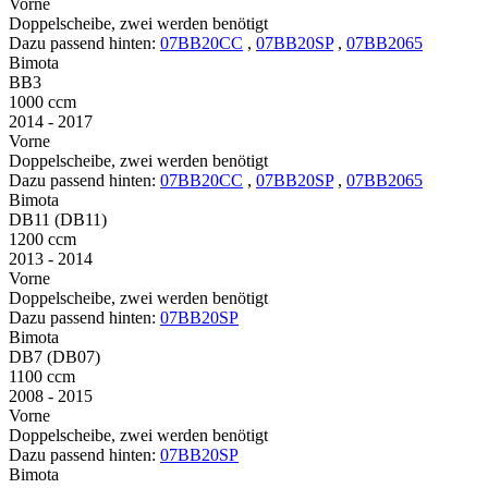
Vorne
Doppelscheibe, zwei werden benötigt
Dazu passend hinten:
07BB20CC
,
07BB20SP
,
07BB2065
Bimota
BB3
1000 ccm
2014 - 2017
Vorne
Doppelscheibe, zwei werden benötigt
Dazu passend hinten:
07BB20CC
,
07BB20SP
,
07BB2065
Bimota
DB11 (DB11)
1200 ccm
2013 - 2014
Vorne
Doppelscheibe, zwei werden benötigt
Dazu passend hinten:
07BB20SP
Bimota
DB7 (DB07)
1100 ccm
2008 - 2015
Vorne
Doppelscheibe, zwei werden benötigt
Dazu passend hinten:
07BB20SP
Bimota