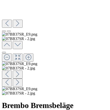
Brembo Bremsbeläge