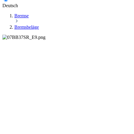
Deutsch
Bremse
Bremsbeläge