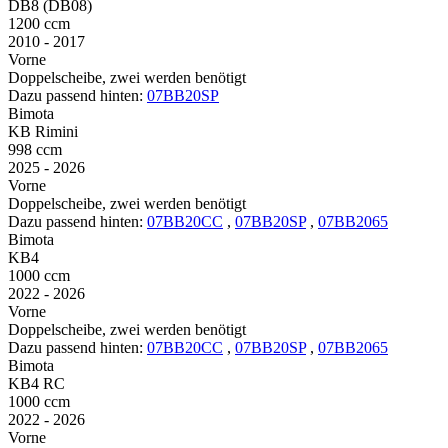
DB8 (DB08)
1200 ccm
2010 - 2017
Vorne
Doppelscheibe, zwei werden benötigt
Dazu passend hinten:
07BB20SP
Bimota
KB Rimini
998 ccm
2025 - 2026
Vorne
Doppelscheibe, zwei werden benötigt
Dazu passend hinten:
07BB20CC
,
07BB20SP
,
07BB2065
Bimota
KB4
1000 ccm
2022 - 2026
Vorne
Doppelscheibe, zwei werden benötigt
Dazu passend hinten:
07BB20CC
,
07BB20SP
,
07BB2065
Bimota
KB4 RC
1000 ccm
2022 - 2026
Vorne