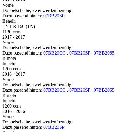
Vorne
Doppelscheibe, zwei werden benötigt
Dazu passend hinten:
07BB20SP
Benelli
TNT R 160 (TN)
1130 ccm
2017 - 2017
Vorne
Doppelscheibe, zwei werden benötigt
Dazu passend hinten:
07BB20CC
,
07BB20SP
,
07BB2065
Bimota
Impeto
1200 ccm
2016 - 2017
Vorne
Doppelscheibe, zwei werden benötigt
Dazu passend hinten:
07BB20CC
,
07BB20SP
,
07BB2065
Bimota
Impeto
1200 ccm
2016 - 2026
Vorne
Doppelscheibe, zwei werden benötigt
Dazu passend hinten:
07BB20SP