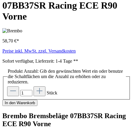
07BB37SR Racing ECE R90
Vorne
58,70 €*
Preise inkl. MwSt. zzgl. Versandkosten
Sofort verfügbar, Lieferzeit: 1-4 Tage **
Produkt Anzahl: Gib den gewünschten Wert ein oder benutze
die Schaltflächen um die Anzahl zu erhöhen oder zu
reduzieren.
Stück
In den Warenkorb
Brembo Bremsbeläge 07BB37SR Racing
ECE R90 Vorne