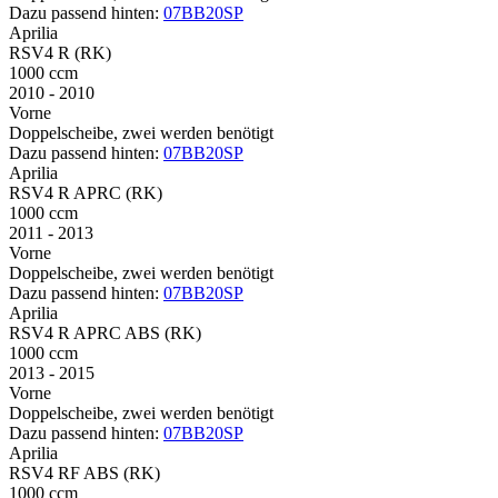
Dazu passend hinten:
07BB20SP
Aprilia
RSV4 R (RK)
1000 ccm
2010 - 2010
Vorne
Doppelscheibe, zwei werden benötigt
Dazu passend hinten:
07BB20SP
Aprilia
RSV4 R APRC (RK)
1000 ccm
2011 - 2013
Vorne
Doppelscheibe, zwei werden benötigt
Dazu passend hinten:
07BB20SP
Aprilia
RSV4 R APRC ABS (RK)
1000 ccm
2013 - 2015
Vorne
Doppelscheibe, zwei werden benötigt
Dazu passend hinten:
07BB20SP
Aprilia
RSV4 RF ABS (RK)
1000 ccm