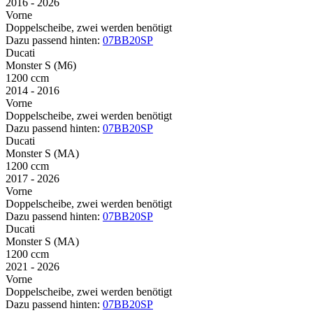
2016 - 2026
Vorne
Doppelscheibe, zwei werden benötigt
Dazu passend hinten:
07BB20SP
Ducati
Monster S (M6)
1200 ccm
2014 - 2016
Vorne
Doppelscheibe, zwei werden benötigt
Dazu passend hinten:
07BB20SP
Ducati
Monster S (MA)
1200 ccm
2017 - 2026
Vorne
Doppelscheibe, zwei werden benötigt
Dazu passend hinten:
07BB20SP
Ducati
Monster S (MA)
1200 ccm
2021 - 2026
Vorne
Doppelscheibe, zwei werden benötigt
Dazu passend hinten:
07BB20SP