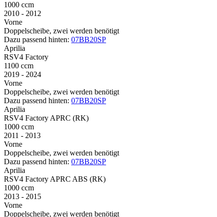
1000 ccm
2010 - 2012
Vorne
Doppelscheibe, zwei werden benötigt
Dazu passend hinten:
07BB20SP
Aprilia
RSV4 Factory
1100 ccm
2019 - 2024
Vorne
Doppelscheibe, zwei werden benötigt
Dazu passend hinten:
07BB20SP
Aprilia
RSV4 Factory APRC (RK)
1000 ccm
2011 - 2013
Vorne
Doppelscheibe, zwei werden benötigt
Dazu passend hinten:
07BB20SP
Aprilia
RSV4 Factory APRC ABS (RK)
1000 ccm
2013 - 2015
Vorne
Doppelscheibe, zwei werden benötigt