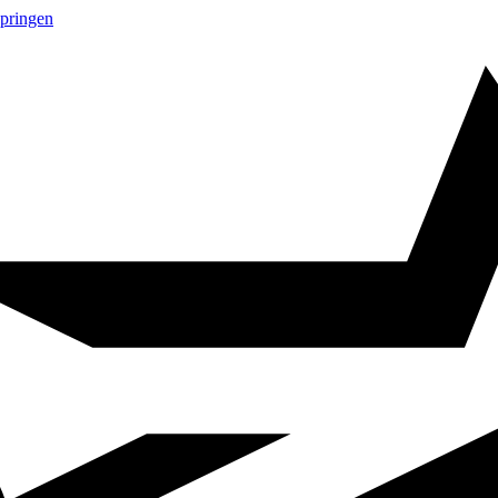
springen