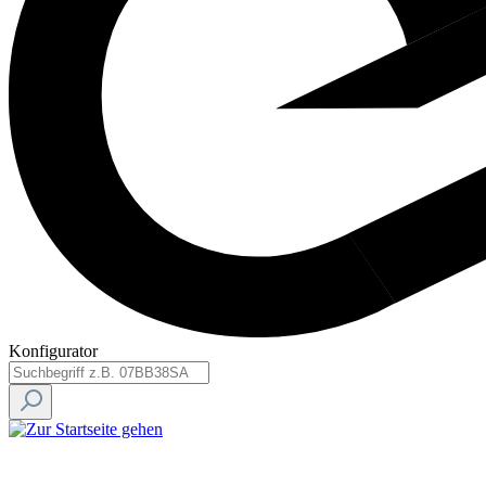
Konfigurator