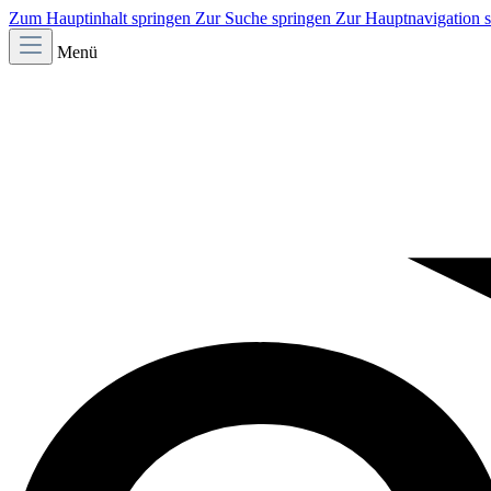
Zum Hauptinhalt springen
Zur Suche springen
Zur Hauptnavigation 
Menü