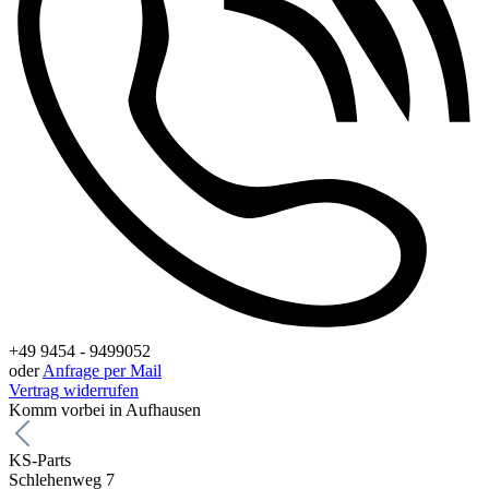
+49 9454 - 9499052
oder
Anfrage per Mail
Vertrag widerrufen
Komm vorbei in Aufhausen
KS-Parts
Schlehenweg 7