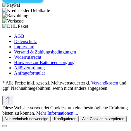
AGB
Datenschutz
Impressum
Versand & Zahlungsbedingungen
Widerrufsrecht
Hinweise zur Batterieentsorgung
Altölverordnung
Anfrageformular
* Alle Preise inkl. gesetzl. Mehrwertsteuer zzgl.
Versandkosten
und
ggf. Nachnahmegebühren, wenn nicht anders angegeben.
Diese Website verwendet Cookies, um eine bestmögliche Erfahrung
bieten zu können.
Mehr Informationen ...
Nur technisch notwendige
Konfigurieren
Alle Cookies akzeptieren