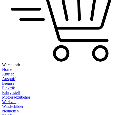
Warenkorb
Home
Antrieb
Auspuff
Bremse
Elektrik
Fahrgestell
Motorradzubehör
Werkzeug
Windschilder
Neuheiten