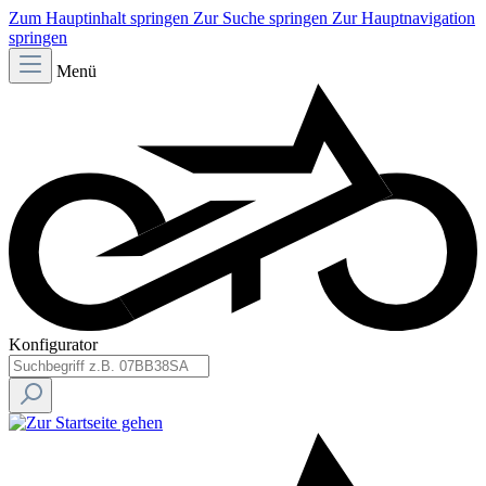
Zum Hauptinhalt springen
Zur Suche springen
Zur Hauptnavigation
springen
Menü
Konfigurator