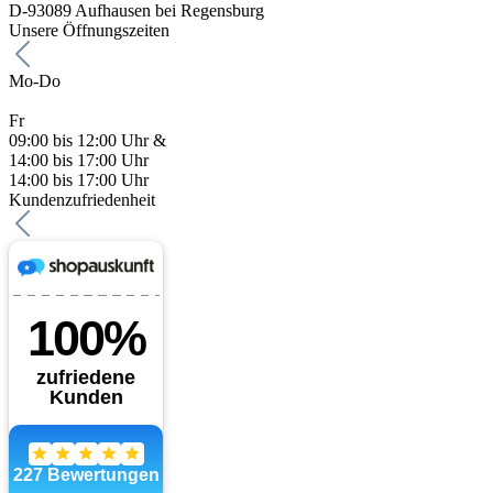
D-93089 Aufhausen bei Regensburg
Unsere Öffnungszeiten
Mo-Do
Fr
09:00 bis 12:00 Uhr &
14:00 bis 17:00 Uhr
14:00 bis 17:00 Uhr
Kundenzufriedenheit