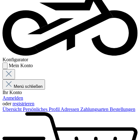
Konfigurator
Mein Konto
Menü schließen
Ihr Konto
Anmelden
oder
registrieren
Übersicht
Persönliches Profil
Adressen
Zahlungsarten
Bestellungen