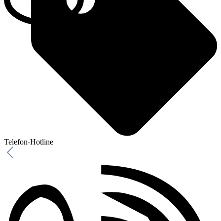
Telefon-Hotline