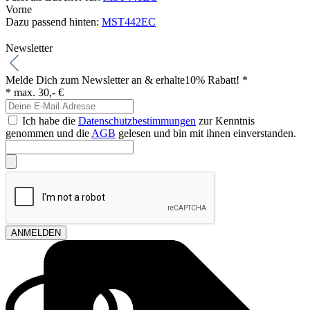
Vorne
Dazu passend hinten:
MST442EC
Newsletter
Melde Dich zum Newsletter an & erhalte
10% Rabatt! *
* max. 30,- €
Ich habe die
Datenschutzbestimmungen
zur Kenntnis
genommen und die
AGB
gelesen und bin mit ihnen einverstanden.
ANMELDEN