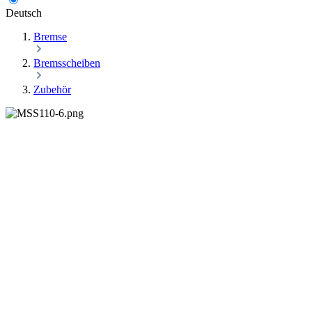
Deutsch
Bremse
Bremsscheiben
Zubehör