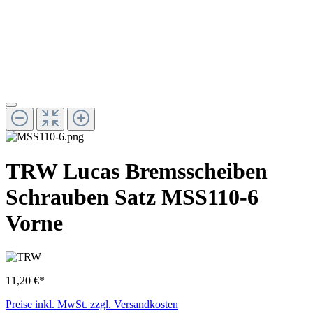
TRW Lucas Bremsscheiben
Schrauben Satz MSS110-6
Vorne
11,20 €*
Preise inkl. MwSt. zzgl. Versandkosten