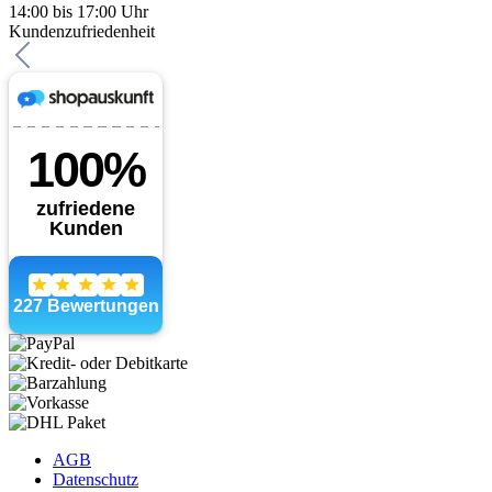
14:00 bis 17:00 Uhr
Kundenzufriedenheit
AGB
Datenschutz