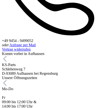
+49 9454 - 9499052
oder
Anfrage per Mail
Vertrag widerrufen
Komm vorbei in Aufhausen
KS-Parts
Schlehenweg 7
D-93089 Aufhausen bei Regensburg
Unsere Öffnungszeiten
Mo-Do
Fr
09:00 bis 12:00 Uhr &
14:00 bis 17:00 Uhr