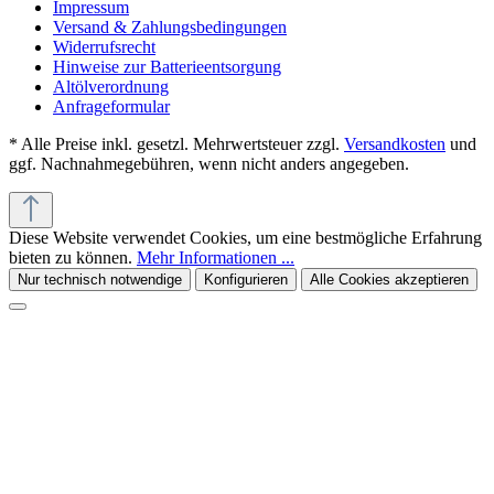
Impressum
Versand & Zahlungsbedingungen
Widerrufsrecht
Hinweise zur Batterieentsorgung
Altölverordnung
Anfrageformular
* Alle Preise inkl. gesetzl. Mehrwertsteuer zzgl.
Versandkosten
und
ggf. Nachnahmegebühren, wenn nicht anders angegeben.
Diese Website verwendet Cookies, um eine bestmögliche Erfahrung
bieten zu können.
Mehr Informationen ...
Nur technisch notwendige
Konfigurieren
Alle Cookies akzeptieren