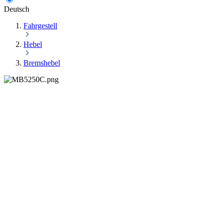
Deutsch
Fahrgestell
Hebel
Bremshebel