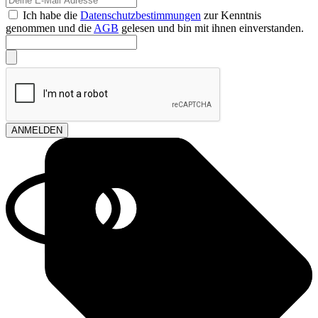
Ich habe die
Datenschutzbestimmungen
zur Kenntnis
genommen und die
AGB
gelesen und bin mit ihnen einverstanden.
ANMELDEN