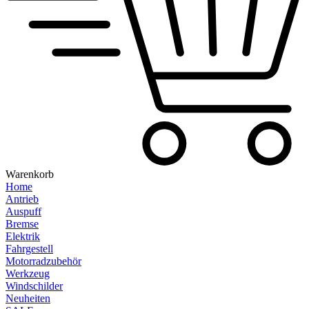
Warenkorb
Home
Antrieb
Auspuff
Bremse
Elektrik
Fahrgestell
Motorradzubehör
Werkzeug
Windschilder
Neuheiten