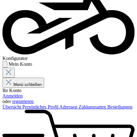
Konfigurator
Mein Konto
Menü schließen
Ihr Konto
Anmelden
oder
registrieren
Übersicht
Persönliches Profil
Adressen
Zahlungsarten
Bestellungen