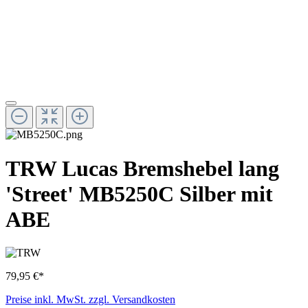
TRW Lucas Bremshebel lang
'Street' MB5250C Silber mit
ABE
79,95 €*
Preise inkl. MwSt. zzgl. Versandkosten