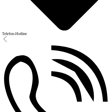
Telefon-Hotline