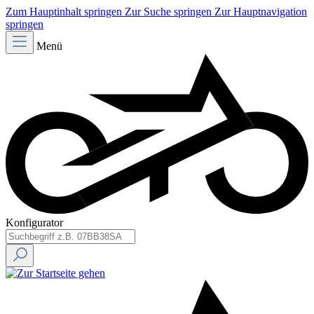
Zum Hauptinhalt springen
Zur Suche springen
Zur Hauptnavigation
springen
Menü
Konfigurator