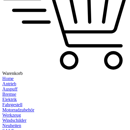
Warenkorb
Home
Antrieb
Auspuff
Bremse
Elektrik
Fahrgestell
Motorradzubehör
Werkzeug
Windschilder
Neuheiten