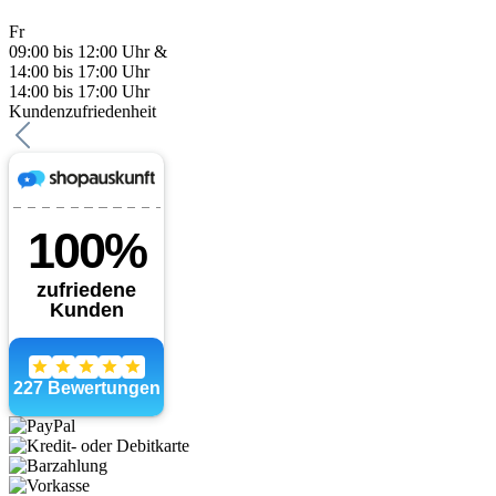
Fr
09:00 bis 12:00 Uhr &
14:00 bis 17:00 Uhr
14:00 bis 17:00 Uhr
Kundenzufriedenheit