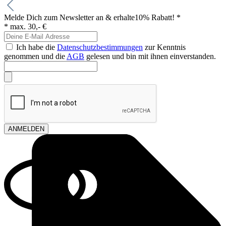
Melde Dich zum Newsletter an & erhalte
10% Rabatt! *
* max. 30,- €
Ich habe die
Datenschutzbestimmungen
zur Kenntnis
genommen und die
AGB
gelesen und bin mit ihnen einverstanden.
ANMELDEN