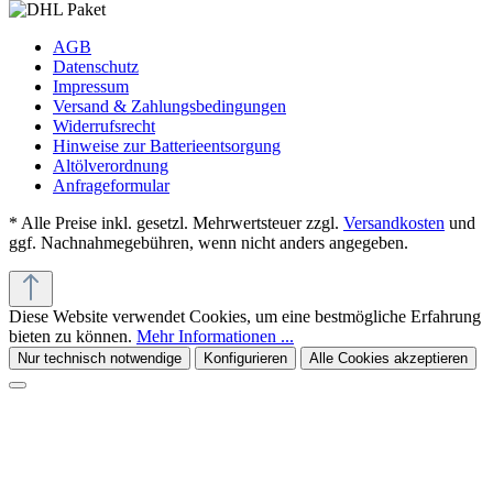
AGB
Datenschutz
Impressum
Versand & Zahlungsbedingungen
Widerrufsrecht
Hinweise zur Batterieentsorgung
Altölverordnung
Anfrageformular
* Alle Preise inkl. gesetzl. Mehrwertsteuer zzgl.
Versandkosten
und
ggf. Nachnahmegebühren, wenn nicht anders angegeben.
Diese Website verwendet Cookies, um eine bestmögliche Erfahrung
bieten zu können.
Mehr Informationen ...
Nur technisch notwendige
Konfigurieren
Alle Cookies akzeptieren