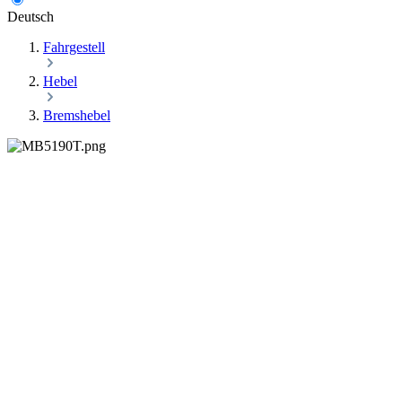
Deutsch
Fahrgestell
Hebel
Bremshebel