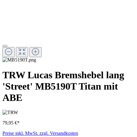
TRW Lucas Bremshebel lang
'Street' MB5190T Titan mit
ABE
79,95 €*
Preise inkl. MwSt. zzgl. Versandkosten