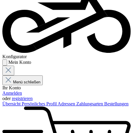
Konfigurator
Mein Konto
Menü schließen
Ihr Konto
Anmelden
oder
registrieren
Übersicht
Persönliches Profil
Adressen
Zahlungsarten
Bestellungen