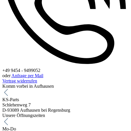
+49 9454 - 9499052
oder
Anfrage per Mail
Vertrag widerrufen
Komm vorbei in Aufhausen
KS-Parts
Schlehenweg 7
D-93089 Aufhausen bei Regensburg
Unsere Öffnungszeiten
Mo-Do