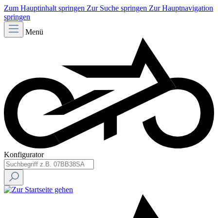
Zum Hauptinhalt springen
Zur Suche springen
Zur Hauptnavigation
springen
Menü
Konfigurator