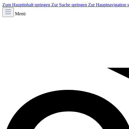
Zum Hauptinhalt springen
Zur Suche springen
Zur Hauptnavigation 
Menü