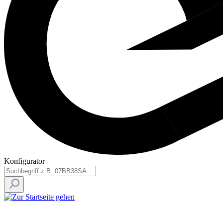
Konfigurator