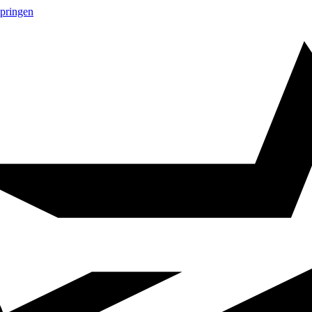
springen