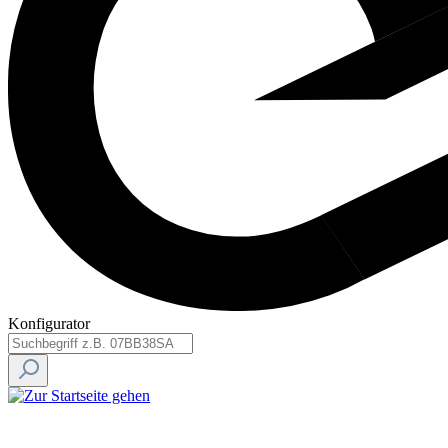
Konfigurator