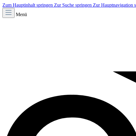
Zum Hauptinhalt springen
Zur Suche springen
Zur Hauptnavigation 
Menü