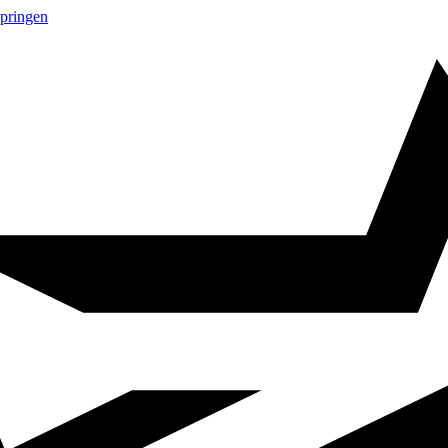
springen