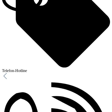
Telefon-Hotline