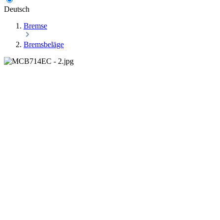
Deutsch
Bremse
Bremsbeläge