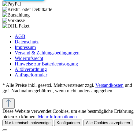
AGB
Datenschutz
Impressum
Versand & Zahlungsbedingungen
Widerrufsrecht
Hinweise zur Batterieentsorgung
Altölverordnung
Anfrageformular
* Alle Preise inkl. gesetzl. Mehrwertsteuer zzgl.
Versandkosten
und
ggf. Nachnahmegebühren, wenn nicht anders angegeben.
Diese Website verwendet Cookies, um eine bestmögliche Erfahrung
bieten zu können.
Mehr Informationen ...
Nur technisch notwendige
Konfigurieren
Alle Cookies akzeptieren