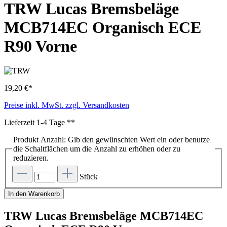
TRW Lucas Bremsbeläge
MCB714EC Organisch ECE
R90 Vorne
19,20 €*
Preise inkl. MwSt. zzgl. Versandkosten
Lieferzeit 1-4 Tage **
Produkt Anzahl: Gib den gewünschten Wert ein oder benutze
die Schaltflächen um die Anzahl zu erhöhen oder zu
reduzieren.
Stück
In den Warenkorb
TRW Lucas Bremsbeläge MCB714EC