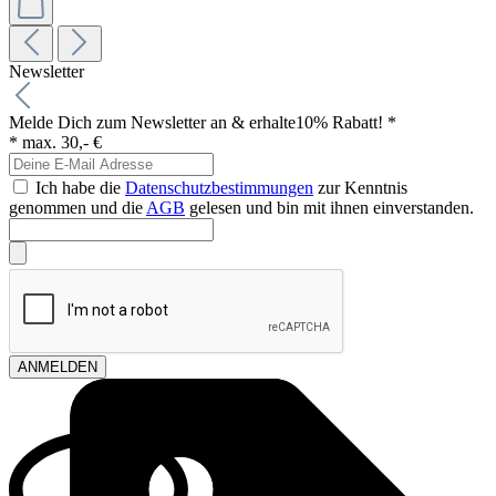
Newsletter
Melde Dich zum Newsletter an & erhalte
10% Rabatt! *
* max. 30,- €
Ich habe die
Datenschutzbestimmungen
zur Kenntnis
genommen und die
AGB
gelesen und bin mit ihnen einverstanden.
ANMELDEN