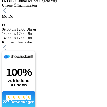
D-93089 Aufhausen bei Regensburg
Unsere Öffnungszeiten
Mo-Do
Fr
09:00 bis 12:00 Uhr &
14:00 bis 17:00 Uhr
14:00 bis 17:00 Uhr
Kundenzufriedenheit