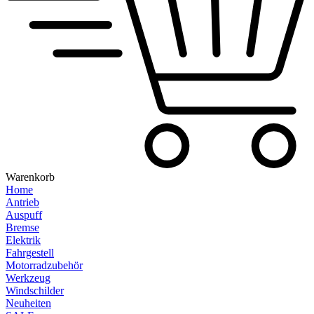
Warenkorb
Home
Antrieb
Auspuff
Bremse
Elektrik
Fahrgestell
Motorradzubehör
Werkzeug
Windschilder
Neuheiten