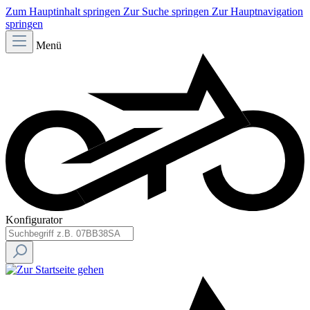
Zum Hauptinhalt springen
Zur Suche springen
Zur Hauptnavigation
springen
Menü
Konfigurator