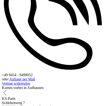
+49 9454 - 9499052
oder
Anfrage per Mail
Vertrag widerrufen
Komm vorbei in Aufhausen
KS-Parts
Schlehenweg 7