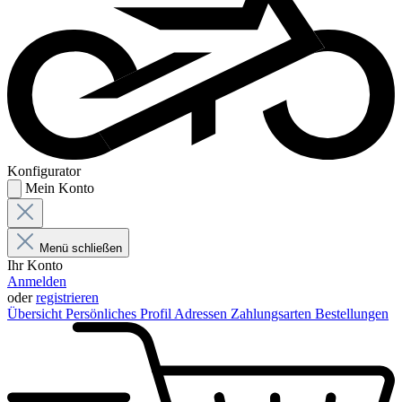
Konfigurator
Mein Konto
Menü schließen
Ihr Konto
Anmelden
oder
registrieren
Übersicht
Persönliches Profil
Adressen
Zahlungsarten
Bestellungen