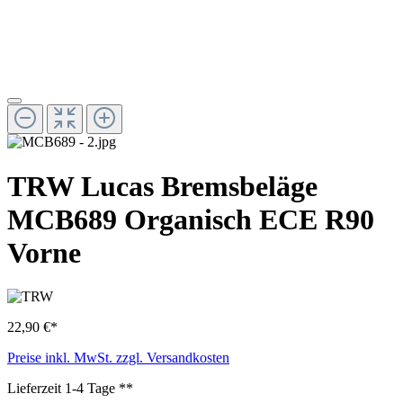
TRW Lucas Bremsbeläge
MCB689 Organisch ECE R90
Vorne
22,90 €*
Preise inkl. MwSt. zzgl. Versandkosten
Lieferzeit 1-4 Tage **