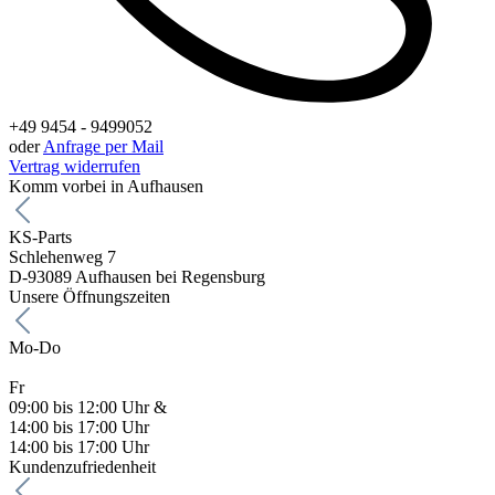
+49 9454 - 9499052
oder
Anfrage per Mail
Vertrag widerrufen
Komm vorbei in Aufhausen
KS-Parts
Schlehenweg 7
D-93089 Aufhausen bei Regensburg
Unsere Öffnungszeiten
Mo-Do
Fr
09:00 bis 12:00 Uhr &
14:00 bis 17:00 Uhr
14:00 bis 17:00 Uhr
Kundenzufriedenheit