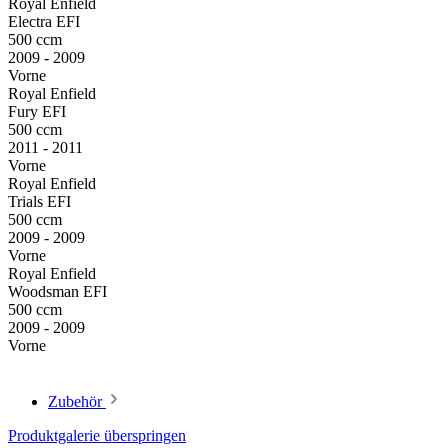
Royal Enfield
Electra EFI
500 ccm
2009 - 2009
Vorne
Royal Enfield
Fury EFI
500 ccm
2011 - 2011
Vorne
Royal Enfield
Trials EFI
500 ccm
2009 - 2009
Vorne
Royal Enfield
Woodsman EFI
500 ccm
2009 - 2009
Vorne
Zubehör
Produktgalerie überspringen