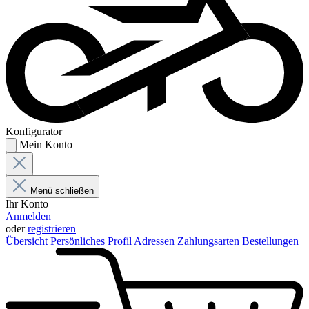
Konfigurator
Mein Konto
Menü schließen
Ihr Konto
Anmelden
oder
registrieren
Übersicht
Persönliches Profil
Adressen
Zahlungsarten
Bestellungen