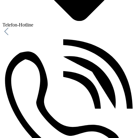
Telefon-Hotline