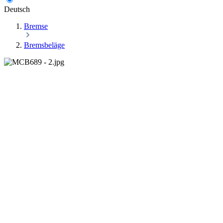
Deutsch
Bremse
Bremsbeläge