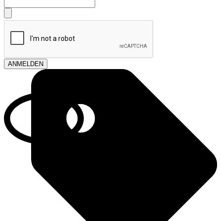
ANMELDEN