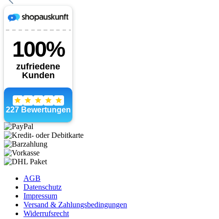
AGB
Datenschutz
Impressum
Versand & Zahlungsbedingungen
Widerrufsrecht