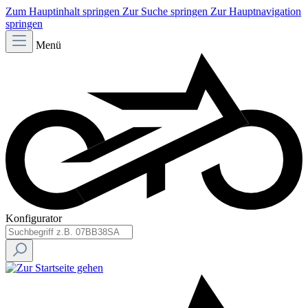
Zum Hauptinhalt springen
Zur Suche springen
Zur Hauptnavigation
springen
Menü
Konfigurator