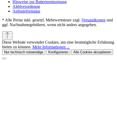
Hinweise zur Batterieentsorgung
Altölverordnung
Anfrageformular
* Alle Preise inkl. gesetzl. Mehrwertsteuer zzgl.
Versandkosten
und
ggf. Nachnahmegebühren, wenn nicht anders angegeben.
Diese Website verwendet Cookies, um eine bestmögliche Erfahrung
bieten zu können.
Mehr Informationen ...
Nur technisch notwendige
Konfigurieren
Alle Cookies akzeptieren