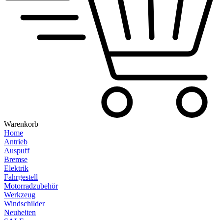
Warenkorb
Home
Antrieb
Auspuff
Bremse
Elektrik
Fahrgestell
Motorradzubehör
Werkzeug
Windschilder
Neuheiten