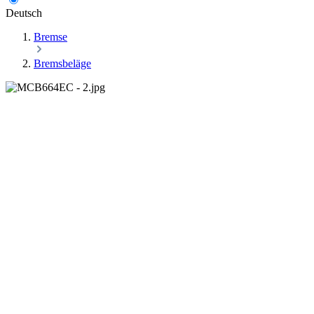
Deutsch
Bremse
Bremsbeläge