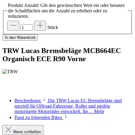
Produkt Anzahl: Gib den gewünschten Wert ein oder benutze
die Schaltflächen um die Anzahl zu erhöhen oder zu
reduzieren.
Stück
In den Warenkorb
TRW Lucas Bremsbeläge MCB664EC
Organisch ECE R90 Vorne
Beschreibung
Die TRW Lucas EC Bremsbeläge sind
speziell für Offroad-Fahrzeuge, Roller und niedrig
motorisierte Motorräder entwickelt. Ihr…
Mehr
Passt zu folgenden Bikes
Menü schließen