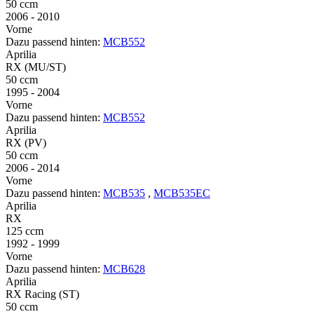
50 ccm
2006 - 2010
Vorne
Dazu passend hinten:
MCB552
Aprilia
RX (MU/ST)
50 ccm
1995 - 2004
Vorne
Dazu passend hinten:
MCB552
Aprilia
RX (PV)
50 ccm
2006 - 2014
Vorne
Dazu passend hinten:
MCB535
,
MCB535EC
Aprilia
RX
125 ccm
1992 - 1999
Vorne
Dazu passend hinten:
MCB628
Aprilia
RX Racing (ST)
50 ccm