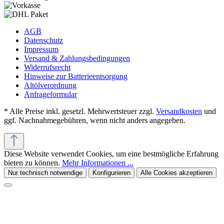
AGB
Datenschutz
Impressum
Versand & Zahlungsbedingungen
Widerrufsrecht
Hinweise zur Batterieentsorgung
Altölverordnung
Anfrageformular
* Alle Preise inkl. gesetzl. Mehrwertsteuer zzgl.
Versandkosten
und
ggf. Nachnahmegebühren, wenn nicht anders angegeben.
Diese Website verwendet Cookies, um eine bestmögliche Erfahrung
bieten zu können.
Mehr Informationen ...
Nur technisch notwendige
Konfigurieren
Alle Cookies akzeptieren