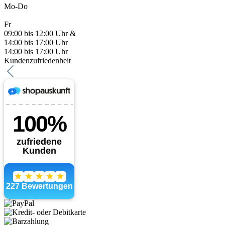
Mo-Do
Fr
09:00 bis 12:00 Uhr &
14:00 bis 17:00 Uhr
14:00 bis 17:00 Uhr
Kundenzufriedenheit