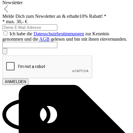
Newsletter
Melde Dich zum Newsletter an & erhalte
10% Rabatt! *
* max. 30,- €
Ich habe die
Datenschutzbestimmungen
zur Kenntnis
genommen und die
AGB
gelesen und bin mit ihnen einverstanden.
ANMELDEN