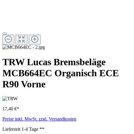
TRW Lucas Bremsbeläge
MCB664EC Organisch ECE
R90 Vorne
17,40 €*
Preise inkl. MwSt. zzgl. Versandkosten
Lieferzeit 1-4 Tage **