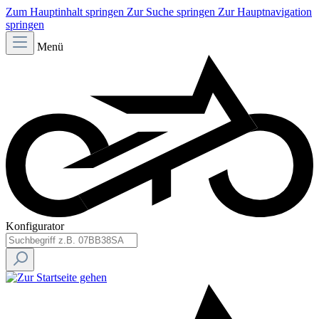
Zum Hauptinhalt springen
Zur Suche springen
Zur Hauptnavigation
springen
Menü
Konfigurator