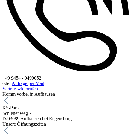
+49 9454 - 9499052
oder
Anfrage per Mail
Vertrag widerrufen
Komm vorbei in Aufhausen
KS-Parts
Schlehenweg 7
D-93089 Aufhausen bei Regensburg
Unsere Öffnungszeiten