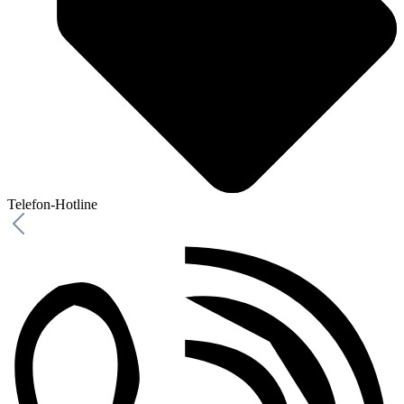
Telefon-Hotline