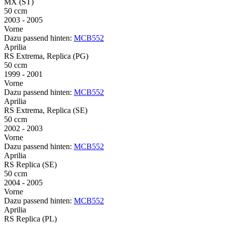
MX (ST)
50 ccm
2003 - 2005
Vorne
Dazu passend hinten:
MCB552
Aprilia
RS Extrema, Replica (PG)
50 ccm
1999 - 2001
Vorne
Dazu passend hinten:
MCB552
Aprilia
RS Extrema, Replica (SE)
50 ccm
2002 - 2003
Vorne
Dazu passend hinten:
MCB552
Aprilia
RS Replica (SE)
50 ccm
2004 - 2005
Vorne
Dazu passend hinten:
MCB552
Aprilia
RS Replica (PL)