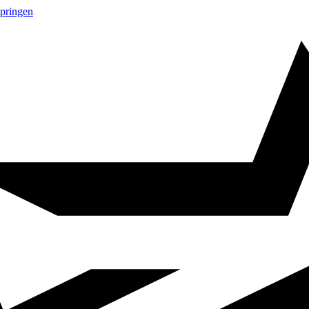
springen