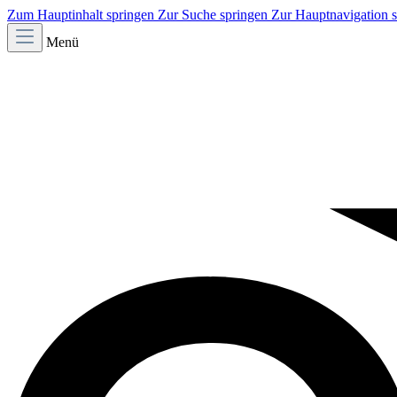
Zum Hauptinhalt springen
Zur Suche springen
Zur Hauptnavigation 
Menü