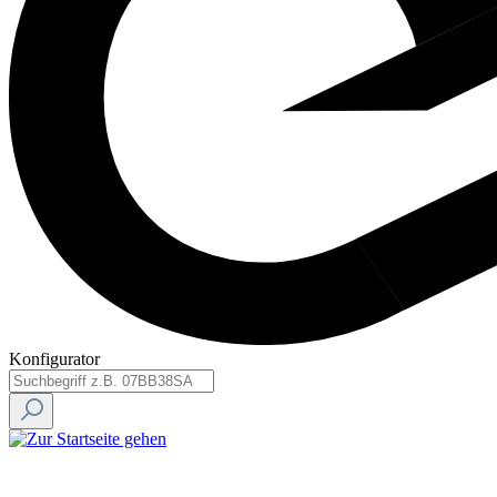
Konfigurator