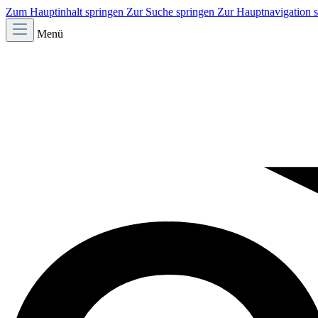
Zum Hauptinhalt springen
Zur Suche springen
Zur Hauptnavigation 
Menü