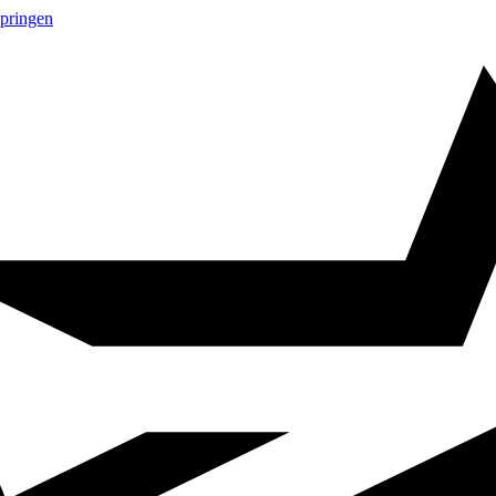
springen