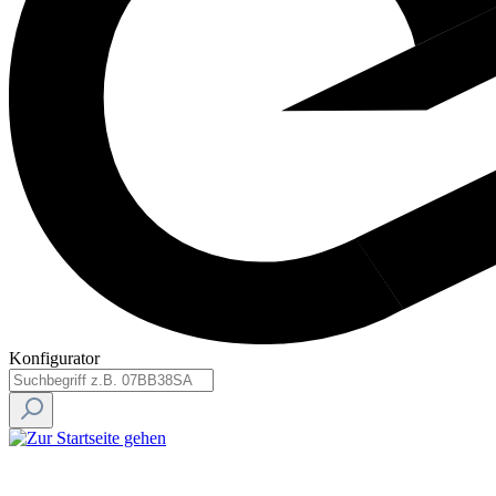
Konfigurator