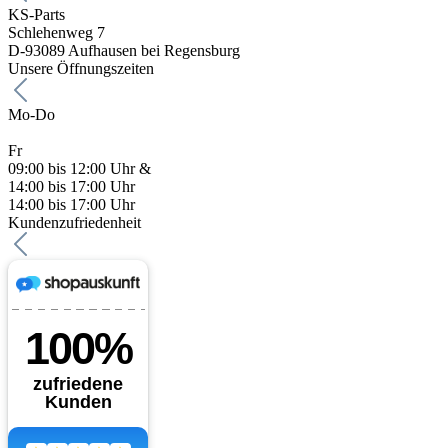
KS-Parts
Schlehenweg 7
D-93089 Aufhausen bei Regensburg
Unsere Öffnungszeiten
Mo-Do
Fr
09:00 bis 12:00 Uhr &
14:00 bis 17:00 Uhr
14:00 bis 17:00 Uhr
Kundenzufriedenheit