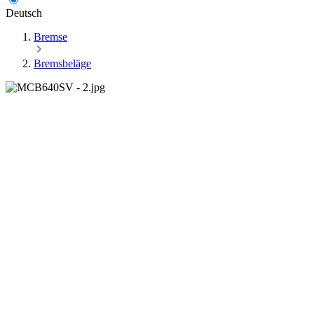
Deutsch
Bremse
Bremsbeläge