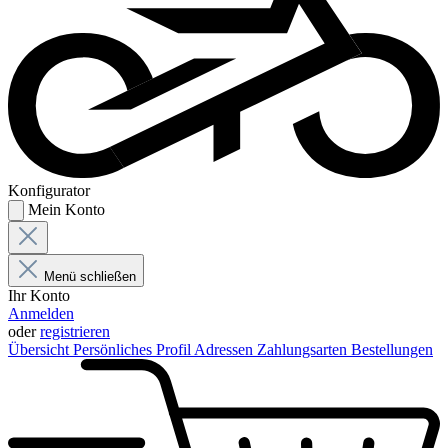
Konfigurator
Mein Konto
Menü schließen
Ihr Konto
Anmelden
oder
registrieren
Übersicht
Persönliches Profil
Adressen
Zahlungsarten
Bestellungen