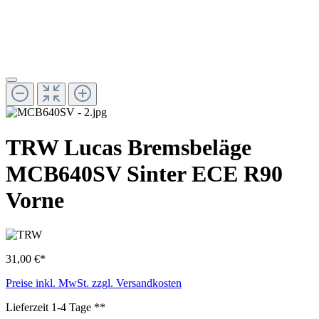
TRW Lucas Bremsbeläge
MCB640SV Sinter ECE R90
Vorne
31,00 €*
Preise inkl. MwSt. zzgl. Versandkosten
Lieferzeit 1-4 Tage **