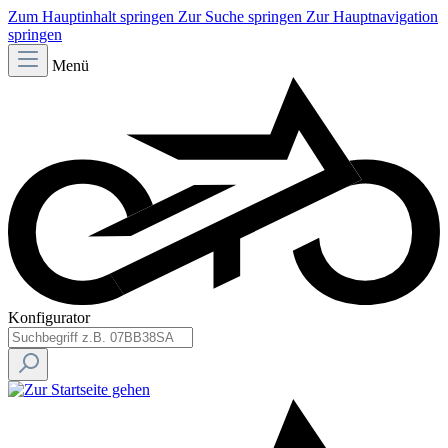
Zum Hauptinhalt springen
Zur Suche springen
Zur Hauptnavigation
springen
Menü
Konfigurator