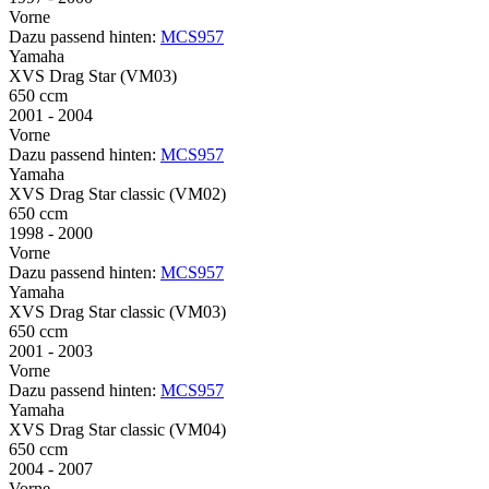
Vorne
Dazu passend hinten:
MCS957
Yamaha
XVS Drag Star (VM03)
650 ccm
2001 - 2004
Vorne
Dazu passend hinten:
MCS957
Yamaha
XVS Drag Star classic (VM02)
650 ccm
1998 - 2000
Vorne
Dazu passend hinten:
MCS957
Yamaha
XVS Drag Star classic (VM03)
650 ccm
2001 - 2003
Vorne
Dazu passend hinten:
MCS957
Yamaha
XVS Drag Star classic (VM04)
650 ccm
2004 - 2007
Vorne