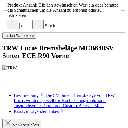
Produkt Anzahl: Gib den gewünschten Wert ein oder benutze
die Schaltflächen um die Anzahl zu erhöhen oder zu
reduzieren.
Stück
In den Warenkorb
TRW Lucas Bremsbeläge MCB640SV
Sinter ECE R90 Vorne
Beschreibung
Die SV Sinter-Bremsbeläge von TRW
Lucas wurden speziell für Hochleistungsmotorräder,
anspruchsvolle Tourer und Custom-Bikes…
Mehr
Passt zu folgenden Bikes
Menü schließen