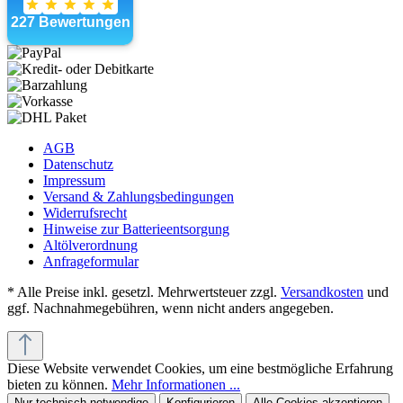
AGB
Datenschutz
Impressum
Versand & Zahlungsbedingungen
Widerrufsrecht
Hinweise zur Batterieentsorgung
Altölverordnung
Anfrageformular
* Alle Preise inkl. gesetzl. Mehrwertsteuer zzgl.
Versandkosten
und
ggf. Nachnahmegebühren, wenn nicht anders angegeben.
Diese Website verwendet Cookies, um eine bestmögliche Erfahrung
bieten zu können.
Mehr Informationen ...
Nur technisch notwendige
Konfigurieren
Alle Cookies akzeptieren