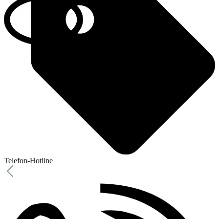
Telefon-Hotline