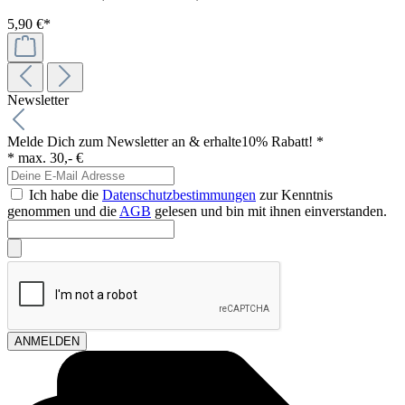
5,90 €*
Newsletter
Melde Dich zum Newsletter an & erhalte
10% Rabatt! *
* max. 30,- €
Ich habe die
Datenschutzbestimmungen
zur Kenntnis
genommen und die
AGB
gelesen und bin mit ihnen einverstanden.
ANMELDEN