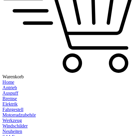
Warenkorb
Home
Antrieb
Auspuff
Bremse
Elektrik
Fahrgestell
Motorradzubehör
Werkzeug
Windschilder
Neuheiten