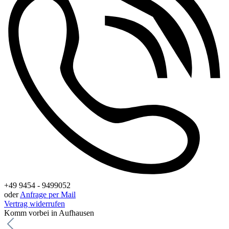
+49 9454 - 9499052
oder
Anfrage per Mail
Vertrag widerrufen
Komm vorbei in Aufhausen