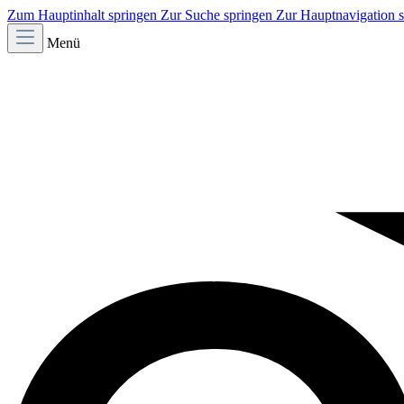
Zum Hauptinhalt springen
Zur Suche springen
Zur Hauptnavigation 
Menü