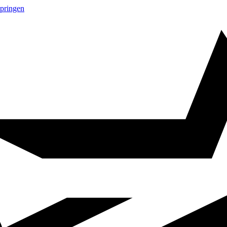
springen