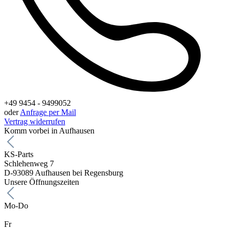
+49 9454 - 9499052
oder
Anfrage per Mail
Vertrag widerrufen
Komm vorbei in Aufhausen
KS-Parts
Schlehenweg 7
D-93089 Aufhausen bei Regensburg
Unsere Öffnungszeiten
Mo-Do
Fr