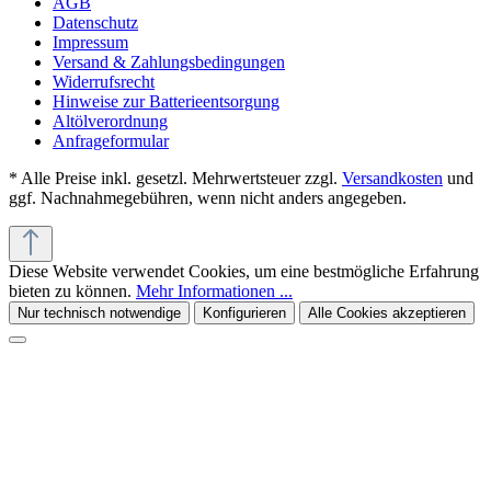
AGB
Datenschutz
Impressum
Versand & Zahlungsbedingungen
Widerrufsrecht
Hinweise zur Batterieentsorgung
Altölverordnung
Anfrageformular
* Alle Preise inkl. gesetzl. Mehrwertsteuer zzgl.
Versandkosten
und
ggf. Nachnahmegebühren, wenn nicht anders angegeben.
Diese Website verwendet Cookies, um eine bestmögliche Erfahrung
bieten zu können.
Mehr Informationen ...
Nur technisch notwendige
Konfigurieren
Alle Cookies akzeptieren