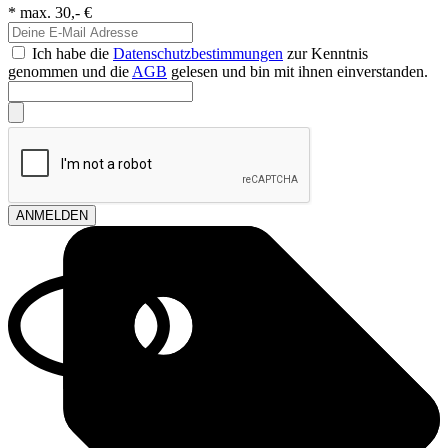
* max. 30,- €
Ich habe die
Datenschutzbestimmungen
zur Kenntnis
genommen und die
AGB
gelesen und bin mit ihnen einverstanden.
ANMELDEN