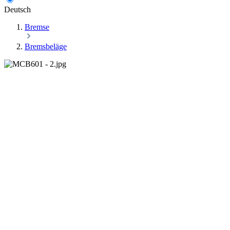
Deutsch
Bremse
Bremsbeläge