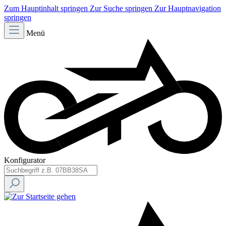
Zum Hauptinhalt springen
Zur Suche springen
Zur Hauptnavigation
springen
Menü
Konfigurator