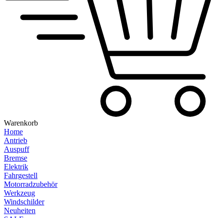
Warenkorb
Home
Antrieb
Auspuff
Bremse
Elektrik
Fahrgestell
Motorradzubehör
Werkzeug
Windschilder
Neuheiten