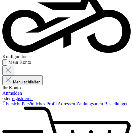
Konfigurator
Mein Konto
Menü schließen
Ihr Konto
Anmelden
oder
registrieren
Übersicht
Persönliches Profil
Adressen
Zahlungsarten
Bestellungen