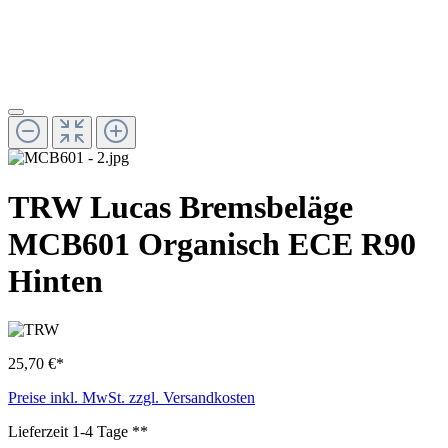
TRW Lucas Bremsbeläge
MCB601 Organisch ECE R90
Hinten
25,70 €*
Preise inkl. MwSt. zzgl. Versandkosten
Lieferzeit 1-4 Tage **