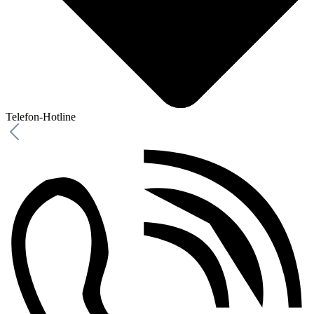
Telefon-Hotline