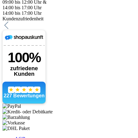
09:00 bis 12:00 Uhr &
14:00 bis 17:00 Uhr
14:00 bis 17:00 Uhr
Kundenzufriedenheit