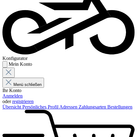
Konfigurator
Mein Konto
Menü schließen
Ihr Konto
Anmelden
oder
registrieren
Übersicht
Persönliches Profil
Adressen
Zahlungsarten
Bestellungen