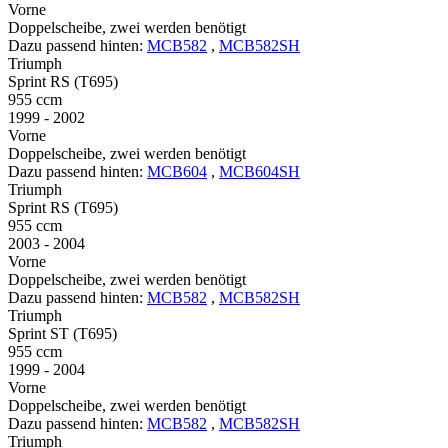
Vorne
Doppelscheibe, zwei werden benötigt
Dazu passend hinten:
MCB582
,
MCB582SH
Triumph
Sprint RS (T695)
955 ccm
1999 - 2002
Vorne
Doppelscheibe, zwei werden benötigt
Dazu passend hinten:
MCB604
,
MCB604SH
Triumph
Sprint RS (T695)
955 ccm
2003 - 2004
Vorne
Doppelscheibe, zwei werden benötigt
Dazu passend hinten:
MCB582
,
MCB582SH
Triumph
Sprint ST (T695)
955 ccm
1999 - 2004
Vorne
Doppelscheibe, zwei werden benötigt
Dazu passend hinten:
MCB582
,
MCB582SH
Triumph