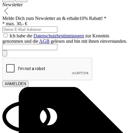
Newsletter
Melde Dich zum Newsletter an & erhalte
10% Rabatt! *
* max. 30,- €
Ich habe die
Datenschutzbestimmungen
zur Kenntnis
genommen und die
AGB
gelesen und bin mit ihnen einverstanden.
ANMELDEN