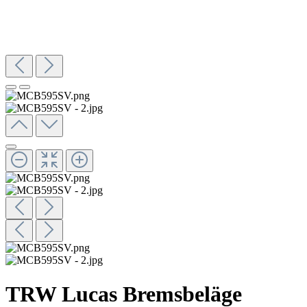
TRW Lucas Bremsbeläge