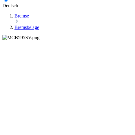
Deutsch
Bremse
Bremsbeläge