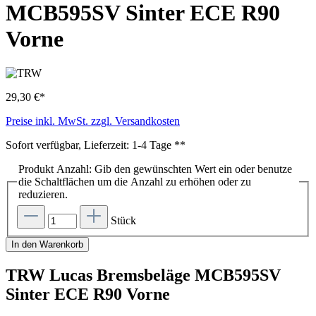
MCB595SV Sinter ECE R90
Vorne
29,30 €*
Preise inkl. MwSt. zzgl. Versandkosten
Sofort verfügbar, Lieferzeit: 1-4 Tage **
Produkt Anzahl: Gib den gewünschten Wert ein oder benutze
die Schaltflächen um die Anzahl zu erhöhen oder zu
reduzieren.
Stück
In den Warenkorb
TRW Lucas Bremsbeläge MCB595SV
Sinter ECE R90 Vorne