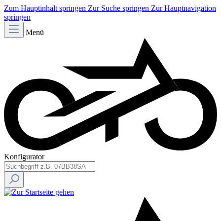
Zum Hauptinhalt springen
Zur Suche springen
Zur Hauptnavigation
springen
Menü
Konfigurator