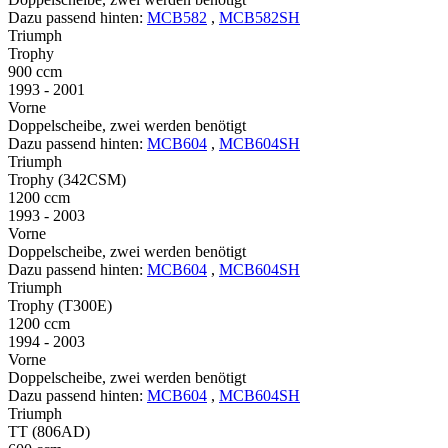
Dazu passend hinten:
MCB582
,
MCB582SH
Triumph
Trophy
900 ccm
1993 - 2001
Vorne
Doppelscheibe, zwei werden benötigt
Dazu passend hinten:
MCB604
,
MCB604SH
Triumph
Trophy (342CSM)
1200 ccm
1993 - 2003
Vorne
Doppelscheibe, zwei werden benötigt
Dazu passend hinten:
MCB604
,
MCB604SH
Triumph
Trophy (T300E)
1200 ccm
1994 - 2003
Vorne
Doppelscheibe, zwei werden benötigt
Dazu passend hinten:
MCB604
,
MCB604SH
Triumph
TT (806AD)