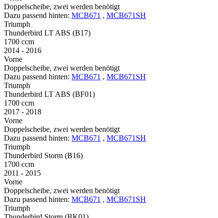
Doppelscheibe, zwei werden benötigt
Dazu passend hinten:
MCB671
,
MCB671SH
Triumph
Thunderbird LT ABS (B17)
1700 ccm
2014 - 2016
Vorne
Doppelscheibe, zwei werden benötigt
Dazu passend hinten:
MCB671
,
MCB671SH
Triumph
Thunderbird LT ABS (BF01)
1700 ccm
2017 - 2018
Vorne
Doppelscheibe, zwei werden benötigt
Dazu passend hinten:
MCB671
,
MCB671SH
Triumph
Thunderbird Storm (B16)
1700 ccm
2011 - 2015
Vorne
Doppelscheibe, zwei werden benötigt
Dazu passend hinten:
MCB671
,
MCB671SH
Triumph
Thunderbird Storm (BK01)