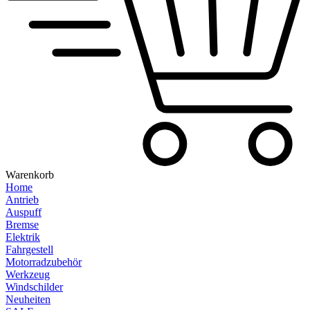
Warenkorb
Home
Antrieb
Auspuff
Bremse
Elektrik
Fahrgestell
Motorradzubehör
Werkzeug
Windschilder
Neuheiten