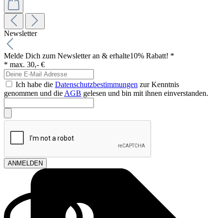
Newsletter
Melde Dich zum Newsletter an & erhalte
10% Rabatt! *
* max. 30,- €
Ich habe die
Datenschutzbestimmungen
zur Kenntnis
genommen und die
AGB
gelesen und bin mit ihnen einverstanden.
ANMELDEN