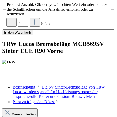
Produkt Anzahl: Gib den gewünschten Wert ein oder benutze
die Schaltflächen um die Anzahl zu erhöhen oder zu
reduzieren.
Stück
In den Warenkorb
TRW Lucas Bremsbeläge MCB569SV
Sinter ECE R90 Vorne
Beschreibung
Die SV Sinter-Bremsbeläge von TRW
Lucas wurden speziell für Hochleistungsmotorräder,
anspruchsvolle Tourer und Custom-Bikes…
Mehr
Passt zu folgenden Bikes
Menü schließen