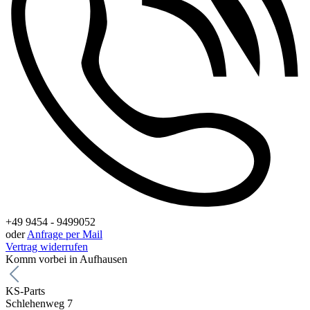
+49 9454 - 9499052
oder
Anfrage per Mail
Vertrag widerrufen
Komm vorbei in Aufhausen
KS-Parts
Schlehenweg 7