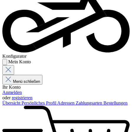
Konfigurator
Mein Konto
Menü schließen
Ihr Konto
Anmelden
oder
registrieren
Übersicht
Persönliches Profil
Adressen
Zahlungsarten
Bestellungen