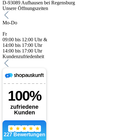
D-93089 Aufhausen bei Regensburg
Unsere Öffnungszeiten
Mo-Do
Fr
09:00 bis 12:00 Uhr &
14:00 bis 17:00 Uhr
14:00 bis 17:00 Uhr
Kundenzufriedenheit