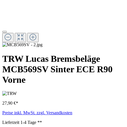
TRW Lucas Bremsbeläge
MCB569SV Sinter ECE R90
Vorne
27,90 €*
Preise inkl. MwSt. zzgl. Versandkosten
Lieferzeit 1-4 Tage **