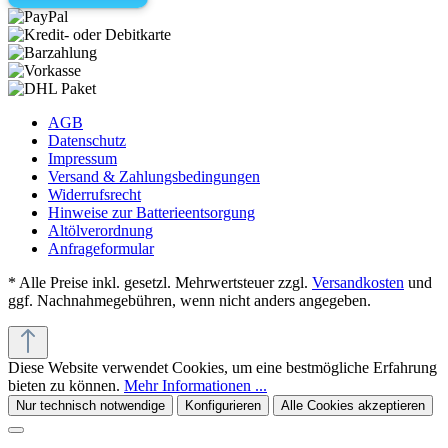
AGB
Datenschutz
Impressum
Versand & Zahlungsbedingungen
Widerrufsrecht
Hinweise zur Batterieentsorgung
Altölverordnung
Anfrageformular
* Alle Preise inkl. gesetzl. Mehrwertsteuer zzgl.
Versandkosten
und
ggf. Nachnahmegebühren, wenn nicht anders angegeben.
Diese Website verwendet Cookies, um eine bestmögliche Erfahrung
bieten zu können.
Mehr Informationen ...
Nur technisch notwendige
Konfigurieren
Alle Cookies akzeptieren