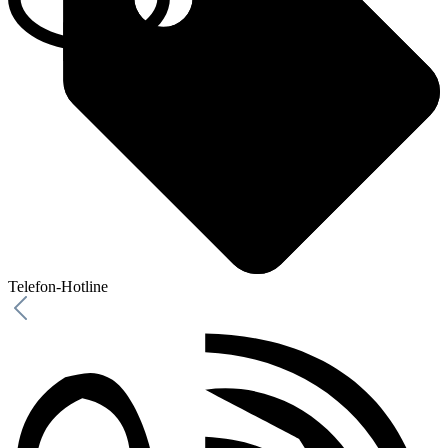
Telefon-Hotline