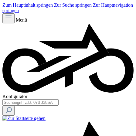
Zum Hauptinhalt springen
Zur Suche springen
Zur Hauptnavigation
springen
Menü
Konfigurator