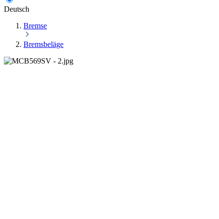
Deutsch
Bremse
Bremsbeläge