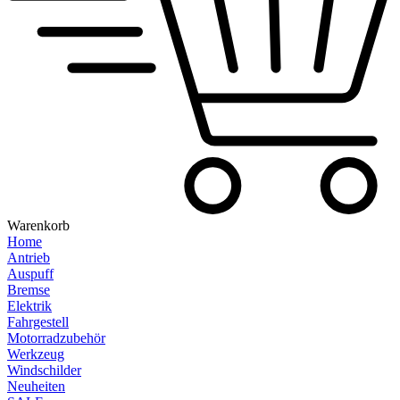
Warenkorb
Home
Antrieb
Auspuff
Bremse
Elektrik
Fahrgestell
Motorradzubehör
Werkzeug
Windschilder
Neuheiten