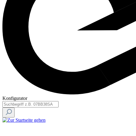
Konfigurator