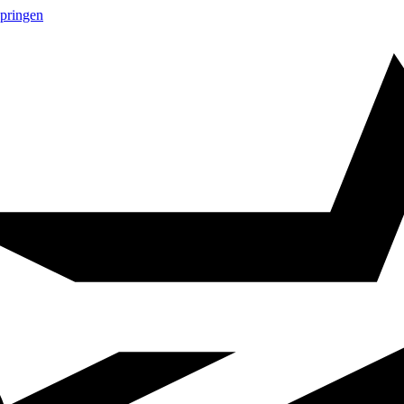
springen