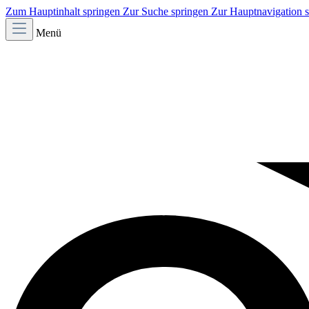
Zum Hauptinhalt springen
Zur Suche springen
Zur Hauptnavigation 
Menü