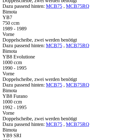
Doppelscheibe, zwei werden benötigt
Dazu passend hinten:
MCB75
,
MCB75RQ
Bimota
YB7
750 ccm
1989 - 1989
Vorne
Doppelscheibe, zwei werden benötigt
Dazu passend hinten:
MCB75
,
MCB75RQ
Bimota
YB8 Evolutione
1000 ccm
1990 - 1995
Vorne
Doppelscheibe, zwei werden benötigt
Dazu passend hinten:
MCB75
,
MCB75RQ
Bimota
YB8 Furano
1000 ccm
1992 - 1995
Vorne
Doppelscheibe, zwei werden benötigt
Dazu passend hinten:
MCB75
,
MCB75RQ
Bimota
YB9 SRI