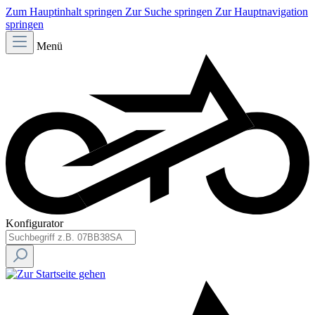
Zum Hauptinhalt springen
Zur Suche springen
Zur Hauptnavigation
springen
Menü
Konfigurator