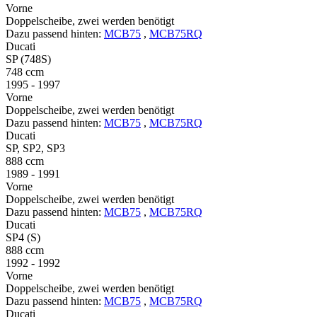
Vorne
Doppelscheibe, zwei werden benötigt
Dazu passend hinten:
MCB75
,
MCB75RQ
Ducati
SP (748S)
748 ccm
1995 - 1997
Vorne
Doppelscheibe, zwei werden benötigt
Dazu passend hinten:
MCB75
,
MCB75RQ
Ducati
SP, SP2, SP3
888 ccm
1989 - 1991
Vorne
Doppelscheibe, zwei werden benötigt
Dazu passend hinten:
MCB75
,
MCB75RQ
Ducati
SP4 (S)
888 ccm
1992 - 1992
Vorne
Doppelscheibe, zwei werden benötigt
Dazu passend hinten:
MCB75
,
MCB75RQ
Ducati