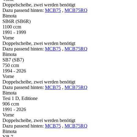
Doppelscheibe, zwei werden benötigt
Dazu passend hinten:
MCB75
,
MCB75RQ
Bimota
SB6R (SB6R)
1100 ccm
1991 - 1999
Vorne
Doppelscheibe, zwei werden benötigt
Dazu passend hinten:
MCB75
,
MCB75RQ
Bimota
SB7 (SB7)
750 ccm
1994 - 2026
Vorne
Doppelscheibe, zwei werden benötigt
Dazu passend hinten:
MCB75
,
MCB75RQ
Bimota
Tesi 1 D, Editione
906 ccm
1991 - 2026
Vorne
Doppelscheibe, zwei werden benötigt
Dazu passend hinten:
MCB75
,
MCB75RQ
Bimota
YB 7