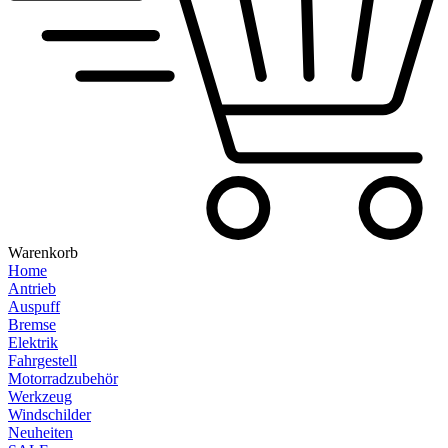
Warenkorb
Home
Antrieb
Auspuff
Bremse
Elektrik
Fahrgestell
Motorradzubehör
Werkzeug
Windschilder
Neuheiten