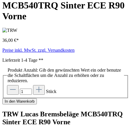
MCB540TRQ Sinter ECE R90
Vorne
36,00 €*
Preise inkl. MwSt. zzgl. Versandkosten
Lieferzeit 1-4 Tage **
Produkt Anzahl: Gib den gewünschten Wert ein oder benutze
die Schaltflächen um die Anzahl zu erhöhen oder zu
reduzieren.
Stück
In den Warenkorb
TRW Lucas Bremsbeläge MCB540TRQ
Sinter ECE R90 Vorne