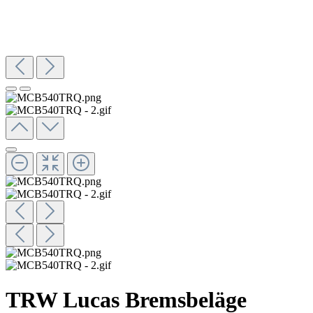
TRW Lucas Bremsbeläge