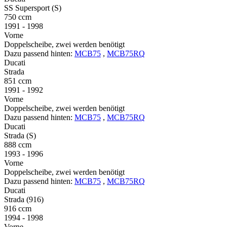
SS Supersport (S)
750 ccm
1991 - 1998
Vorne
Doppelscheibe, zwei werden benötigt
Dazu passend hinten:
MCB75
,
MCB75RQ
Ducati
Strada
851 ccm
1991 - 1992
Vorne
Doppelscheibe, zwei werden benötigt
Dazu passend hinten:
MCB75
,
MCB75RQ
Ducati
Strada (S)
888 ccm
1993 - 1996
Vorne
Doppelscheibe, zwei werden benötigt
Dazu passend hinten:
MCB75
,
MCB75RQ
Ducati
Strada (916)
916 ccm
1994 - 1998
Vorne