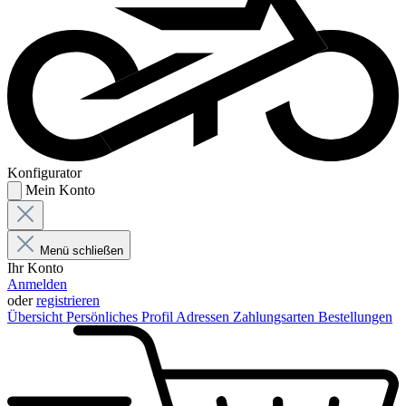
Konfigurator
Mein Konto
Menü schließen
Ihr Konto
Anmelden
oder
registrieren
Übersicht
Persönliches Profil
Adressen
Zahlungsarten
Bestellungen