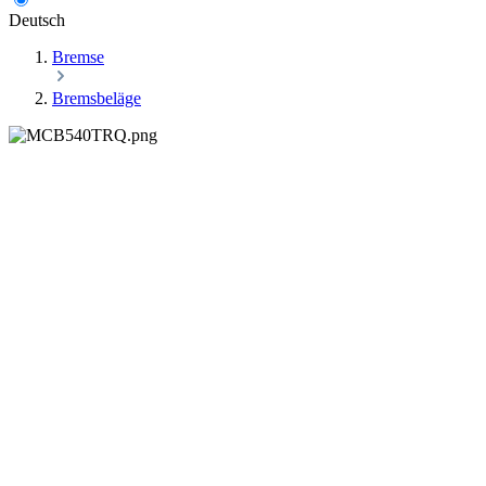
Deutsch
Bremse
Bremsbeläge