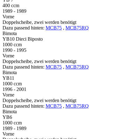
400 ccm
1989 - 1989
Vorne
Doppelscheibe, zwei werden benötigt
Dazu passend hinten:
MCB75
,
MCB75RQ
Bimota
YB10 Dieci Biposto
1000 ccm
1990 - 1995
Vorne
Doppelscheibe, zwei werden benötigt
Dazu passend hinten:
MCB75
,
MCB75RQ
Bimota
YB11
1000 ccm
1996 - 2001
Vorne
Doppelscheibe, zwei werden benötigt
Dazu passend hinten:
MCB75
,
MCB75RQ
Bimota
YB6
1000 ccm
1989 - 1989
Vorne