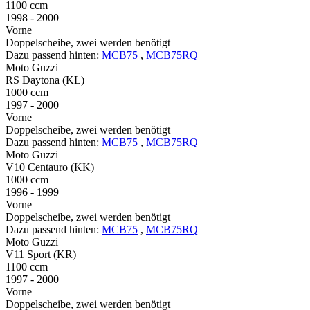
1100 ccm
1998 - 2000
Vorne
Doppelscheibe, zwei werden benötigt
Dazu passend hinten:
MCB75
,
MCB75RQ
Moto Guzzi
RS Daytona (KL)
1000 ccm
1997 - 2000
Vorne
Doppelscheibe, zwei werden benötigt
Dazu passend hinten:
MCB75
,
MCB75RQ
Moto Guzzi
V10 Centauro (KK)
1000 ccm
1996 - 1999
Vorne
Doppelscheibe, zwei werden benötigt
Dazu passend hinten:
MCB75
,
MCB75RQ
Moto Guzzi
V11 Sport (KR)
1100 ccm
1997 - 2000
Vorne
Doppelscheibe, zwei werden benötigt