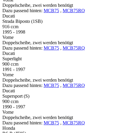
Doppelscheibe, zwei werden benötigt
Dazu passend hinten:
MCB75
,
MCB75RQ
Ducati
Strada Biposto (1SB)
916 ccm
1995 - 1998
Vorne
Doppelscheibe, zwei werden benötigt
Dazu passend hinten:
MCB75
,
MCB75RQ
Ducati
Superlight
900 ccm
1991 - 1997
Vorne
Doppelscheibe, zwei werden benötigt
Dazu passend hinten:
MCB75
,
MCB75RQ
Ducati
Supersport (S)
900 ccm
1990 - 1997
Vorne
Doppelscheibe, zwei werden benötigt
Dazu passend hinten:
MCB75
,
MCB75RQ
Honda