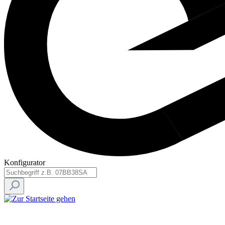
Konfigurator