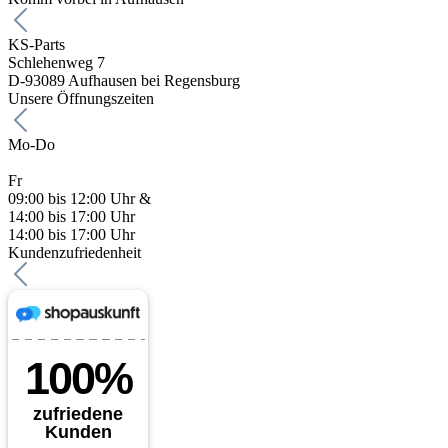
KS-Parts
Schlehenweg 7
D-93089 Aufhausen bei Regensburg
Unsere Öffnungszeiten
Mo-Do
Fr
09:00 bis 12:00 Uhr &
14:00 bis 17:00 Uhr
14:00 bis 17:00 Uhr
Kundenzufriedenheit