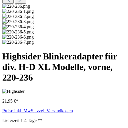
Highsider Blinkeradapter für
div. H-D XL Modelle, vorne,
220-236
21,95 €*
Preise inkl. MwSt. zzgl. Versandkosten
Lieferzeit 1-4 Tage **