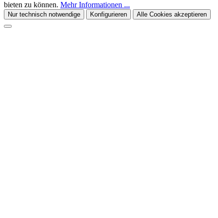
bieten zu können.
Mehr Informationen ...
Nur technisch notwendige
Konfigurieren
Alle Cookies akzeptieren