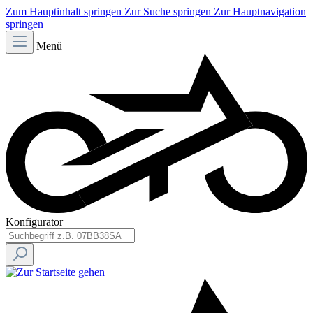
Zum Hauptinhalt springen
Zur Suche springen
Zur Hauptnavigation
springen
Menü
Konfigurator