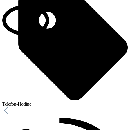
Telefon-Hotline