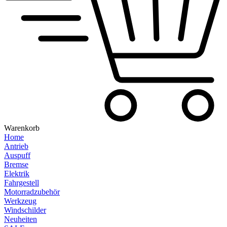
Warenkorb
Home
Antrieb
Auspuff
Bremse
Elektrik
Fahrgestell
Motorradzubehör
Werkzeug
Windschilder
Neuheiten