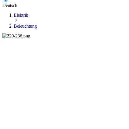
Deutsch
Elektrik
Beleuchtung