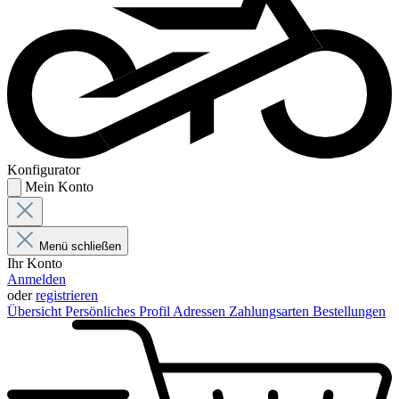
Konfigurator
Mein Konto
Menü schließen
Ihr Konto
Anmelden
oder
registrieren
Übersicht
Persönliches Profil
Adressen
Zahlungsarten
Bestellungen