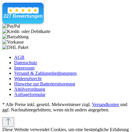
AGB
Datenschutz
Impressum
Versand & Zahlungsbedingungen
Widerrufsrecht
Hinweise zur Batterieentsorgung
Altölverordnung
Anfrageformular
* Alle Preise inkl. gesetzl. Mehrwertsteuer zzgl.
Versandkosten
und
ggf. Nachnahmegebühren, wenn nicht anders angegeben.
Diese Website verwendet Cookies, um eine bestmögliche Erfahrung