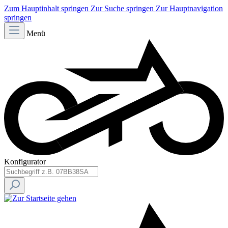
Zum Hauptinhalt springen
Zur Suche springen
Zur Hauptnavigation
springen
Menü
Konfigurator