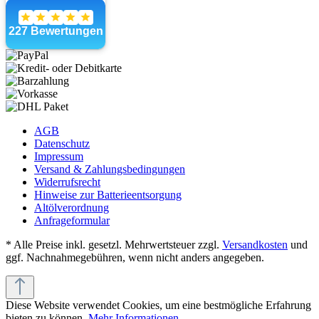
AGB
Datenschutz
Impressum
Versand & Zahlungsbedingungen
Widerrufsrecht
Hinweise zur Batterieentsorgung
Altölverordnung
Anfrageformular
* Alle Preise inkl. gesetzl. Mehrwertsteuer zzgl.
Versandkosten
und
ggf. Nachnahmegebühren, wenn nicht anders angegeben.
Diese Website verwendet Cookies, um eine bestmögliche Erfahrung
bieten zu können.
Mehr Informationen ...