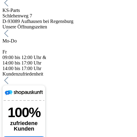
KS-Parts
Schlehenweg 7
D-93089 Aufhausen bei Regensburg
Unsere Öffnungszeiten
Mo-Do
Fr
09:00 bis 12:00 Uhr &
14:00 bis 17:00 Uhr
14:00 bis 17:00 Uhr
Kundenzufriedenheit