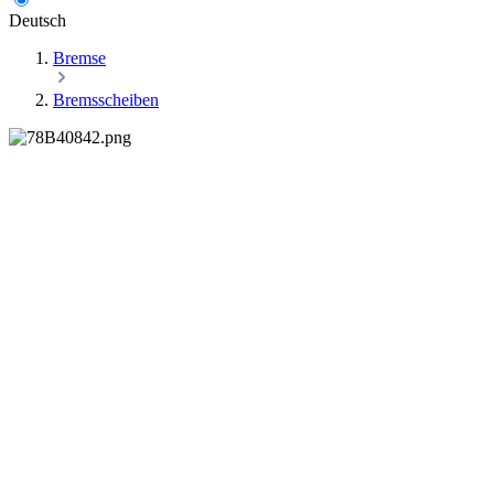
Deutsch
Bremse
Bremsscheiben