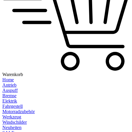
Warenkorb
Home
Antrieb
Auspuff
Bremse
Elektrik
Fahrgestell
Motorradzubehör
Werkzeug
Windschilder
Neuheiten