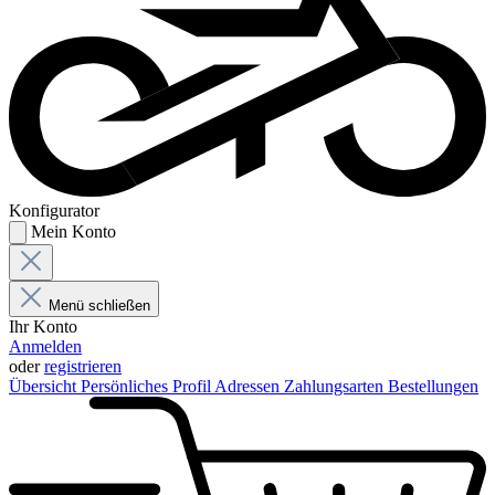
Konfigurator
Mein Konto
Menü schließen
Ihr Konto
Anmelden
oder
registrieren
Übersicht
Persönliches Profil
Adressen
Zahlungsarten
Bestellungen