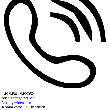
+49 9454 - 9499052
oder
Anfrage per Mail
Vertrag widerrufen
Komm vorbei in Aufhausen