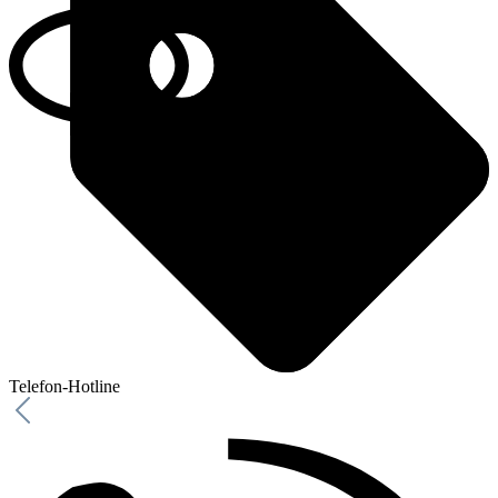
Telefon-Hotline