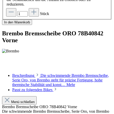
reduzieren.
Stück
In den Warenkorb
Brembo Bremsscheibe ORO 78B40842
Vorne
Beschreibung
Die schwimmende Brembo Bremsscheibe,
Serie Oro, von Brembo steht für präzise Fertigung, hohe
thermische Stabilität und konst…
Mehr
Passt zu folgenden Bikes
Menü schließen
Brembo Bremsscheibe ORO 78B40842 Vorne
Die schwimmende Brembo Bremsscheibe, Serie Oro, von Brembo