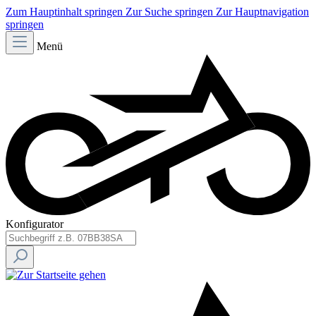
Zum Hauptinhalt springen
Zur Suche springen
Zur Hauptnavigation
springen
Menü
Konfigurator