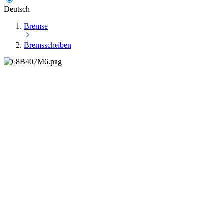
Deutsch
Bremse
Bremsscheiben