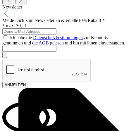
Newsletter
Melde Dich zum Newsletter an & erhalte
10% Rabatt! *
* max. 30,- €
Ich habe die
Datenschutzbestimmungen
zur Kenntnis
genommen und die
AGB
gelesen und bin mit ihnen einverstanden.
ANMELDEN