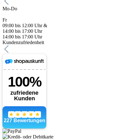
Mo-Do
Fr
09:00 bis 12:00 Uhr &
14:00 bis 17:00 Uhr
14:00 bis 17:00 Uhr
Kundenzufriedenheit