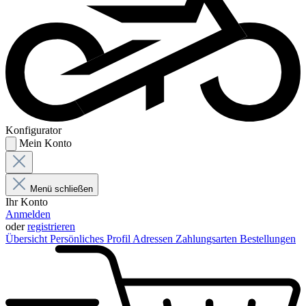
Konfigurator
Mein Konto
Menü schließen
Ihr Konto
Anmelden
oder
registrieren
Übersicht
Persönliches Profil
Adressen
Zahlungsarten
Bestellungen