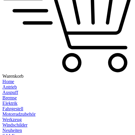
Warenkorb
Home
Antrieb
Auspuff
Bremse
Elektrik
Fahrgestell
Motorradzubehör
Werkzeug
Windschilder
Neuheiten