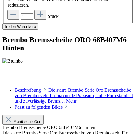
reduzieren.
Stück
In den Warenkorb
Brembo Bremsscheibe ORO 68B407M6
Hinten
Beschreibung
Die starre Brembo Serie Oro Bremsscheibe
von Brembo steht für maximale Präzision, hohe Formstabilität
und zuverlässige Brems…
Mehr
Passt zu folgenden Bikes
Menü schließen
Brembo Bremsscheibe ORO 68B407M6 Hinten
Die starre Brembo Serie Oro Bremsscheibe von Brembo steht für