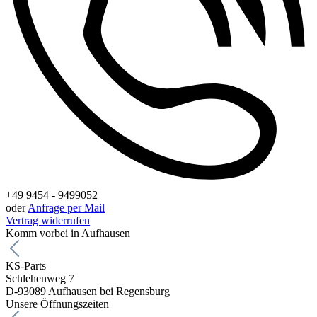
+49 9454 - 9499052
oder
Anfrage per Mail
Vertrag widerrufen
Komm vorbei in Aufhausen
KS-Parts
Schlehenweg 7
D-93089 Aufhausen bei Regensburg
Unsere Öffnungszeiten