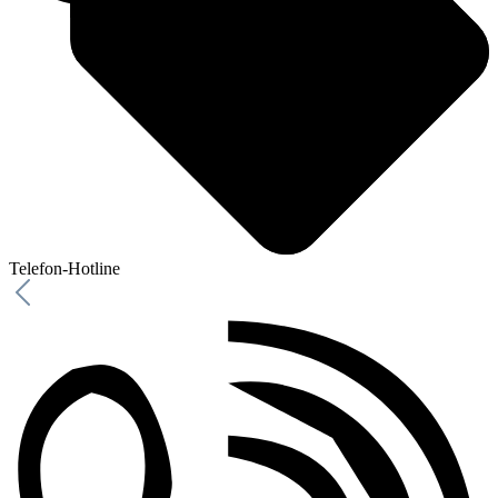
Telefon-Hotline