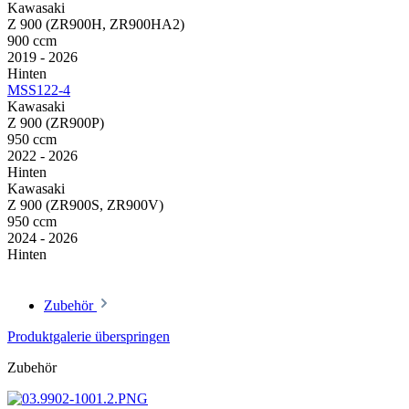
Kawasaki
Z 900 (ZR900H, ZR900HA2)
900 ccm
2019 - 2026
Hinten
MSS122-4
Kawasaki
Z 900 (ZR900P)
950 ccm
2022 - 2026
Hinten
Kawasaki
Z 900 (ZR900S, ZR900V)
950 ccm
2024 - 2026
Hinten
Zubehör
Produktgalerie überspringen
Zubehör