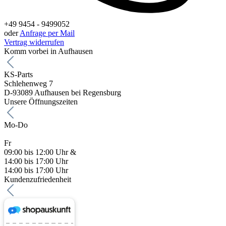
+49 9454 - 9499052
oder
Anfrage per Mail
Vertrag widerrufen
Komm vorbei in Aufhausen
KS-Parts
Schlehenweg 7
D-93089 Aufhausen bei Regensburg
Unsere Öffnungszeiten
Mo-Do
Fr
09:00 bis 12:00 Uhr &
14:00 bis 17:00 Uhr
14:00 bis 17:00 Uhr
Kundenzufriedenheit