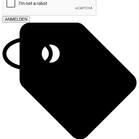
ANMELDEN