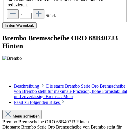
reduzieren.
Stück
In den Warenkorb
Brembo Bremsscheibe ORO 68B407J3
Hinten
Beschreibung
Die starre Brembo Serie Oro Bremsscheibe
von Brembo steht für maximale Präzision, hohe Formstabilität
und zuverlässige Brems…
Mehr
Passt zu folgenden Bikes
Menü schließen
Brembo Bremsscheibe ORO 68B407J3 Hinten
Die starre Brembo Serie Oro Bremsscheibe von Brembo steht für