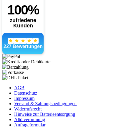
AGB
Datenschutz
Impressum
Versand & Zahlungsbedingungen
Widerrufsrecht
Hinweise zur Batterieentsorgung
Altölverordnung
Anfrageformular