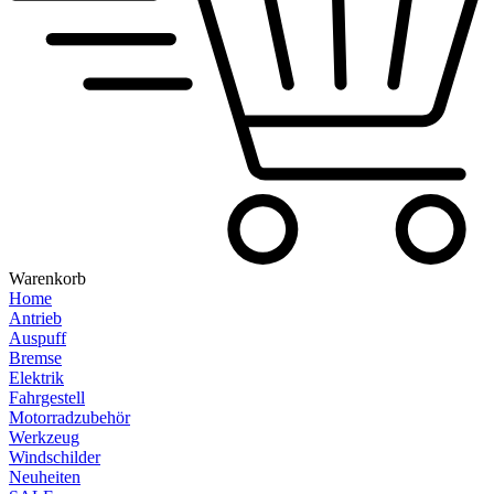
Warenkorb
Home
Antrieb
Auspuff
Bremse
Elektrik
Fahrgestell
Motorradzubehör
Werkzeug
Windschilder
Neuheiten