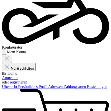
Konfigurator
Mein Konto
Menü schließen
Ihr Konto
Anmelden
oder
registrieren
Übersicht
Persönliches Profil
Adressen
Zahlungsarten
Bestellungen