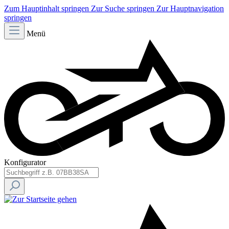
Zum Hauptinhalt springen
Zur Suche springen
Zur Hauptnavigation
springen
Menü
Konfigurator