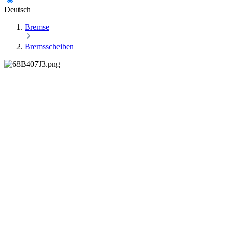
Deutsch
Bremse
Bremsscheiben