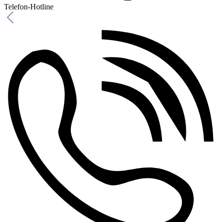
Telefon-Hotline