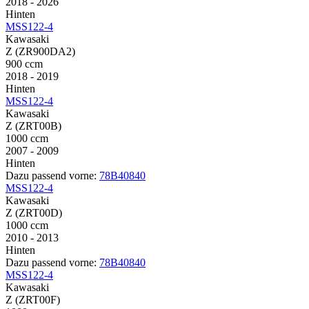
2018 - 2026
Hinten
MSS122-4
Kawasaki
Z (ZR900DA2)
900 ccm
2018 - 2019
Hinten
MSS122-4
Kawasaki
Z (ZRT00B)
1000 ccm
2007 - 2009
Hinten
Dazu passend vorne:
78B40840
MSS122-4
Kawasaki
Z (ZRT00D)
1000 ccm
2010 - 2013
Hinten
Dazu passend vorne:
78B40840
MSS122-4
Kawasaki
Z (ZRT00F)