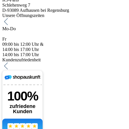
Schlehenweg 7
D-93089 Aufhausen bei Regensburg
Unsere Öffnungszeiten
Mo-Do
Fr
09:00 bis 12:00 Uhr &
14:00 bis 17:00 Uhr
14:00 bis 17:00 Uhr
Kundenzufriedenheit