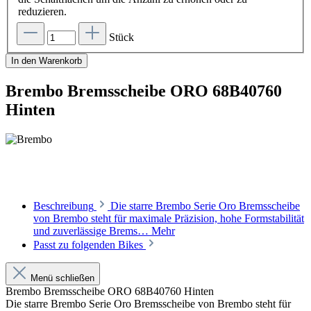
reduzieren.
Stück
In den Warenkorb
Brembo Bremsscheibe ORO 68B40760
Hinten
Beschreibung
Die starre Brembo Serie Oro Bremsscheibe
von Brembo steht für maximale Präzision, hohe Formstabilität
und zuverlässige Brems…
Mehr
Passt zu folgenden Bikes
Menü schließen
Brembo Bremsscheibe ORO 68B40760 Hinten
Die starre Brembo Serie Oro Bremsscheibe von Brembo steht für