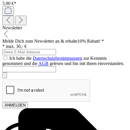
5,90 €*
Newsletter
Melde Dich zum Newsletter an & erhalte
10% Rabatt! *
* max. 30,- €
Ich habe die
Datenschutzbestimmungen
zur Kenntnis
genommen und die
AGB
gelesen und bin mit ihnen einverstanden.
ANMELDEN