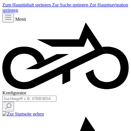
Zum Hauptinhalt springen
Zur Suche springen
Zur Hauptnavigation
springen
Menü
Konfigurator