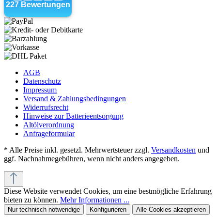
AGB
Datenschutz
Impressum
Versand & Zahlungsbedingungen
Widerrufsrecht
Hinweise zur Batterieentsorgung
Altölverordnung
Anfrageformular
* Alle Preise inkl. gesetzl. Mehrwertsteuer zzgl.
Versandkosten
und
ggf. Nachnahmegebühren, wenn nicht anders angegeben.
Diese Website verwendet Cookies, um eine bestmögliche Erfahrung
bieten zu können.
Mehr Informationen ...
Nur technisch notwendige
Konfigurieren
Alle Cookies akzeptieren