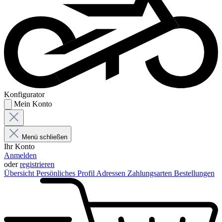
Konfigurator
Mein Konto
Menü schließen
Ihr Konto
Anmelden
oder
registrieren
Übersicht
Persönliches Profil
Adressen
Zahlungsarten
Bestellungen