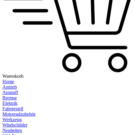
Warenkorb
Home
Antrieb
Auspuff
Bremse
Elektrik
Fahrgestell
Motorradzubehör
Werkzeug
Windschilder
Neuheiten