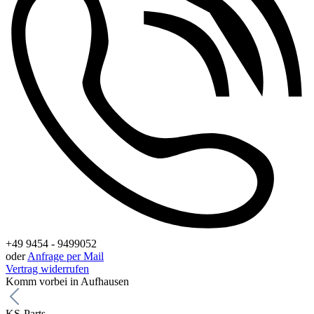
+49 9454 - 9499052
oder
Anfrage per Mail
Vertrag widerrufen
Komm vorbei in Aufhausen
KS-Parts