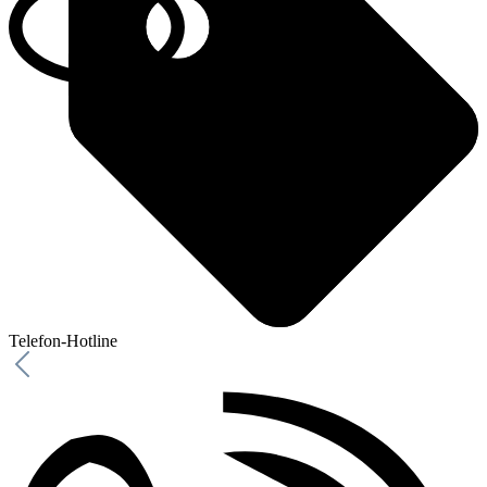
Telefon-Hotline