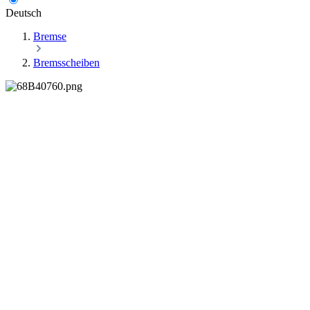
Deutsch
Bremse
Bremsscheiben