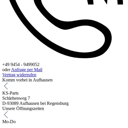
+49 9454 - 9499052
oder
Anfrage per Mail
Vertrag widerrufen
Komm vorbei in Aufhausen
KS-Parts
Schlehenweg 7
D-93089 Aufhausen bei Regensburg
Unsere Öffnungszeiten
Mo-Do