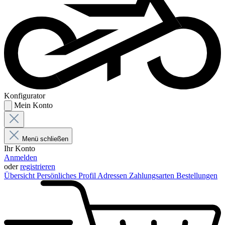
Konfigurator
Mein Konto
Menü schließen
Ihr Konto
Anmelden
oder
registrieren
Übersicht
Persönliches Profil
Adressen
Zahlungsarten
Bestellungen