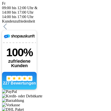
Fr
09:00 bis 12:00 Uhr &
14:00 bis 17:00 Uhr
14:00 bis 17:00 Uhr
Kundenzufriedenheit