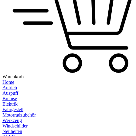
Warenkorb
Home
Antrieb
Auspuff
Bremse
Elektrik
Fahrgestell
Motorradzubehör
Werkzeug
Windschilder
Neuheiten