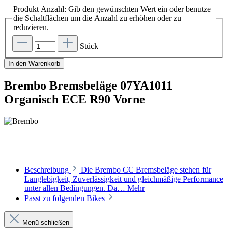
Produkt Anzahl: Gib den gewünschten Wert ein oder benutze
die Schaltflächen um die Anzahl zu erhöhen oder zu
reduzieren.
Stück
In den Warenkorb
Brembo Bremsbeläge 07YA1011
Organisch ECE R90 Vorne
Beschreibung
Die Brembo CC Bremsbeläge stehen für
Langlebigkeit, Zuverlässigkeit und gleichmäßige Performance
unter allen Bedingungen. Da…
Mehr
Passt zu folgenden Bikes
Menü schließen