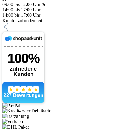
09:00 bis 12:00 Uhr &
14:00 bis 17:00 Uhr
14:00 bis 17:00 Uhr
Kundenzufriedenheit