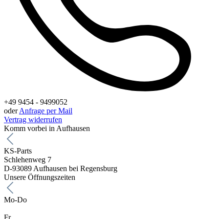
+49 9454 - 9499052
oder
Anfrage per Mail
Vertrag widerrufen
Komm vorbei in Aufhausen
KS-Parts
Schlehenweg 7
D-93089 Aufhausen bei Regensburg
Unsere Öffnungszeiten
Mo-Do
Fr