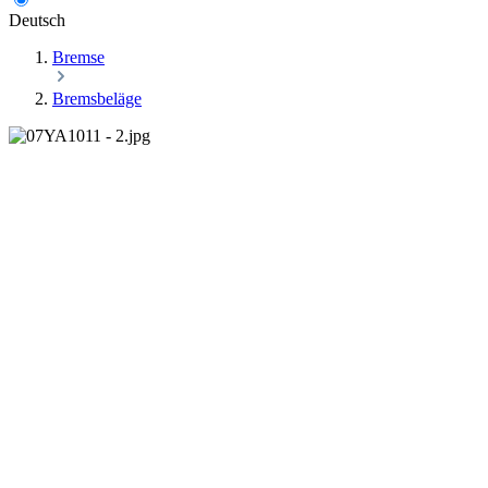
Deutsch
Bremse
Bremsbeläge