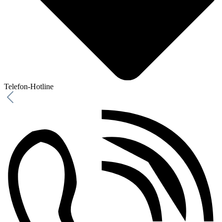
Telefon-Hotline