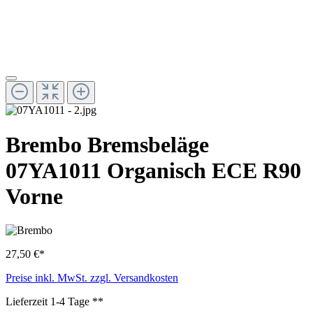
Brembo Bremsbeläge
07YA1011 Organisch ECE R90
Vorne
27,50 €*
Preise inkl. MwSt. zzgl. Versandkosten
Lieferzeit 1-4 Tage **