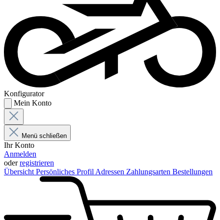
Konfigurator
Mein Konto
Menü schließen
Ihr Konto
Anmelden
oder
registrieren
Übersicht
Persönliches Profil
Adressen
Zahlungsarten
Bestellungen