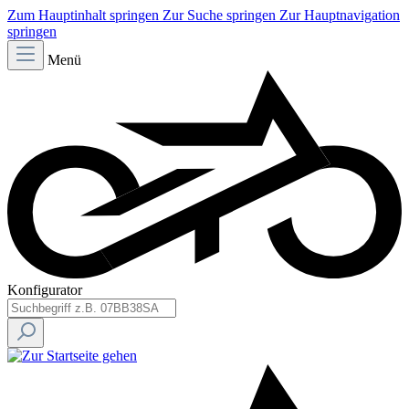
Zum Hauptinhalt springen
Zur Suche springen
Zur Hauptnavigation
springen
Menü
Konfigurator