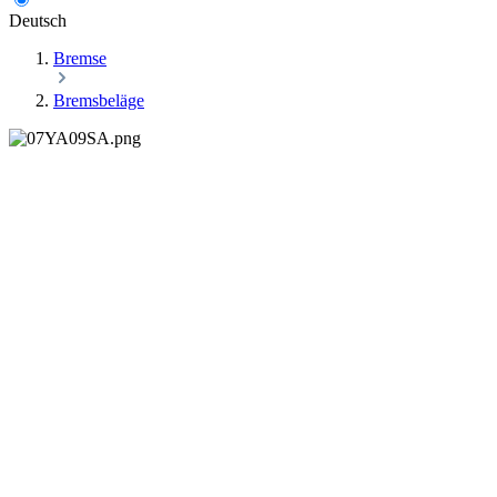
Deutsch
Bremse
Bremsbeläge