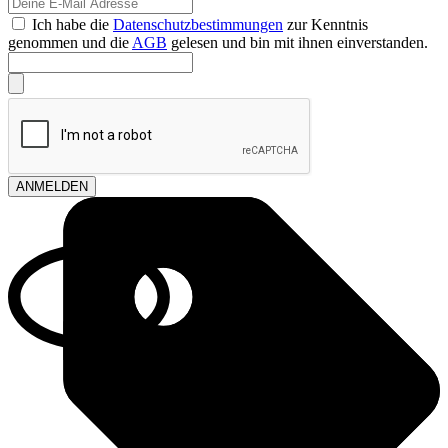
Ich habe die
Datenschutzbestimmungen
zur Kenntnis
genommen und die
AGB
gelesen und bin mit ihnen einverstanden.
ANMELDEN