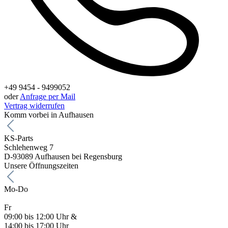
+49 9454 - 9499052
oder
Anfrage per Mail
Vertrag widerrufen
Komm vorbei in Aufhausen
KS-Parts
Schlehenweg 7
D-93089 Aufhausen bei Regensburg
Unsere Öffnungszeiten
Mo-Do
Fr
09:00 bis 12:00 Uhr &
14:00 bis 17:00 Uhr