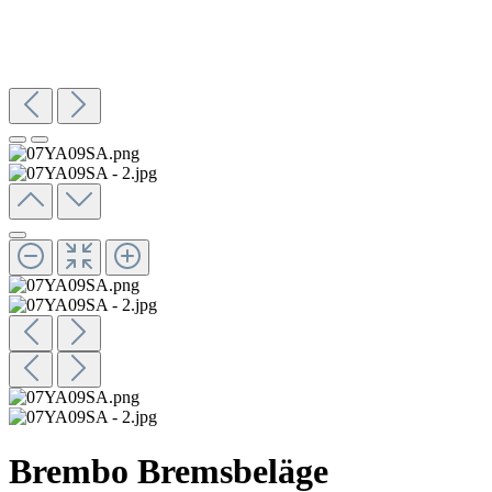
Brembo Bremsbeläge