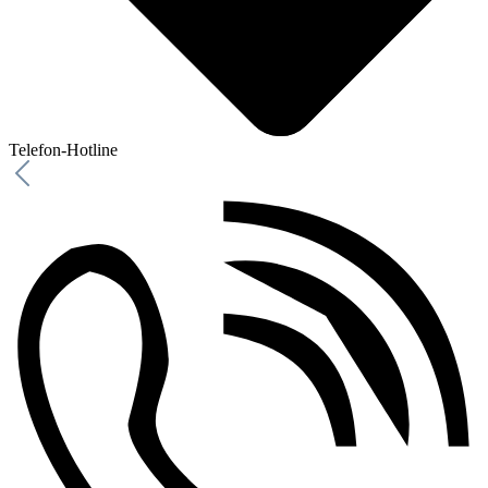
Telefon-Hotline