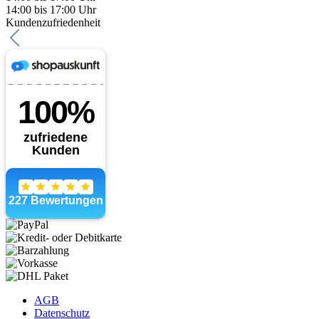
14:00 bis 17:00 Uhr
Kundenzufriedenheit
AGB
Datenschutz