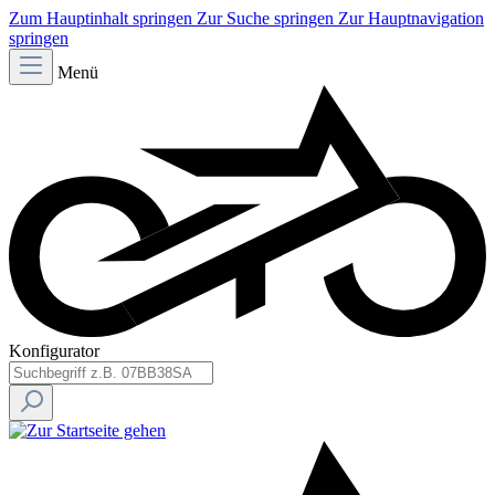
Zum Hauptinhalt springen
Zur Suche springen
Zur Hauptnavigation
springen
Menü
Konfigurator