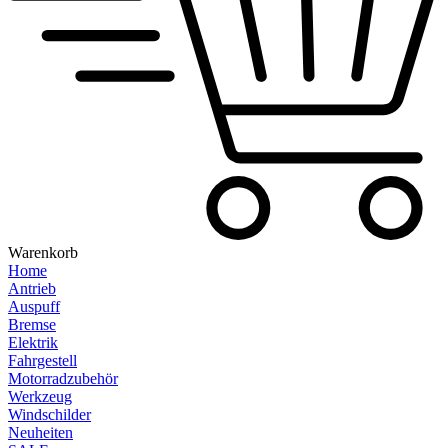
Warenkorb
Home
Antrieb
Auspuff
Bremse
Elektrik
Fahrgestell
Motorradzubehör
Werkzeug
Windschilder
Neuheiten