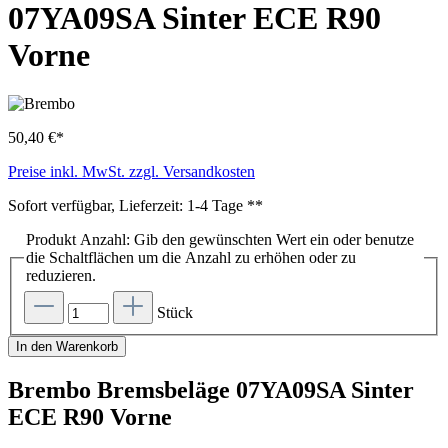
07YA09SA Sinter ECE R90
Vorne
50,40 €*
Preise inkl. MwSt. zzgl. Versandkosten
Sofort verfügbar, Lieferzeit: 1-4 Tage **
Produkt Anzahl: Gib den gewünschten Wert ein oder benutze
die Schaltflächen um die Anzahl zu erhöhen oder zu
reduzieren.
Stück
In den Warenkorb
Brembo Bremsbeläge 07YA09SA Sinter
ECE R90 Vorne