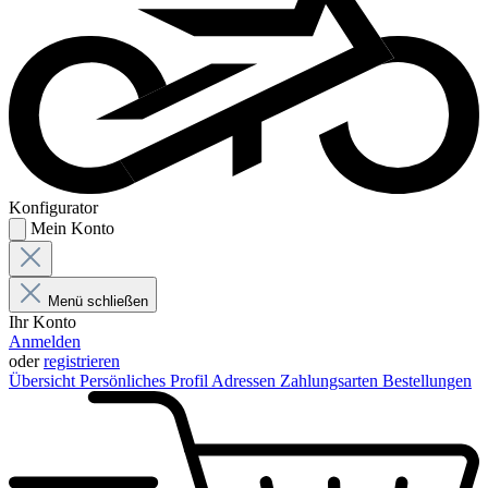
Konfigurator
Mein Konto
Menü schließen
Ihr Konto
Anmelden
oder
registrieren
Übersicht
Persönliches Profil
Adressen
Zahlungsarten
Bestellungen