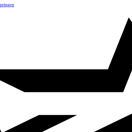
springen