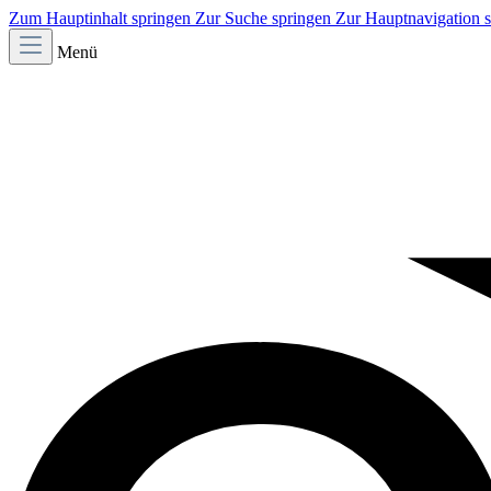
Zum Hauptinhalt springen
Zur Suche springen
Zur Hauptnavigation 
Menü