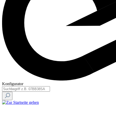
Konfigurator