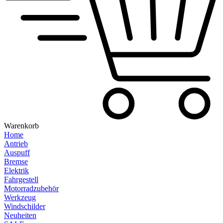
Warenkorb
Home
Antrieb
Auspuff
Bremse
Elektrik
Fahrgestell
Motorradzubehör
Werkzeug
Windschilder
Neuheiten