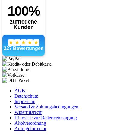
AGB
Datenschutz
Impressum
Versand & Zahlungsbedingungen
Widerrufsrecht
Hinweise zur Batterieentsorgung
Altölverordnung
Anfrageformular