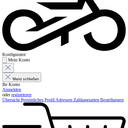
Konfigurator
Mein Konto
Menü schließen
Ihr Konto
Anmelden
oder
registrieren
Übersicht
Persönliches Profil
Adressen
Zahlungsarten
Bestellungen