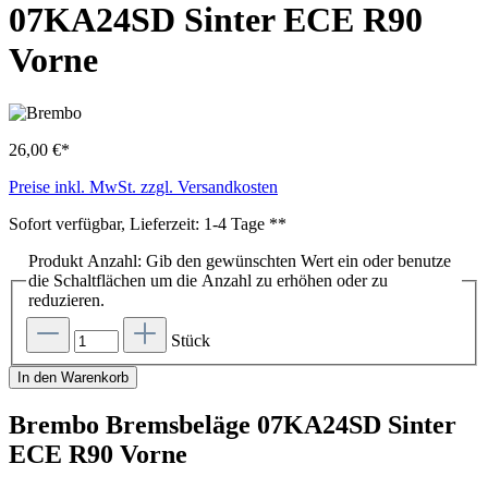
07KA24SD Sinter ECE R90
Vorne
26,00 €*
Preise inkl. MwSt. zzgl. Versandkosten
Sofort verfügbar, Lieferzeit: 1-4 Tage **
Produkt Anzahl: Gib den gewünschten Wert ein oder benutze
die Schaltflächen um die Anzahl zu erhöhen oder zu
reduzieren.
Stück
In den Warenkorb
Brembo Bremsbeläge 07KA24SD Sinter
ECE R90 Vorne