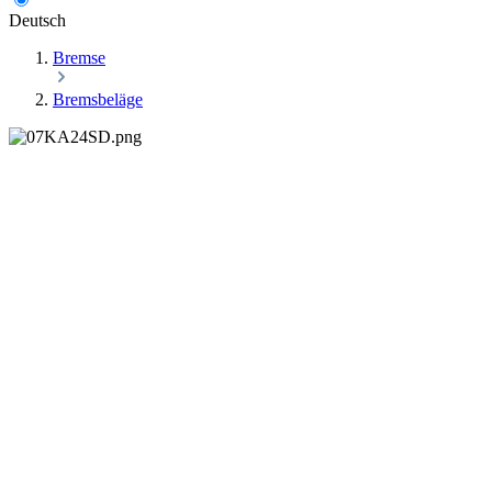
Deutsch
Bremse
Bremsbeläge