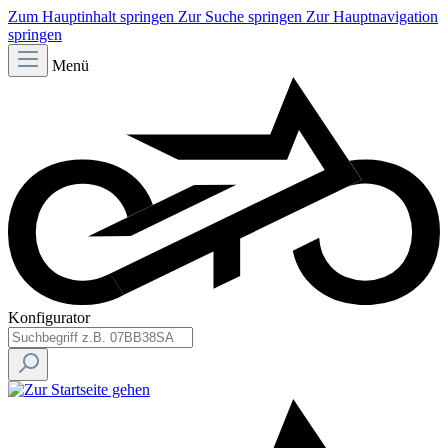
Zum Hauptinhalt springen
Zur Suche springen
Zur Hauptnavigation
springen
Menü
Konfigurator