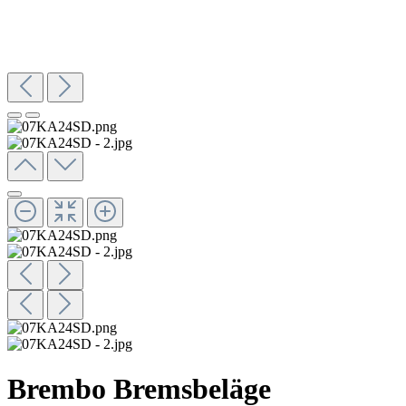
Brembo Bremsbeläge