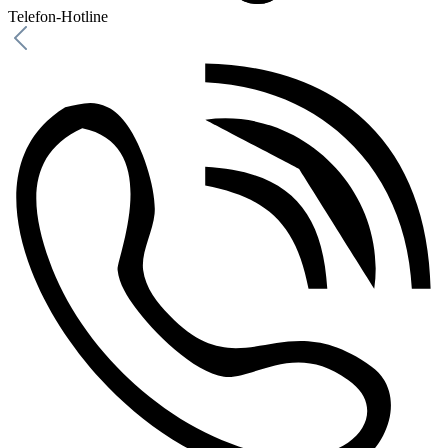
Telefon-Hotline