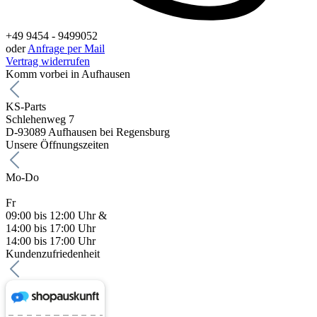
+49 9454 - 9499052
oder
Anfrage per Mail
Vertrag widerrufen
Komm vorbei in Aufhausen
KS-Parts
Schlehenweg 7
D-93089 Aufhausen bei Regensburg
Unsere Öffnungszeiten
Mo-Do
Fr
09:00 bis 12:00 Uhr &
14:00 bis 17:00 Uhr
14:00 bis 17:00 Uhr
Kundenzufriedenheit