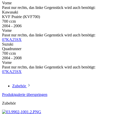
Vorne
Passt nur rechts, das linke Gegenstück wird auch benötigt:
Kawasaki
KVF Prairie (KVF700)
700 ccm
2004 - 2006
Vorne
Passt nur rechts, das linke Gegenstück wird auch benötigt:
07KA25SX
Suzuki
Quadrunner
700 ccm
2004 - 2008
Vorne
Passt nur rechts, das linke Gegenstück wird auch benötigt:
07KA25SX
Zubehör
Produktgalerie überspringen
Zubehör