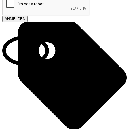
ANMELDEN