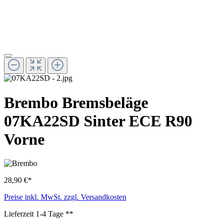
Brembo Bremsbeläge
07KA22SD Sinter ECE R90
Vorne
28,90 €*
Preise inkl. MwSt. zzgl. Versandkosten
Lieferzeit 1-4 Tage **