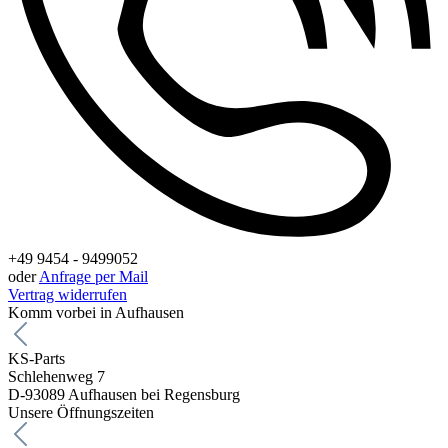
+49 9454 - 9499052
oder
Anfrage per Mail
Vertrag widerrufen
Komm vorbei in Aufhausen
KS-Parts
Schlehenweg 7
D-93089 Aufhausen bei Regensburg
Unsere Öffnungszeiten