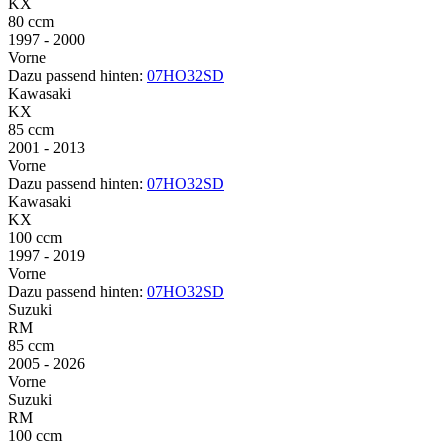
KX
80 ccm
1997 - 2000
Vorne
Dazu passend hinten:
07HO32SD
Kawasaki
KX
85 ccm
2001 - 2013
Vorne
Dazu passend hinten:
07HO32SD
Kawasaki
KX
100 ccm
1997 - 2019
Vorne
Dazu passend hinten:
07HO32SD
Suzuki
RM
85 ccm
2005 - 2026
Vorne
Suzuki
RM
100 ccm