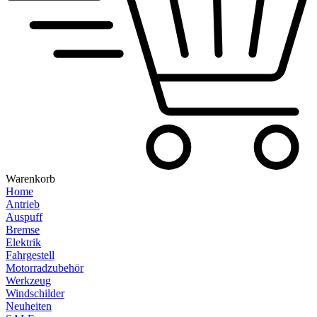
Warenkorb
Home
Antrieb
Auspuff
Bremse
Elektrik
Fahrgestell
Motorradzubehör
Werkzeug
Windschilder
Neuheiten