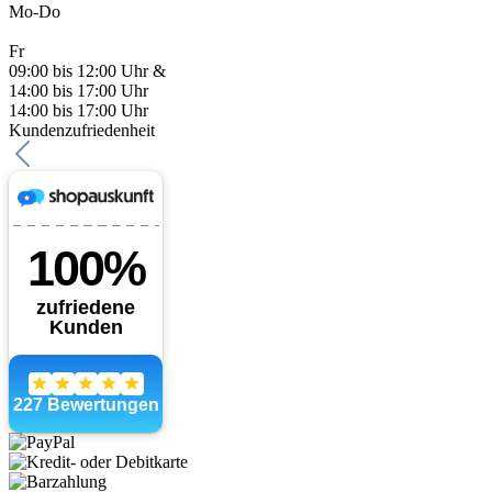
Mo-Do
Fr
09:00 bis 12:00 Uhr &
14:00 bis 17:00 Uhr
14:00 bis 17:00 Uhr
Kundenzufriedenheit