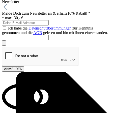
Newsletter
Melde Dich zum Newsletter an & erhalte
10% Rabatt! *
* max. 30,- €
Ich habe die
Datenschutzbestimmungen
zur Kenntnis
genommen und die
AGB
gelesen und bin mit ihnen einverstanden.
ANMELDEN