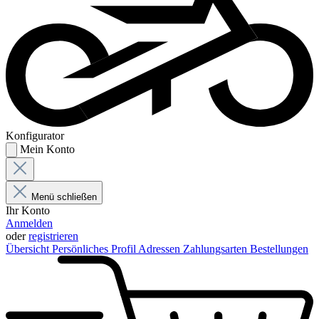
Konfigurator
Mein Konto
Menü schließen
Ihr Konto
Anmelden
oder
registrieren
Übersicht
Persönliches Profil
Adressen
Zahlungsarten
Bestellungen