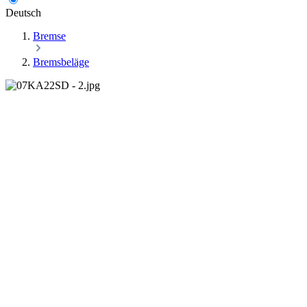
Deutsch
Bremse
Bremsbeläge