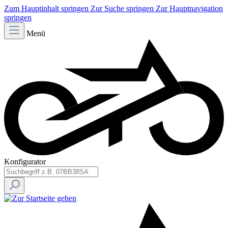
Zum Hauptinhalt springen
Zur Suche springen
Zur Hauptnavigation
springen
Menü
Konfigurator