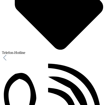
Telefon-Hotline