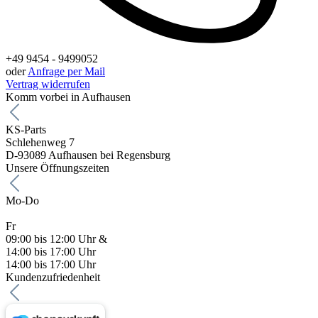
+49 9454 - 9499052
oder
Anfrage per Mail
Vertrag widerrufen
Komm vorbei in Aufhausen
KS-Parts
Schlehenweg 7
D-93089 Aufhausen bei Regensburg
Unsere Öffnungszeiten
Mo-Do
Fr
09:00 bis 12:00 Uhr &
14:00 bis 17:00 Uhr
14:00 bis 17:00 Uhr
Kundenzufriedenheit