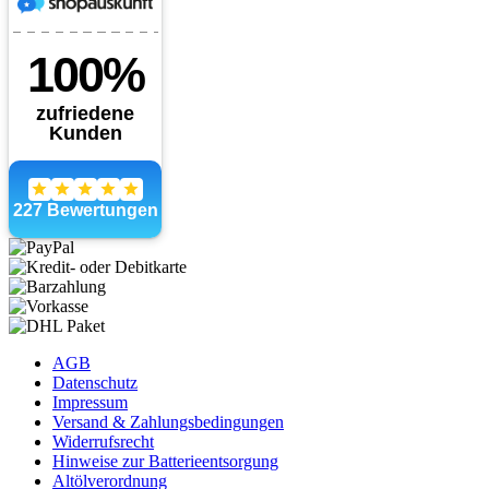
AGB
Datenschutz
Impressum
Versand & Zahlungsbedingungen
Widerrufsrecht
Hinweise zur Batterieentsorgung
Altölverordnung