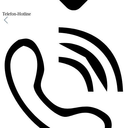
Telefon-Hotline