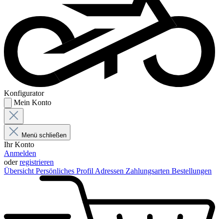
Konfigurator
Mein Konto
Menü schließen
Ihr Konto
Anmelden
oder
registrieren
Übersicht
Persönliches Profil
Adressen
Zahlungsarten
Bestellungen