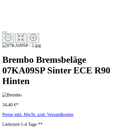
Brembo Bremsbeläge
07KA09SP Sinter ECE R90
Hinten
34,40 €*
Preise inkl. MwSt. zzgl. Versandkosten
Lieferzeit 1-4 Tage **