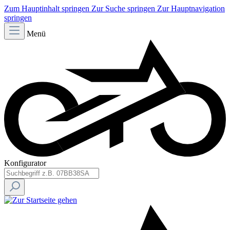
Zum Hauptinhalt springen
Zur Suche springen
Zur Hauptnavigation
springen
Menü
Konfigurator