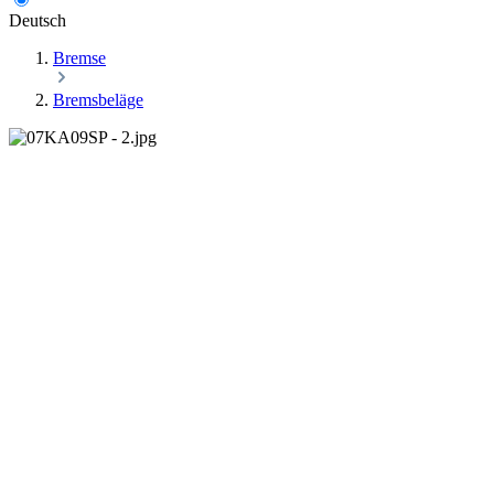
Deutsch
Bremse
Bremsbeläge