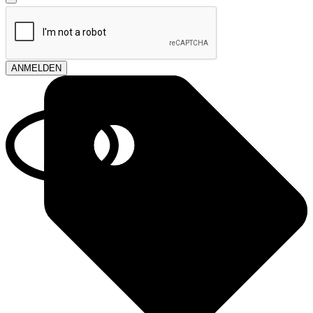
ANMELDEN