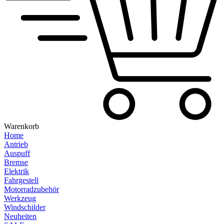
Warenkorb
Home
Antrieb
Auspuff
Bremse
Elektrik
Fahrgestell
Motorradzubehör
Werkzeug
Windschilder
Neuheiten