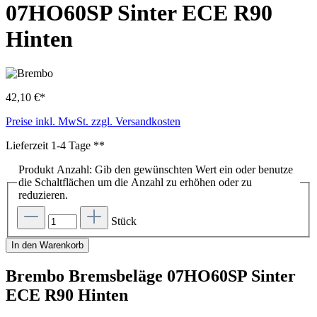
07HO60SP Sinter ECE R90
Hinten
42,10 €*
Preise inkl. MwSt. zzgl. Versandkosten
Lieferzeit 1-4 Tage **
Produkt Anzahl: Gib den gewünschten Wert ein oder benutze
die Schaltflächen um die Anzahl zu erhöhen oder zu
reduzieren.
Stück
In den Warenkorb
Brembo Bremsbeläge 07HO60SP Sinter
ECE R90 Hinten