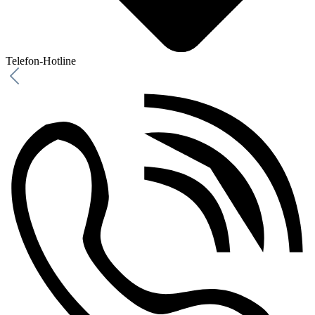
Telefon-Hotline