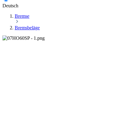
Deutsch
Bremse
Bremsbeläge