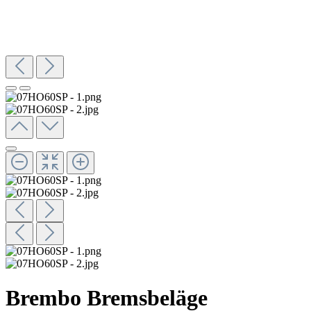
Brembo Bremsbeläge