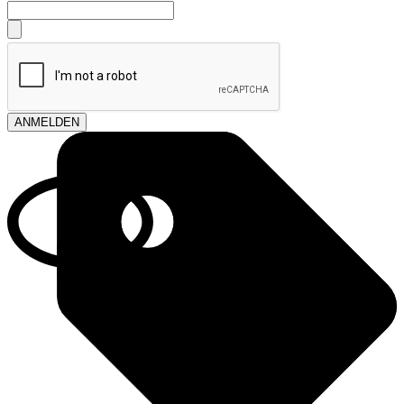
ANMELDEN