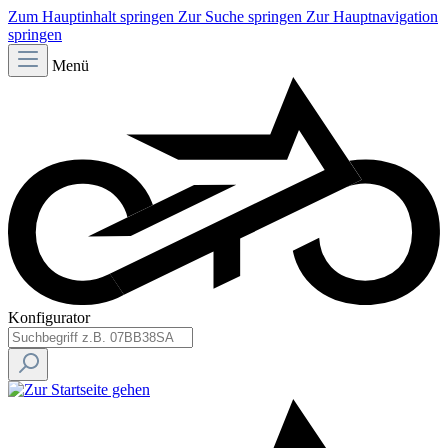
Zum Hauptinhalt springen
Zur Suche springen
Zur Hauptnavigation
springen
Menü
Konfigurator