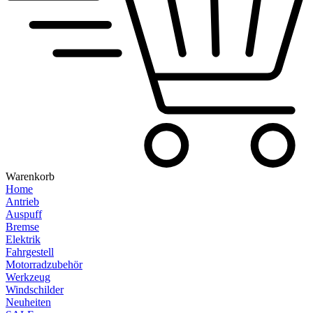
Warenkorb
Home
Antrieb
Auspuff
Bremse
Elektrik
Fahrgestell
Motorradzubehör
Werkzeug
Windschilder
Neuheiten