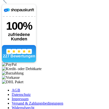
AGB
Datenschutz
Impressum
Versand & Zahlungsbedingungen
Widerrufsrecht