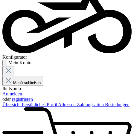
Konfigurator
Mein Konto
Menü schließen
Ihr Konto
Anmelden
oder
registrieren
Übersicht
Persönliches Profil
Adressen
Zahlungsarten
Bestellungen