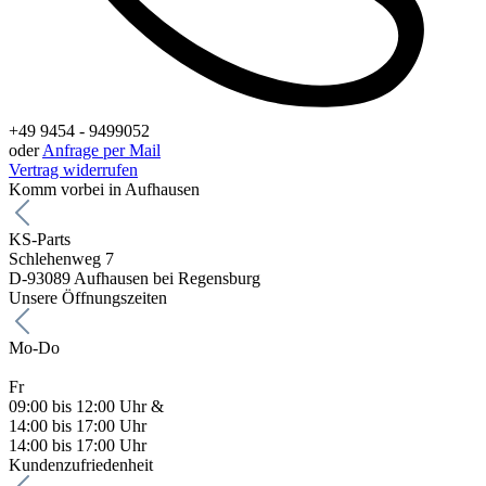
+49 9454 - 9499052
oder
Anfrage per Mail
Vertrag widerrufen
Komm vorbei in Aufhausen
KS-Parts
Schlehenweg 7
D-93089 Aufhausen bei Regensburg
Unsere Öffnungszeiten
Mo-Do
Fr
09:00 bis 12:00 Uhr &
14:00 bis 17:00 Uhr
14:00 bis 17:00 Uhr
Kundenzufriedenheit