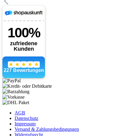
AGB
Datenschutz
Impressum
Versand & Zahlungsbedingungen
Widerrufsrecht