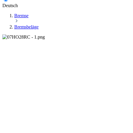
Deutsch
Bremse
Bremsbeläge