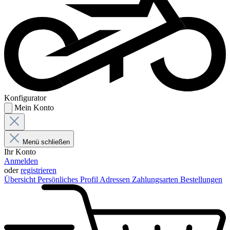
Konfigurator
Mein Konto
Menü schließen
Ihr Konto
Anmelden
oder
registrieren
Übersicht
Persönliches Profil
Adressen
Zahlungsarten
Bestellungen