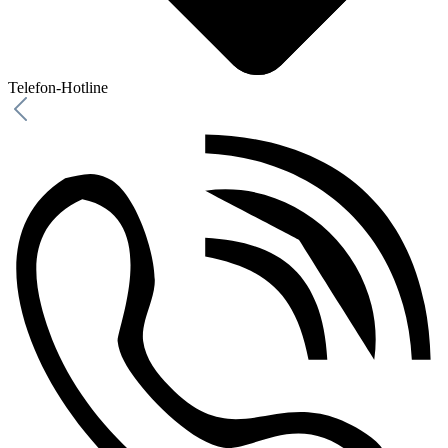
Telefon-Hotline