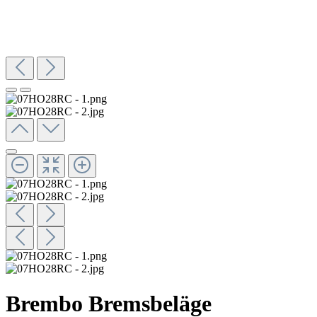
Brembo Bremsbeläge