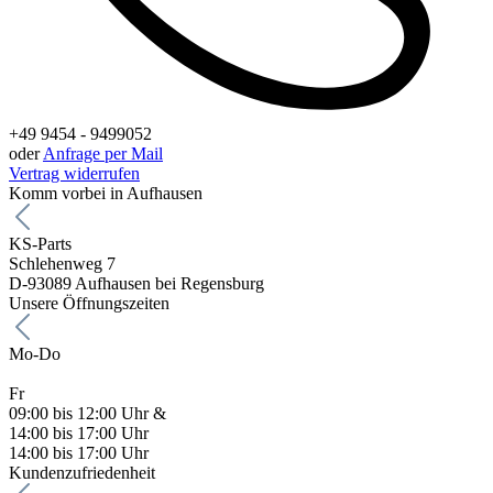
+49 9454 - 9499052
oder
Anfrage per Mail
Vertrag widerrufen
Komm vorbei in Aufhausen
KS-Parts
Schlehenweg 7
D-93089 Aufhausen bei Regensburg
Unsere Öffnungszeiten
Mo-Do
Fr
09:00 bis 12:00 Uhr &
14:00 bis 17:00 Uhr
14:00 bis 17:00 Uhr
Kundenzufriedenheit