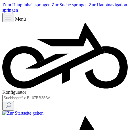
Zum Hauptinhalt springen
Zur Suche springen
Zur Hauptnavigation
springen
Menü
Konfigurator