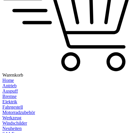
Warenkorb
Home
Antrieb
Auspuff
Bremse
Elektrik
Fahrgestell
Motorradzubehör
Werkzeug
Windschilder
Neuheiten