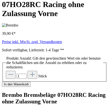
07HO28RC Racing ohne
Zulassung Vorne
39,90 €*
Preise inkl. MwSt. zzgl. Versandkosten
Sofort verfügbar, Lieferzeit: 1-4 Tage **
Produkt Anzahl: Gib den gewünschten Wert ein oder benutze
die Schaltflächen um die Anzahl zu erhöhen oder zu
reduzieren.
Stück
In den Warenkorb
Brembo Bremsbeläge 07HO28RC Racing
ohne Zulassung Vorne