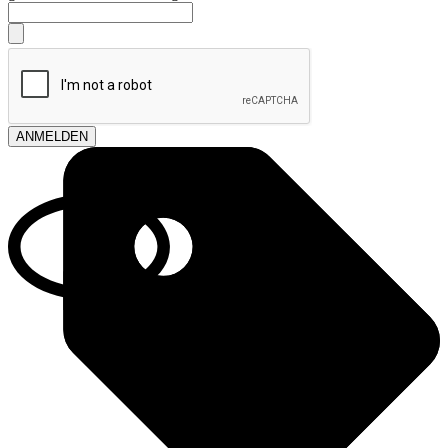
ANMELDEN