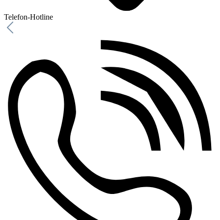
Telefon-Hotline