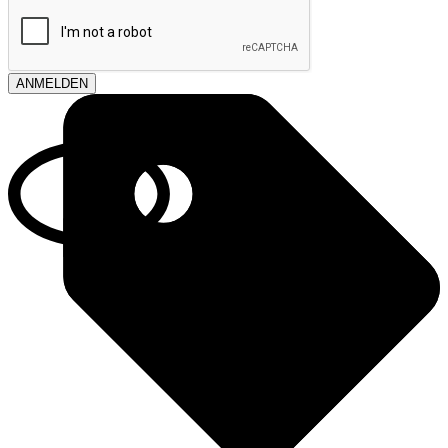
ANMELDEN