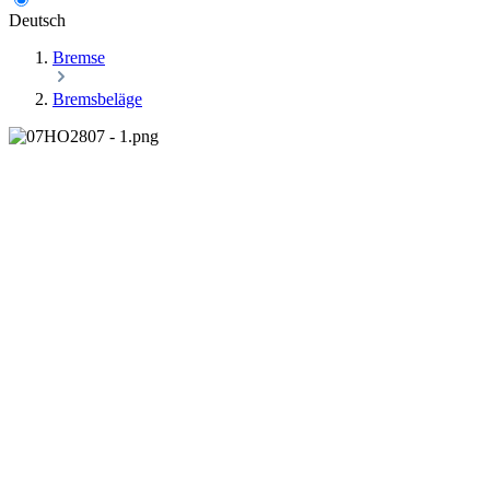
Deutsch
Bremse
Bremsbeläge