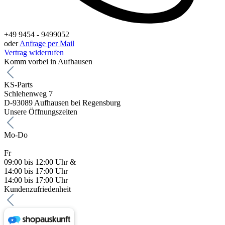
+49 9454 - 9499052
oder
Anfrage per Mail
Vertrag widerrufen
Komm vorbei in Aufhausen
KS-Parts
Schlehenweg 7
D-93089 Aufhausen bei Regensburg
Unsere Öffnungszeiten
Mo-Do
Fr
09:00 bis 12:00 Uhr &
14:00 bis 17:00 Uhr
14:00 bis 17:00 Uhr
Kundenzufriedenheit