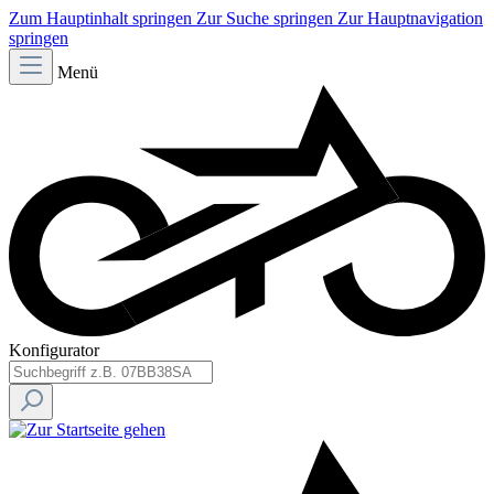
Zum Hauptinhalt springen
Zur Suche springen
Zur Hauptnavigation
springen
Menü
Konfigurator