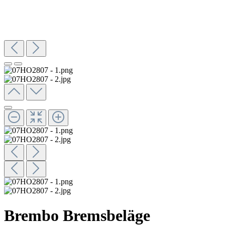
Brembo Bremsbeläge