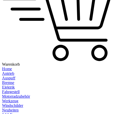
Warenkorb
Home
Antrieb
Auspuff
Bremse
Elektrik
Fahrgestell
Motorradzubehör
Werkzeug
Windschilder
Neuheiten