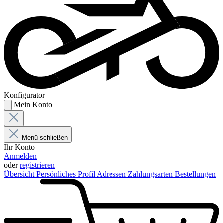
Konfigurator
Mein Konto
Menü schließen
Ihr Konto
Anmelden
oder
registrieren
Übersicht
Persönliches Profil
Adressen
Zahlungsarten
Bestellungen