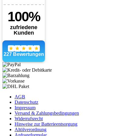
AGB
Datenschutz
Impressum
Versand & Zahlungsbedingungen
Widerrufsrecht
Hinweise zur Batterieentsorgung
Altölverordnung
Anfrageformular