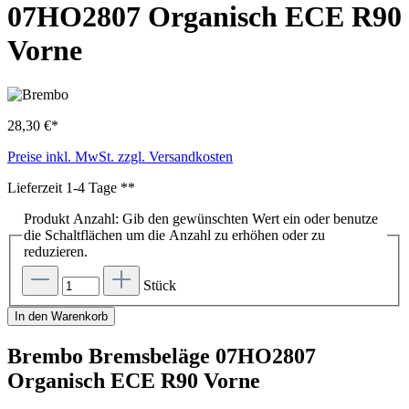
07HO2807 Organisch ECE R90
Vorne
28,30 €*
Preise inkl. MwSt. zzgl. Versandkosten
Lieferzeit 1-4 Tage **
Produkt Anzahl: Gib den gewünschten Wert ein oder benutze
die Schaltflächen um die Anzahl zu erhöhen oder zu
reduzieren.
Stück
In den Warenkorb
Brembo Bremsbeläge 07HO2807
Organisch ECE R90 Vorne