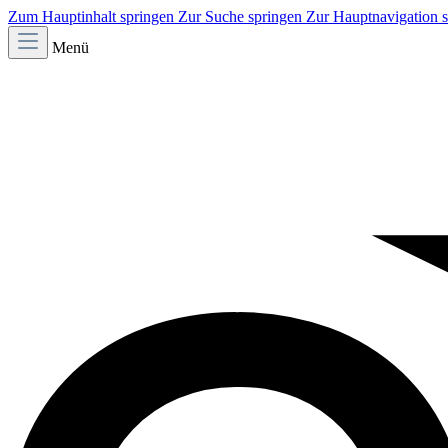
Zum Hauptinhalt springen
Zur Suche springen
Zur Hauptnavigation 
Menü