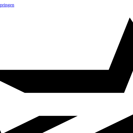
springen