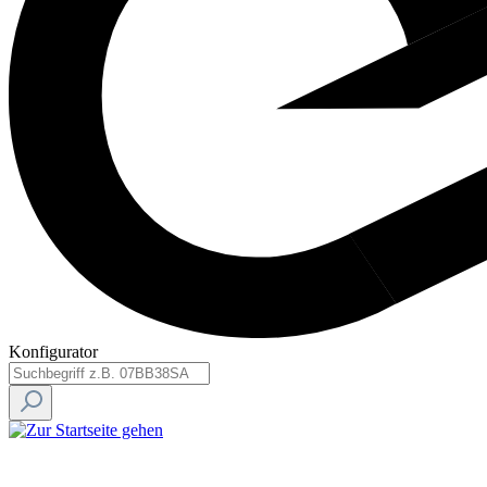
Konfigurator