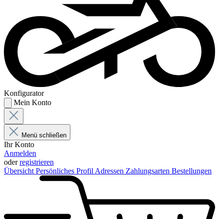
Konfigurator
Mein Konto
Menü schließen
Ihr Konto
Anmelden
oder
registrieren
Übersicht
Persönliches Profil
Adressen
Zahlungsarten
Bestellungen