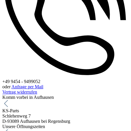
+49 9454 - 9499052
oder
Anfrage per Mail
Vertrag widerrufen
Komm vorbei in Aufhausen
KS-Parts
Schlehenweg 7
D-93089 Aufhausen bei Regensburg
Unsere Öffnungszeiten