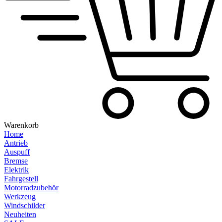
Warenkorb
Home
Antrieb
Auspuff
Bremse
Elektrik
Fahrgestell
Motorradzubehör
Werkzeug
Windschilder
Neuheiten