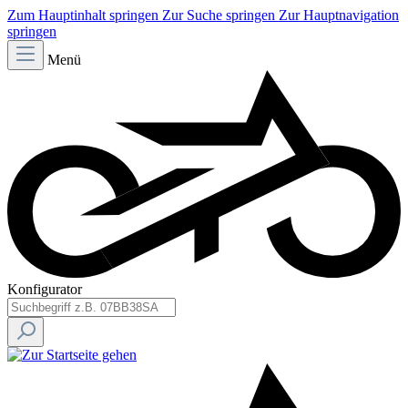
Zum Hauptinhalt springen
Zur Suche springen
Zur Hauptnavigation
springen
Menü
Konfigurator