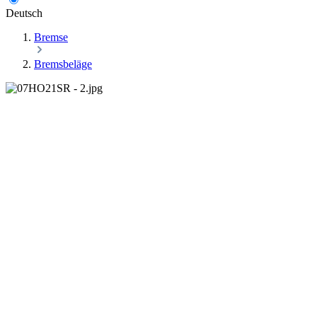
Deutsch
Bremse
Bremsbeläge