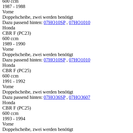
600 ccm
1987 - 1988
Vorne
Doppelscheibe, zwei werden benötigt
Dazu passend hinten:
07HO10SP
,
07HO1010
Honda
CBR F (PC23)
600 ccm
1989 - 1990
Vorne
Doppelscheibe, zwei werden benötigt
Dazu passend hinten:
07HO10SP
,
07HO1010
Honda
CBR F (PC25)
600 ccm
1991 - 1992
Vorne
Doppelscheibe, zwei werden benötigt
Dazu passend hinten:
07HO36SP
,
07HO3607
Honda
CBR F (PC25)
600 ccm
1993 - 1994
Vorne
Doppelscheibe, zwei werden benötigt