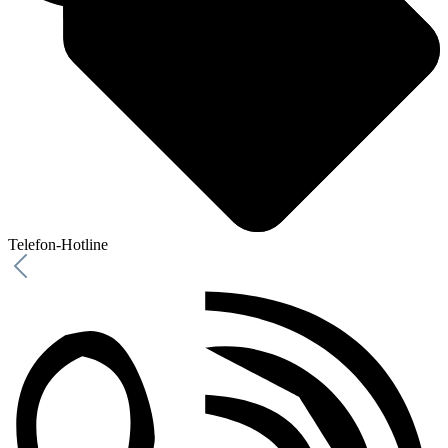
Telefon-Hotline