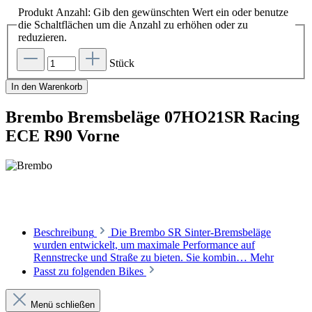
Produkt Anzahl: Gib den gewünschten Wert ein oder benutze
die Schaltflächen um die Anzahl zu erhöhen oder zu
reduzieren.
Stück
In den Warenkorb
Brembo Bremsbeläge 07HO21SR Racing
ECE R90 Vorne
Beschreibung
Die Brembo SR Sinter-Bremsbeläge
wurden entwickelt, um maximale Performance auf
Rennstrecke und Straße zu bieten. Sie kombin…
Mehr
Passt zu folgenden Bikes
Menü schließen