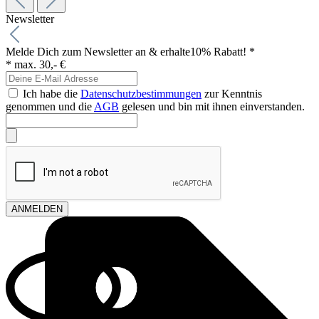
Newsletter
Melde Dich zum Newsletter an & erhalte
10% Rabatt! *
* max. 30,- €
Ich habe die
Datenschutzbestimmungen
zur Kenntnis
genommen und die
AGB
gelesen und bin mit ihnen einverstanden.
ANMELDEN