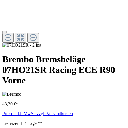
Brembo Bremsbeläge
07HO21SR Racing ECE R90
Vorne
43,20 €*
Preise inkl. MwSt. zzgl. Versandkosten
Lieferzeit 1-4 Tage **