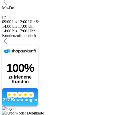
Mo-Do
Fr
09:00 bis 12:00 Uhr &
14:00 bis 17:00 Uhr
14:00 bis 17:00 Uhr
Kundenzufriedenheit